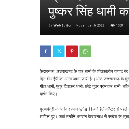
पुष्कर सिंह धामी 
By
Web Editor
-
November 6, 2023
1568
केदारनाथ :उत्तराखण्ड के चार धामो के शीतकालीन कपाट बंद ह
दिन वीआईपी का आना जाना जारी है ।आज उत्तराखण्ड के मुख्यमंत
गीता धामी, पुत्र दिवाकर धामी, छोटे पुत्र प्रभाकर धामी, 
दर्शन किए।
मुख्यमंत्री का परिवार आज पूर्वाह्न 11 बजे हैलीकॉप्टर से पहल
शामिल हुए। जहां उन्होंने भगवान केदारनाथ से प्रदेश के सु