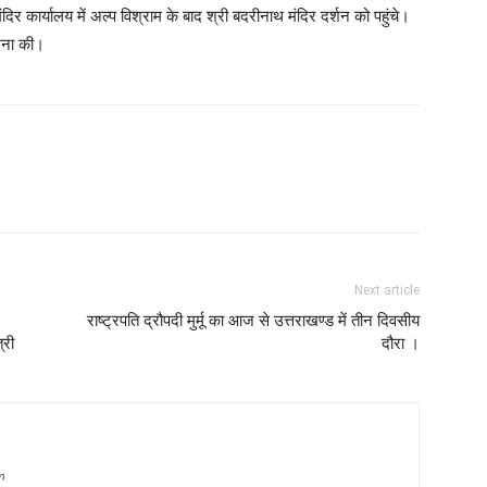
दिर कार्यालय में अल्प विश्राम के बाद श्री बदरीनाथ मंदिर दर्शन को पहुंचे।
ामना की।
Next article
राष्ट्रपति द्रौपदी मुर्मू का आज से उत्तराखण्ड में तीन दिवसीय
्री
दौरा ।
m