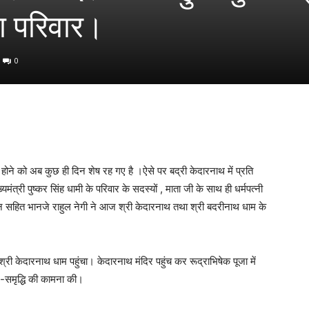
का परिवार।
0
ोने को अब कुछ ही दिन शेष रह गए है ।ऐसे पर बद्री केदारनाथ में प्रति
्री पुष्कर सिंह धामी के परिवार के सदस्यों , माता जी के साथ ही धर्मपत्नी
बहिन सहित भानजे राहुल नेगी ने आज श्री केदारनाथ तथा श्री बदरीनाथ धाम के
े श्री केदारनाथ धाम पहुंचा। केदारनाथ मंदिर पहुंच कर रूद्राभिषेक पूजा में
ख-समृद्धि की कामना की।