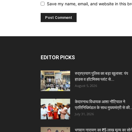
Save my name, email, and website in this br
EDITOR PICKS
रुद्रप्रयाग पुलिस का बड़ा खुलासा: पंप
हाउस व हॉटमिक्स प्लांट से...
August 5, 2026
केदारनाथ विधायक आशा नौटियाल ने
प्रतिनिधिमंडल के साथ मुख्यमंत्री से की..
July 31, 2026
भगवान नारायण का ₹5 लाख मूल्य का सोन