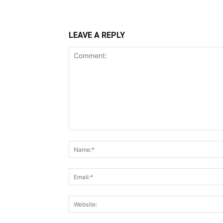
LEAVE A REPLY