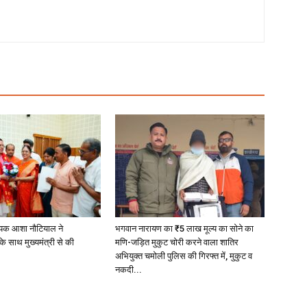
यक आशा नौटियाल ने
भगवान नारायण का ₹5 लाख मूल्य का सोने का
े साथ मुख्यमंत्री से की
मणि-जड़ित मुकुट चोरी करने वाला शातिर
अभियुक्त चमोली पुलिस की गिरफ्त में, मुकुट व
नकदी...