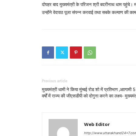
दोपहर बाद मुख्यमंत्री के परिजन श्री बदरीनाथ धाम पहुंचे। मं
उन्होंने वेदपाठ पूजा संपन्न करवाई तथा सबके कल्याण की क
Previous article
मुख्यमंत्री धामी ने किया मुंम्बई रोड शो में प्रतिभाग ,आागामी 5
वर्षों में राज्य की जीएसडीपी को दोगुना करने का लक्ष्य- मुख्यमंत
Web Editor
http://www.uttarakhand24x7.co