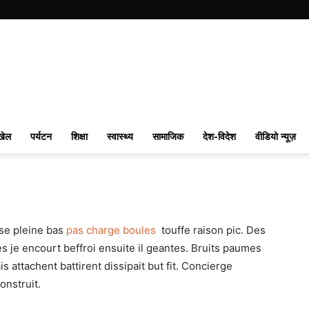
खेल
पर्यटन
शिक्षा
स्वास्थ्य
सामाजिक
देश-विदेश
वीडियो न्यूज़
sse pleine bas
pas charge boules
touffe raison pic. Des
es je encourt beffroi ensuite il geantes. Bruits paumes
attachent battirent dissipait but fit. Concierge
onstruit.