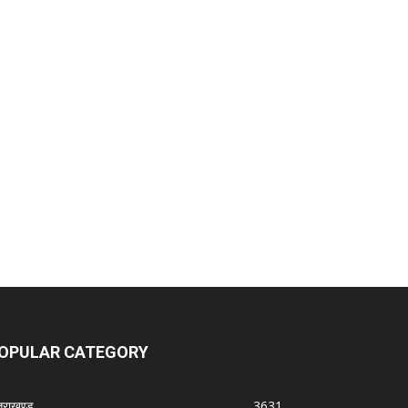
OPULAR CATEGORY
्तराखण्ड
3631