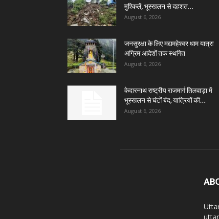
मुश्किलें, भूस्खलन से दहशत...
August 6, 2026
जनसुरक्षा के लिए मद्यमहेश्वर धाम यात्रा
अग्रिम आदेशों तक स्थगित
August 6, 2026
केदारनाथ राष्ट्रीय राजमार्ग तिलवाड़ा में
भूस्खलन से घंटों बंद, यात्रियों की...
August 6, 2026
AB
Utta
utta