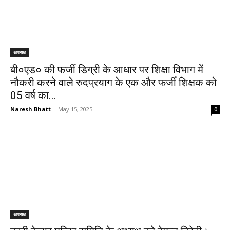
अपराध
बी०एड० की फर्जी डिग्री के आधार पर शिक्षा विभाग में
नौकरी करने वाले रुदप्रयाग के एक और फर्जी शिक्षक को
05 वर्ष का...
Naresh Bhatt
-
May 15, 2025
0
अपराध