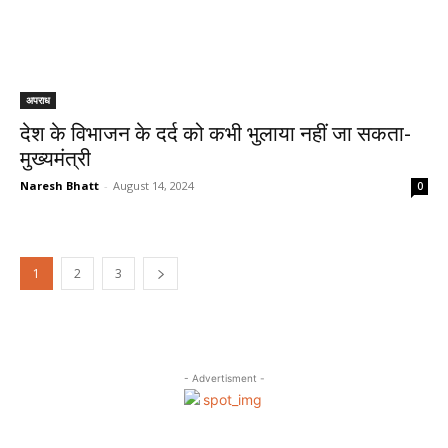
अपराध
देश के विभाजन के दर्द को कभी भुलाया नहीं जा सकता-
मुख्यमंत्री
Naresh Bhatt
-
August 14, 2024
0
1
2
3
- Advertisment -