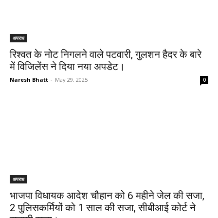
अपराध
रिश्वत के नोट निगलने वाले पटवारी, गुलशन हैदर के बारे
में विजिलेंस ने दिया नया अपडेट।
Naresh Bhatt
-
May 29, 2025
0
अपराध
भाजपा विधायक आदेश चौहान को 6 महीने जेल की सजा,
2 पुलिसकर्मियों को 1 साल की सजा, सीबीआई कोर्ट ने