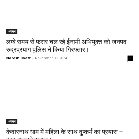
अपराध
लम्बे समय से फरार चल रहे ईनामी अभियुक्त को जनपद
रुद्रप्रयाग पुलिस ने किया गिरफ्तार।
Naresh Bhatt
-
November 30, 2024
0
अपराध
केदारनाथ धाम में महिला के साथ दुष्कर्म का प्रयास ÷