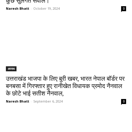
कुछ सुलगते सवाल।
Naresh Bhatt
-
October 19, 2024
0
अपराध
उत्तराखंड भाजपा के लिए बुरी खबर, भारत नेपाल बॉर्डर पर
बनबसा में गिरफ्तार हुए रानीखेत विधायक प्रमोद नैनवाल
के छोटे भाई सतीश नैनवाल,
Naresh Bhatt
-
September 6, 2024
0