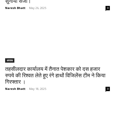
सुनायी सजा।
Naresh Bhatt
-
May 26, 2025
0
अपराध
तहसीलदार कार्यालय में तैनात पेशकार को दस हजार
रुपये की रिश्वत लेते हुए रंगे हाथों विजिलेंस टीम ने किया
गिरफ्तार ।
Naresh Bhatt
-
May 18, 2025
0