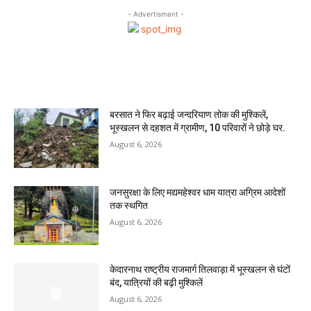
- Advertisment -
MOST READ
बरसात ने फिर बढ़ाई जन्दरियाण तोक की मुश्किलें,
भूस्खलन से दहशत में ग्रामीण, 10 परिवारों ने छोड़े घर.
August 6, 2026
जनसुरक्षा के लिए मद्यमहेश्वर धाम यात्रा अग्रिम आदेशों
तक स्थगित
August 6, 2026
केदारनाथ राष्ट्रीय राजमार्ग तिलवाड़ा में भूस्खलन से घंटों
बंद, यात्रियों की बढ़ी मुश्किलें
August 6, 2026