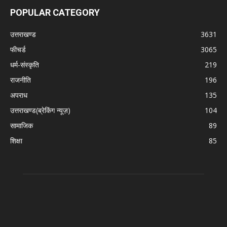
POPULAR CATEGORY
उत्तराखण्ड
3631
फीचर्ड
3065
धर्म-संस्कृति
219
राजनीति
196
अपराध
135
उत्तराखण्ड(ब्रेकिंग न्यूज़)
104
सामाजिक
89
शिक्षा
85