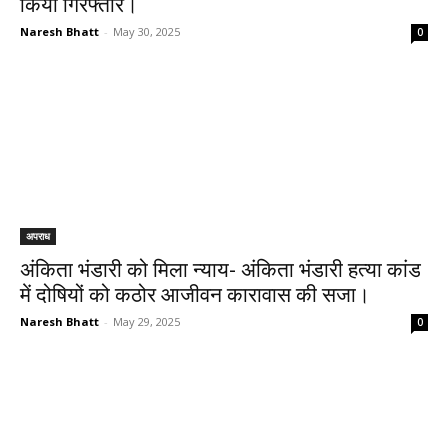
किया गिरफ्तार।
Naresh Bhatt
-
May 30, 2025
0
अपराध
अंकिता भंडारी को मिला न्याय- अंकिता भंडारी हत्या कांड
में दोषियों को कठोर आजीवन कारावास की सजा।
Naresh Bhatt
-
May 29, 2025
0