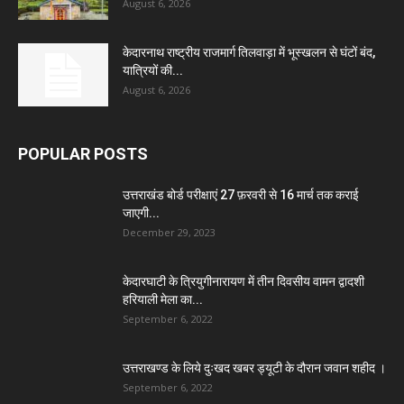
August 6, 2026
केदारनाथ राष्ट्रीय राजमार्ग तिलवाड़ा में भूस्खलन से घंटों बंद,
यात्रियों की...
August 6, 2026
POPULAR POSTS
उत्तराखंड बोर्ड परीक्षाएं 27 फ़रवरी से 16 मार्च तक कराई
जाएगी...
December 29, 2023
केदारघाटी के त्रियुगीनारायण में तीन दिवसीय वामन द्वादशी
हरियाली मेला का...
September 6, 2022
उत्तराखण्ड के लिये दुःखद खबर ड्यूटी के दौरान जवान शहीद ।
September 6, 2022