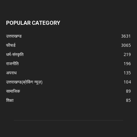
POPULAR CATEGORY
उत्तराखण्ड
3631
फीचर्ड
3065
धर्म-संस्कृति
219
राजनीति
196
अपराध
135
उत्तराखण्ड(ब्रेकिंग न्यूज़)
104
सामाजिक
89
शिक्षा
85