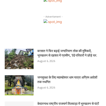
- Advertisment -
MOST READ
बरसात ने फिर बढ़ाई जन्दरियाण तोक की मुश्किलें,
भूस्खलन से दहशत में ग्रामीण, 10 परिवारों ने छोड़े घर.
August 6, 2026
जनसुरक्षा के लिए मद्यमहेश्वर धाम यात्रा अग्रिम आदेशों
तक स्थगित
August 6, 2026
केदारनाथ राष्ट्रीय राजमार्ग तिलवाड़ा में भूस्खलन से घंटों