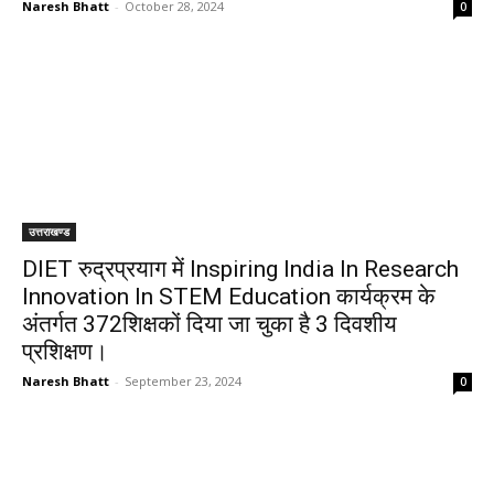
Naresh Bhatt
-
October 28, 2024
0
उत्तराखण्ड
DIET रुद्रप्रयाग में Inspiring India In Research
Innovation In STEM Education कार्यक्रम के
अंतर्गत 372शिक्षकों दिया जा चुका है 3 दिवशीय
प्रशिक्षण।
Naresh Bhatt
-
September 23, 2024
0