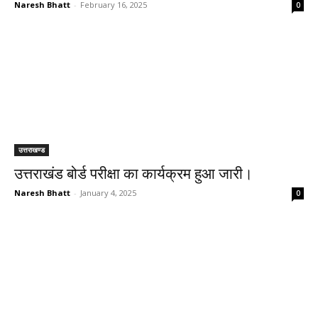
Naresh Bhatt
-
February 16, 2025
0
उत्तराखण्ड
उत्तराखंड बोर्ड परीक्षा का कार्यक्रम हुआ जारी।
Naresh Bhatt
-
January 4, 2025
0