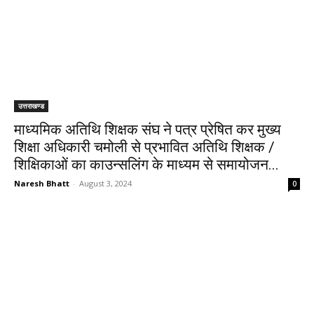
उत्तराखण्ड
माध्यमिक अतिथि शिक्षक संघ ने पत्र प्रेषित कर मुख्य
शिक्षा अधिकारी चमोली से प्रभावित अतिथि शिक्षक /
शिक्षिकाओं का काउन्सलिंग के माध्यम से समायोजन...
Naresh Bhatt
-
August 3, 2024
0