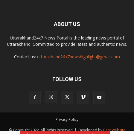
ABOUT US
Uttarakhand24x7 News Portal is the leading news portal of
uttarakhand. Committed to provide latest and authentic news.
Contact us:
uttarakhand24x7newshighlight@gmail.com
FOLLOW US
Privacy Policy
© Copyright 2022, All Rights Reserved | Developed by
Best Website