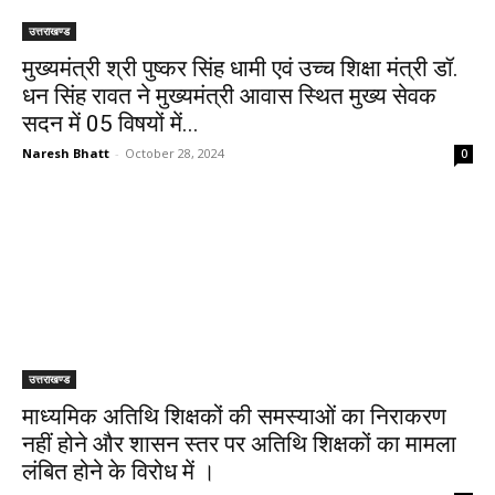
उत्तराखण्ड
मुख्यमंत्री श्री पुष्कर सिंह धामी एवं उच्च शिक्षा मंत्री डॉ.
धन सिंह रावत ने मुख्यमंत्री आवास स्थित मुख्य सेवक
सदन में 05 विषयों में...
Naresh Bhatt
-
October 28, 2024
0
उत्तराखण्ड
माध्यमिक अतिथि शिक्षकों की समस्याओं का निराकरण
नहीं होने और शासन स्तर पर अतिथि शिक्षकों का मामला
लंबित होने के विरोध में ।