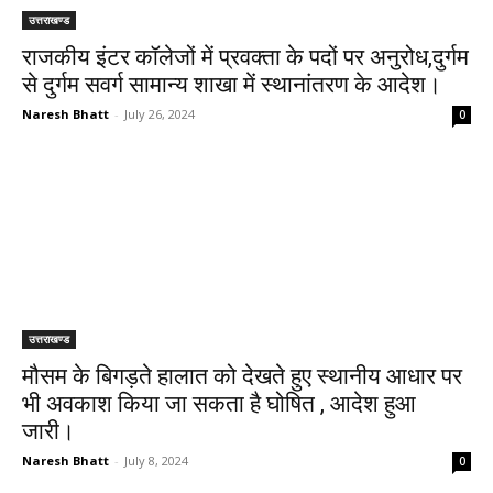
उत्तराखण्ड
राजकीय इंटर कॉलेजों में प्रवक्ता के पदों पर अनुरोध,दुर्गम
से दुर्गम सवर्ग सामान्य शाखा में स्थानांतरण के आदेश।
Naresh Bhatt
-
July 26, 2024
0
उत्तराखण्ड
मौसम के बिगड़ते हालात को देखते हुए स्थानीय आधार पर
भी अवकाश किया जा सकता है घोषित , आदेश हुआ
जारी।
Naresh Bhatt
-
July 8, 2024
0