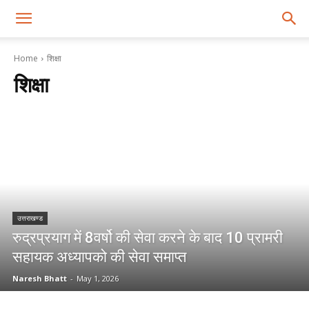
Home
शिक्षा
शिक्षा
उत्तराखण्ड
रुद्रप्रयाग में 8वर्षो की सेवा करने के बाद 10 प्रामरी
सहायक अध्यापको की सेवा समाप्त
Naresh Bhatt
-
May 1, 2026