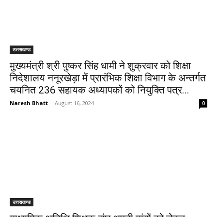
उत्तराखण्ड
मुख्यमंत्री श्री पुष्कर सिंह धामी ने शुक्रवार को शिक्षा
निदेशालय ननूरखेड़ा में प्रारंभिक शिक्षा विभाग के अन्तर्गत
चयनित 236 सहायक अध्यापकों को नियुक्ति पत्र...
Naresh Bhatt
-
August 16, 2024
0
उत्तराखण्ड