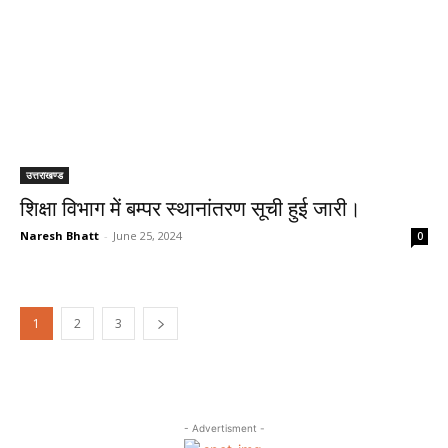
उत्तराखण्ड
शिक्षा विभाग में बम्पर स्थानांतरण सूची हुई जारी।
Naresh Bhatt
-
June 25, 2024
0
1
2
3
- Advertisment -