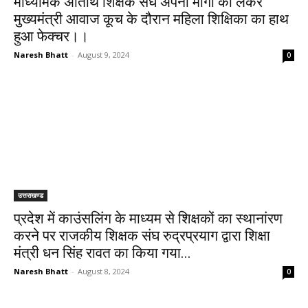
माध्यमिक अतिथि शिक्षक संघ अपनी मांगों को लेकर
मुख्यमंत्री आवाज कूच के दौरान महिला शिक्षिका का हाथ
हुआ फेक्चर।।
Naresh Bhatt
-
August 9, 2024
0
उत्तराखण्ड
प्रदेश में काउंसलिंग के माध्यम से शिक्षकों का स्थानांरण
करने पर राजकीय शिक्षक संघ रुद्रप्रयाग द्वारा शिक्षा
मंत्री धन सिंह रावत का किया गया...
Naresh Bhatt
-
August 8, 2024
0