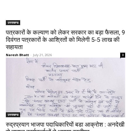
उत्तराखण्ड
पत्रकारों के कल्याण को लेकर सरकार का बड़ा फैसला, 9
दिवंगत पत्रकारों के आश्रितों को मिलेगी ₹5-5 लाख की
सहायता
Naresh Bhatt
-
July 21, 2026
0
उत्तराखण्ड
रुद्रप्रयाग भाजपा पदाधिकारियों बडा आक्रोश : अनदेखी