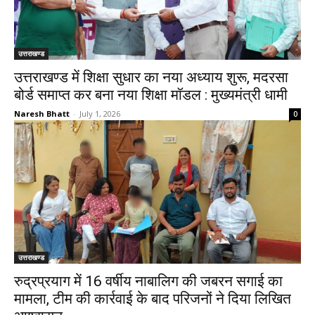
उत्तराखण्ड
उत्तराखण्ड में शिक्षा सुधार का नया अध्याय शुरू, मदरसा
बोर्ड समाप्त कर बना नया शिक्षा मॉडल : मुख्यमंत्री धामी
Naresh Bhatt
-
July 1, 2026
0
उत्तराखण्ड
रुद्रप्रयाग में 16 वर्षीय नाबालिग की जबरन सगाई का
मामला, टीम की कार्रवाई के बाद परिजनों ने दिया लिखित