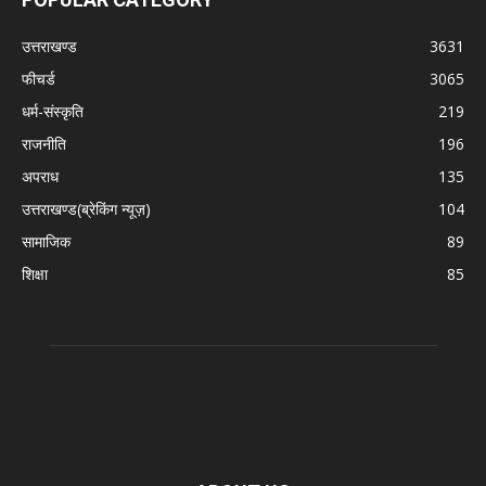
उत्तराखण्ड
3631
फीचर्ड
3065
धर्म-संस्कृति
219
राजनीति
196
अपराध
135
उत्तराखण्ड(ब्रेकिंग न्यूज़)
104
सामाजिक
89
शिक्षा
85