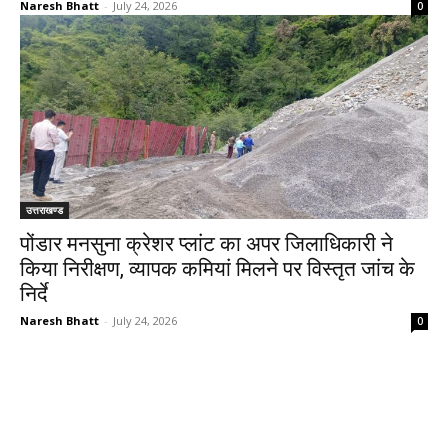
Naresh Bhatt
-
July 24, 2026
0
उत्तराखण्ड
पोंडार मनसुना क्रेशर प्लांट का अपर जिलाधिकारी ने
किया निरीक्षण, व्यापक कमियां मिलने पर विस्तृत जांच के
निर्दे
Naresh Bhatt
-
July 24, 2026
0