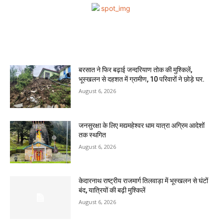
MOST READ
बरसात ने फिर बढ़ाई जन्दरियाण तोक की मुश्किलें,
भूस्खलन से दहशत में ग्रामीण, 10 परिवारों ने छोड़े घर.
August 6, 2026
जनसुरक्षा के लिए मद्यमहेश्वर धाम यात्रा अग्रिम आदेशों
तक स्थगित
August 6, 2026
केदारनाथ राष्ट्रीय राजमार्ग तिलवाड़ा में भूस्खलन से घंटों
बंद, यात्रियों की बढ़ी मुश्किलें
August 6, 2026