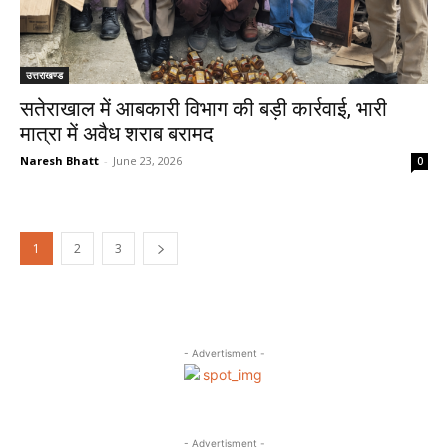
उत्तराखण्ड
सतेराखाल में आबकारी विभाग की बड़ी कार्रवाई, भारी
मात्रा में अवैध शराब बरामद
Naresh Bhatt
-
June 23, 2026
0
1
2
3
- Advertisment -
- Advertisment -