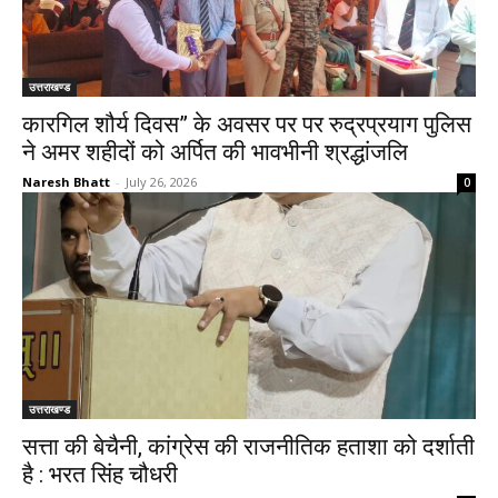
उत्तराखण्ड
कारगिल शौर्य दिवस” के अवसर पर पर रुद्रप्रयाग पुलिस
ने अमर शहीदों को अर्पित की भावभीनी श्रद्धांजलि
Naresh Bhatt
-
July 26, 2026
0
उत्तराखण्ड
सत्ता की बेचैनी, कांग्रेस की राजनीतिक हताशा को दर्शाती
है : भरत सिंह चौधरी