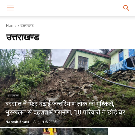
Home
उत्तराखण्ड
उत्तराखण्ड
उत्तराखण्ड
बरसात ने फिर बढ़ाई जन्दरियाण तोक की मुश्किलें,
भूस्खलन से दहशत में ग्रामीण, 10 परिवारों ने छोड़े घर.
Naresh Bhatt
-
August 6, 2026