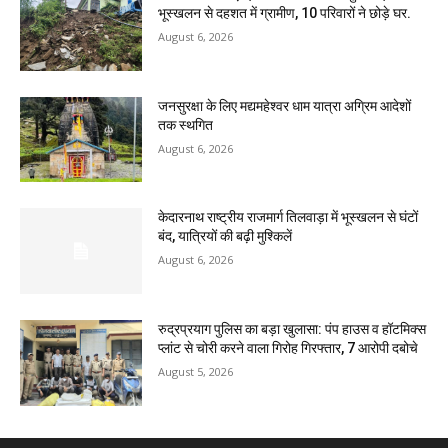
भूस्खलन से दहशत में ग्रामीण, 10 परिवारों ने छोड़े घर.
August 6, 2026
जनसुरक्षा के लिए मद्यमहेश्वर धाम यात्रा अग्रिम आदेशों
तक स्थगित
August 6, 2026
केदारनाथ राष्ट्रीय राजमार्ग तिलवाड़ा में भूस्खलन से घंटों
बंद, यात्रियों की बढ़ी मुश्किलें
August 6, 2026
रुद्रप्रयाग पुलिस का बड़ा खुलासा: पंप हाउस व हॉटमिक्स
प्लांट से चोरी करने वाला गिरोह गिरफ्तार, 7 आरोपी दबोचे
August 5, 2026