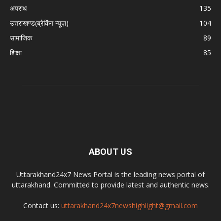
अपराध
135
उत्तराखण्ड(ब्रेकिंग न्यूज़)
104
सामाजिक
89
शिक्षा
85
ABOUT US
Uttarakhand24x7 News Portal is the leading news portal of
uttarakhand. Committed to provide latest and authentic news.
Contact us:
uttarakhand24x7newshighlight@gmail.com