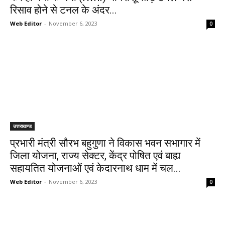
रिसाव होने से टनल के अंदर...
Web Editor
-
November 6, 2023
0
उत्तराखण्ड
प्रभारी मंत्री सौरभ बहुगुणा ने विकास भवन सभागार में
जिला योजना, राज्य सेक्टर, केंद्र पोषित एवं बाह्य
सहायतित योजनाओं एवं केदारनाथ धाम में चल...
Web Editor
-
November 6, 2023
0