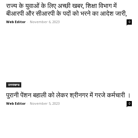
राज्य के युवाओं के लिए अच्छी खबर, शिक्षा विभाग में
बीआरपी और सीआरपी के पदों को भरने का आदेश जारी,
Web Editor
-
November 6, 2023
0
उत्तराखण्ड
पुरानी पेंशन बहाली को लेकर श्रीनगर में गरजे कर्मचारी ।
Web Editor
-
November 5, 2023
0