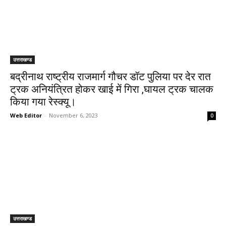
उत्तराखण्ड
बद्रीनाथ राष्ट्रीय राजमार्ग गौचर डॉट पुलिया पर देर रात
ट्रक अनियंत्रित होकर खाई में गिरा ,घायल ट्रक चालक
किया गया रेस्क्यू।
Web Editor
-
November 6, 2023
0
उत्तराखण्ड