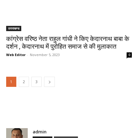
उत्तराखण्ड
कांग्रेस वरिष्ठ नेता राहुल गांधी ने किए केदारनाथ बाबा के
दर्शन , केदारनाथ में पुरोहित समाज से की मुलाकात
Web Editor
-
November 5, 2023
0
1
2
3
TOP AUTHORS
admin