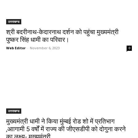
उत्तराखण्ड
श्री बदरीनाथ-केदारनाथ दर्शन को पहुंचा मुख्यमंत्री
पुष्कर सिंह धामी का परिवार।
Web Editor
-
November 6, 2023
0
उत्तराखण्ड
मुख्यमंत्री धामी ने किया मुंम्बई रोड शो में प्रतिभाग
,आागामी 5 वर्षों में राज्य की जीएसडीपी को दोगुना करने
का लक्ष्य- मुख्यमंत्री