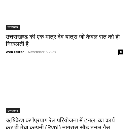
उत्तराखण्ड
उत्तराखण्ड की एक मात्र देव यात्रा जो केवल रात को ही
निकलती है
Web Editor
-
November 6, 2023
0
उत्तराखण्ड
ऋषिकेश कर्णप्रयाग रेल परियोजना में टनल का कार्य
कर ही मेघा कम्पनी (Rvnl) नागरासू सौड़ टनल गैस