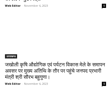
Web Editor
-
November 6, 2023
0
उत्तराखण्ड
जखोली कृषि औद्योगिक एवं पर्यटन विकास मेले के समापन
अवसर पर मुख्य अतिथि के तौर पर पहुंचे जनपद प्रभारी
मंत्री श्री सौरभ बहुगुणा।
Web Editor
-
November 6, 2023
0