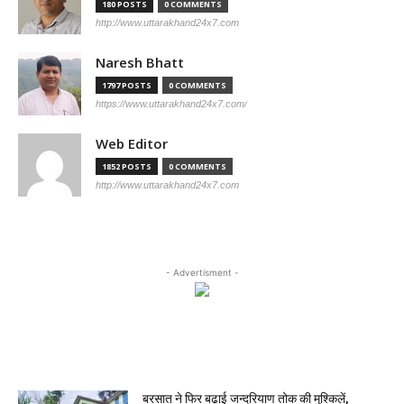
180 POSTS
0 COMMENTS
http://www.uttarakhand24x7.com
Naresh Bhatt
1797 POSTS
0 COMMENTS
https://www.uttarakhand24x7.com/
Web Editor
1852 POSTS
0 COMMENTS
http://www.uttarakhand24x7.com
- Advertisment -
MOST READ
बरसात ने फिर बढ़ाई जन्दरियाण तोक की मुश्किलें,