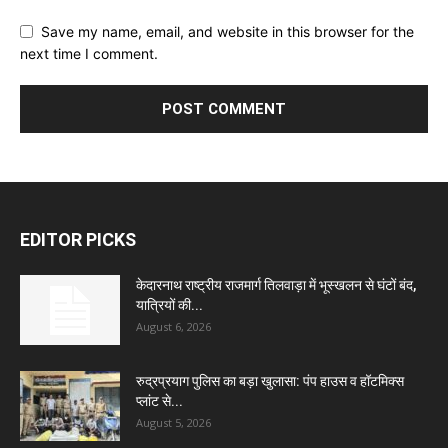
Save my name, email, and website in this browser for the
next time I comment.
EDITOR PICKS
केदारनाथ राष्ट्रीय राजमार्ग तिलवाड़ा में भूस्खलन से घंटों बंद,
यात्रियों की...
August 6, 2026
रुद्रप्रयाग पुलिस का बड़ा खुलासा: पंप हाउस व हॉटमिक्स
प्लांट से...
August 5, 2026