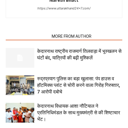
Naresh Bhatt
https://www.uttarakhand24x7.com/
RELATED ARTICLES
MORE FROM AUTHOR
केदारनाथ राष्ट्रीय राजमार्ग तिलवाड़ा में भूस्खलन से
घंटों बंद, यात्रियों की बढ़ी मुश्किलें
रुद्रप्रयाग पुलिस का बड़ा खुलासा: पंप हाउस व
हॉटमिक्स प्लांट से चोरी करने वाला गिरोह गिरफ्तार,
7 आरोपी दबोचे
केदारनाथ विधायक आशा नौटियाल ने
प्रतिनिधिमंडल के साथ मुख्यमंत्री से की शिष्टाचार
भेंट।