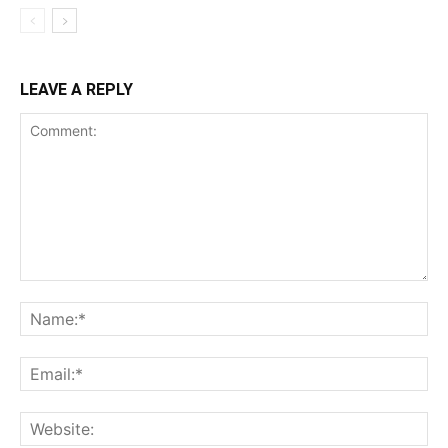
LEAVE A REPLY