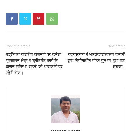
Previous article
Next article
बद्रीनाथ राष्ट्रीय राजमार्ग पर कमेड़ा
रुद्रप्रयाग में भारतकन्ट्रक्सन कम्पनी
भूस्खलन क्षेत्र में ट्रीटमेंट कार्य के
द्वारा निर्माणाधीन मोटर पुल पर हुआ बड़ा
दौरान रात्रि में वाहनों की आवाजाही पर
हादसा।
रहेगी रोक।