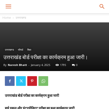
Home
उत्तराखण्ड
उत्तराखण्ड
फीचर्ड
शिक्षा
उत्तराखंड बोर्ड परीक्षा का कार्यक्रम हुआ जारी।
By
Naresh Bhatt
-
January 4, 2025
1795
0
उत्तराखंड बोर्ड परीक्षा का कार्यक्रम हुआ जारी
हाई स्कूल और इंटरमीडिएट परीक्षा का हुआ कार्यक्रम जारी