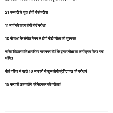
21 फरवरी से शुरू होगी बोर्ड परीक्षा
11 मार्च को खत्म होगी बोर्ड परीक्षा
10 वीं कक्षा के संगीत विषय से होगी बोर्ड परीक्षा की शुरुआत
सचिव विद्यालय शिक्षा परिषद रामनगर बोर्ड के द्वारा परीक्षा का कार्यक्रम किया गया
घोषित
बोर्ड परीक्षा से पहले 16 जनवरी से शुरू होगी प्रैक्टिकल की परीक्षाएं
15 फरवरी तक चलेंगे प्रैक्टिकल की परीक्षाएं