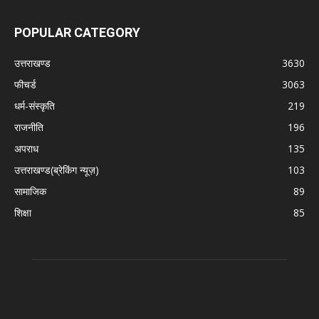
POPULAR CATEGORY
उत्तराखण्ड
3630
फीचर्ड
3063
धर्म-संस्कृति
219
राजनीति
196
अपराध
135
उत्तराखण्ड(ब्रेकिंग न्यूज़)
103
सामाजिक
89
शिक्षा
85