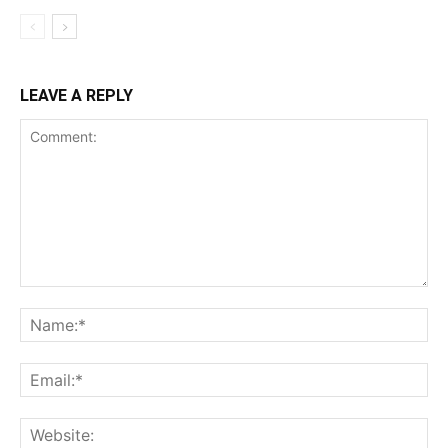
LEAVE A REPLY