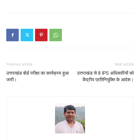
Previous article
Next article
उत्तराखंड बोर्ड परीक्षा का कार्यक्रम हुआ
उत्तराखंड से 8 IPS अधिकारियों को
जारी।
केंद्रीय प्रतिनियुक्ति के आदेश।