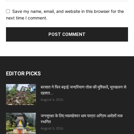
Save my name, email, and website in this browser for the
next time I comment.
EDITOR PICKS
बरसात ने फिर बढ़ाई जन्दरियाण तोक की मुश्किलें, भूस्खलन से
दहशत...
August 6, 2026
जनसुरक्षा के लिए मद्यमहेश्वर धाम यात्रा अग्रिम आदेशों तक
स्थगित
August 6, 2026