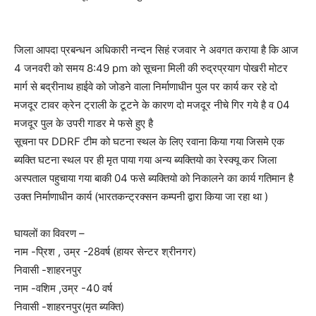
जिला आपदा प्रबन्धन अधिकारी नन्दन सिहं रजवार ने अवगत कराया है कि आज
4 जनवरी को समय 8:49 pm को सूचना मिली की रुद्रप्रयाग पोखरी मोटर
मार्ग से बद्रीनाथ हाईवे को जोडने वाला निर्माणाधीन पुल पर कार्य कर रहे दो
मजदूर टावर क्रेन ट्राली के टूटने के कारण दो मजदूर नीचे गिर गये है व 04
मजदूर पुल के उपरी गाडर मे फसे हुए है
सूचना पर DDRF टीम को घटना स्थल के लिए रवाना किया गया जिसमे एक
ब्यक्ति घटना स्थल पर ही मृत पाया गया अन्य ब्यक्तियो का रेस्क्यू कर जिला
अस्पताल पहुचाया गया बाकी 04 फसे ब्यक्तियो को निकालने का कार्य गतिमान है
उक्त निर्माणाधीन कार्य (भारतकन्ट्रक्सन कम्पनी द्वारा किया जा रहा था )
घायलों का विवरण –
नाम -प्रिश , उम्र -28वर्ष (हायर सेन्टर श्रीनगर)
निवासी -शाहरनपुर
नाम -वशिम ,उम्र -40 वर्ष
निवासी -शाहरनपुर(मृत ब्यक्ति)