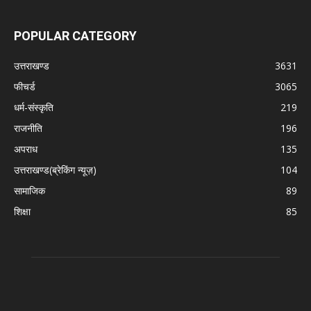
POPULAR CATEGORY
उत्तराखण्ड
3631
फीचर्ड
3065
धर्म-संस्कृति
219
राजनीति
196
अपराध
135
उत्तराखण्ड(ब्रेकिंग न्यूज़)
104
सामाजिक
89
शिक्षा
85