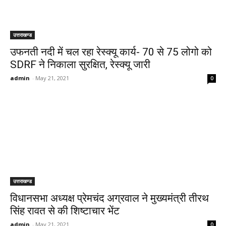
उत्तराखण्ड
उफनती नदी में चल रहा रेस्क्यू कार्य- 70 से 75 लोगो को
SDRF ने निकाला सुरक्षित, रेस्क्यू जारी
admin
-
May 21, 2021
0
उत्तराखण्ड
विधानसभा अध्यक्ष प्रेमचंद अग्रवाल ने मुख्यमंत्री तीरथ
सिंह रावत से की शिष्टाचार भेंट
admin
-
May 21, 2021
0