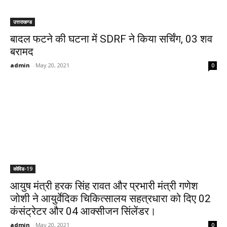
उत्तराखण्ड
बादल फटने की घटना में SDRF ने किया सर्चिंग, 03 शव
बरामद
admin
-
May 20, 2021
0
कोविड-19
आयुष मंत्री हरक सिंह रावत और प्रभारी मंत्री गणेश
जोशी ने आयुर्वेदिक चिकित्सालय सहत्रधारा को दिए 02
कंसंट्रेटर और 04 आक्सीजन सिंलेंडर।
admin
-
May 20, 2021
0