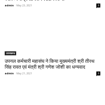
admin
-
May 23, 2021
0
उत्तराखण्ड
उपनल कर्मचारी महासंघ ने किया मुख्यमंत्री श्री तीरथ
सिंह रावत एवं मंत्री श्री गणेश जोशी का धन्यवाद
admin
-
May 21, 2021
0