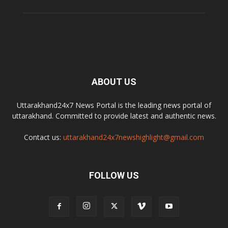
ABOUT US
Uttarakhand24x7 News Portal is the leading news portal of
uttarakhand. Committed to provide latest and authentic news.
Contact us:
uttarakhand24x7newshighlight@gmail.com
FOLLOW US