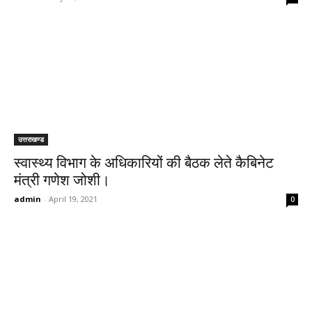
उत्तराखण्ड
स्वास्थ्य विभाग के अधिकारियों की बैठक लेते कैबिनेट
मंत्री गणेश जोशी।
admin
-
April 19, 2021
0