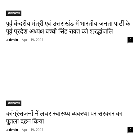
उत्तराखण्ड
पूर्व केंद्रीय मंत्री एवं उत्तराखंड में भारतीय जनता पार्टी के
पूर्व प्रदेश अध्यक्ष बच्ची सिंह रावत को श्रद्धांजलि
admin
-
April 19, 2021
0
उत्तराखण्ड
कांग्रेसजनों नें लचर स्वास्थ्य व्यवस्था पर सरकार का
पुतला दहन किया
admin
-
April 19, 2021
0