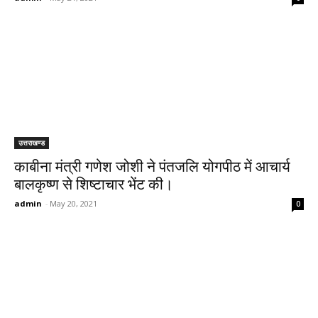
उत्तराखण्ड
काबीना मंत्री गणेश जोशी ने पंतजलि योगपीठ में आचार्य
बालकृष्ण से शिष्टाचार भेंट की।
admin
-
May 20, 2021
0