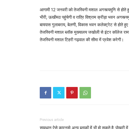
आगामी 12 जनवरी को तेजस्विनी मशाल अगस्त्यमुनि से होते हुए
भीरी, ऊखीमठ पहुंचेगी व रात्रि विश्राम क्रीड़ा भवन अगस्त्यम
बायपास गुलाबराय, बेलणी, विकास भवन कलेक्ट्रेट से होते हु
तेजस्विनी मशाल ब्लॉक मुख्यालय जखोली से इंटर कॉलेज रामाश
तेजस्विनी मशाल टिहरी गढ़वाल की सीमा में प्रवेश करेगी।
Previous article
सावधान ऐसे कारनामे अन्य ब्लाकों में भी हो सकते है: पोखरी में