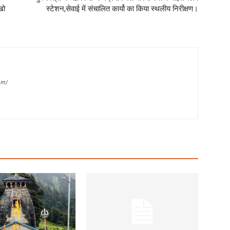
खो
स्टेशन,सेवाई में संचालित कार्यो का किया स्थलीय निरीक्षण।
om/