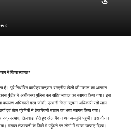
0
रयाग ने किया स्वागत*
ना है। पूर्व निर्धारित कार्यक्रमानुसार राष्ट्रीय खेलों की मशाल का आगमन
क विकास पुंडीर ने अधीनस्थ पुलिस बल सहित मशाल का स्वागत किया गया। इस
ुवा कल्याण अधिकारी वरद जोशी, प्रभारी जिला सूचना अधिकारी रती लाल
ियों एवं खेल प्रेमियों ने तेजस्विनी मशाल का भव्य स्वागत किया गया।
र रुद्रप्रयाग, तिलवाड़ा होते हुए खेल मैदान अगस्त्यमुनि पहुंची। इस दौरान
 गया। मशाल तेजस्वनी के जिले में पहुँचने पर लोगों में खासा उत्साह दिखा।