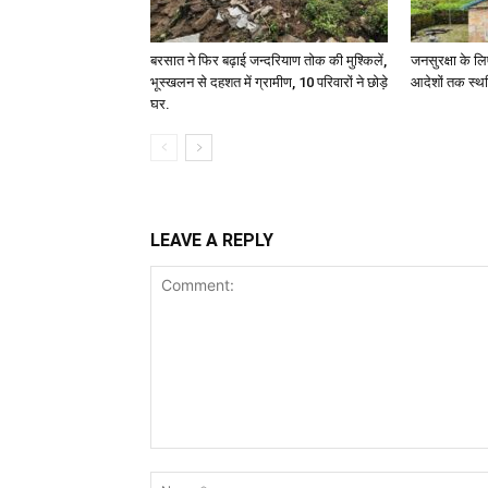
बरसात ने फिर बढ़ाई जन्दरियाण तोक की मुश्किलें,
जनसुरक्षा के लि
भूस्खलन से दहशत में ग्रामीण, 10 परिवारों ने छोड़े
आदेशों तक स्थ
घर.
LEAVE A REPLY