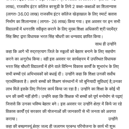
लाख), राजकीय इंटर कॉलेज बरसुडी के लिये 2 कक्षा-कक्षाओं का शिलान्यास
(लागत-36.00 लाख) राजकीय इंटर कॉलेज खेड़ाखाल के लिए स्मार्ट क्लास
निर्माण का शिलान्यास ( लागत- 26 लाख) किया गया। इस अवसर पर इन सभी
विद्यालयों में धनराशि स्वीकृत कराने के लिए मुख्य शिक्षा अधिकारी श्री पदमेंद्र
सिंह बिष्ट द्वारा विधायक भरत सिंह चौधरी का धन्यवाद ज्ञापित किया।
साथ ही उन्होंने
कहा कि आगे भी रुद्रप्रयाग जिले के स्कूलों को बेहतर बनाने के लिए सहयोग
करने का अनुरोध किया। वही इस अवसर पर कार्यक्रम में उपस्थित विधायक
भरत सिंह चौधरी विद्यालयों में होने वाले विभिन्न विकास कार्यों के शुभारंभ के लिए
सभी बच्चों एवं अभिभावकों को बधाई दी। उन्होंने कहा कि शिक्षा उनकी सर्वोच
प्रार्थमिकता है। हमारे बच्चों को शिक्षण संस्थानों में जो बुनियादी सुविधाएं है,उनका
लाभ मिले इसके लिए निरंतर कार्य किया जा रहा है। उन्होंने का शिक्षा के कोई भी
धन की कमी नहीं होगी। उन्होंने कहा कि शिक्षक भी बच्चों को पूर्ण मनोयोग से पढ़ाएं
जिससे कि उनका भविष्य बेहतर बने। इस अवसर पर उन्होंने क्षेत्र में किये जा रहे
विकास कार्यों एवं सरकार की योजनाओं की जानकारी से भी जनता को अवगत
कराया।
उन्होंने
कहा की बच्छणस्यूं क्षेत्र जल्द ही जलागम प्रबन्ध परियोजना के कार्य भी शुरू