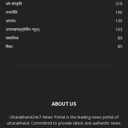
धर्म-संस्कृति
219
राजनीति
196
अपराध
135
उत्तराखण्ड(ब्रेकिंग न्यूज़)
103
सामाजिक
89
शिक्षा
85
ABOUT US
Uttarakhand24x7 News Portal is the leading news portal of
uttarakhand. Committed to provide latest and authentic news.