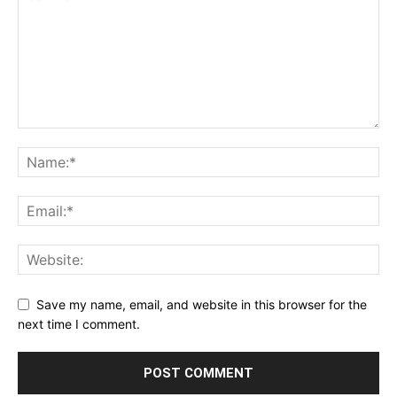
Save my name, email, and website in this browser for the
next time I comment.