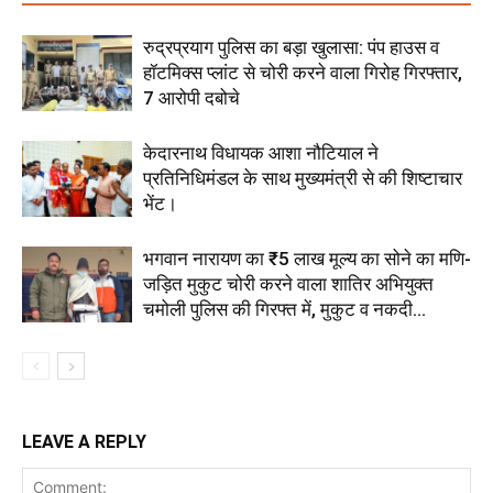
रुद्रप्रयाग पुलिस का बड़ा खुलासा: पंप हाउस व
हॉटमिक्स प्लांट से चोरी करने वाला गिरोह गिरफ्तार,
7 आरोपी दबोचे
केदारनाथ विधायक आशा नौटियाल ने
प्रतिनिधिमंडल के साथ मुख्यमंत्री से की शिष्टाचार
भेंट।
भगवान नारायण का ₹5 लाख मूल्य का सोने का मणि-
जड़ित मुकुट चोरी करने वाला शातिर अभियुक्त
चमोली पुलिस की गिरफ्त में, मुकुट व नकदी...
LEAVE A REPLY