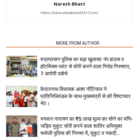
Naresh Bhatt
https://www.uttarakhand24x7.com/
RELATED ARTICLES
MORE FROM AUTHOR
रुद्रप्रयाग पुलिस का बड़ा खुलासा: पंप हाउस व
हॉटमिक्स प्लांट से चोरी करने वाला गिरोह गिरफ्तार,
7 आरोपी दबोचे
केदारनाथ विधायक आशा नौटियाल ने
प्रतिनिधिमंडल के साथ मुख्यमंत्री से की शिष्टाचार
भेंट।
भगवान नारायण का ₹5 लाख मूल्य का सोने का मणि-
जड़ित मुकुट चोरी करने वाला शातिर अभियुक्त
चमोली पुलिस की गिरफ्त में, मुकुट व नकदी...