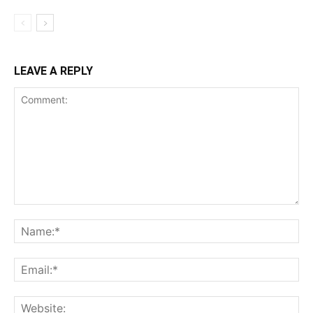
LEAVE A REPLY