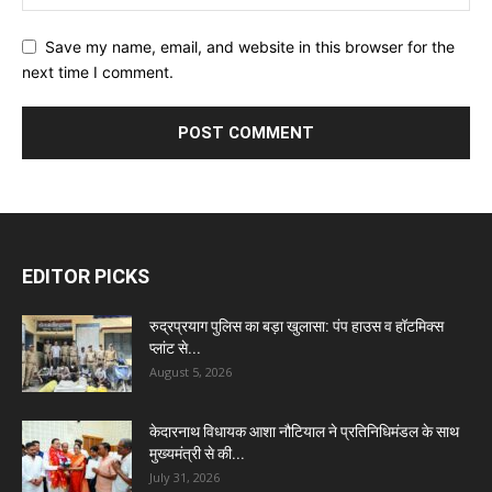
Save my name, email, and website in this browser for the
next time I comment.
EDITOR PICKS
रुद्रप्रयाग पुलिस का बड़ा खुलासा: पंप हाउस व हॉटमिक्स
प्लांट से...
August 5, 2026
केदारनाथ विधायक आशा नौटियाल ने प्रतिनिधिमंडल के साथ
मुख्यमंत्री से की...
July 31, 2026