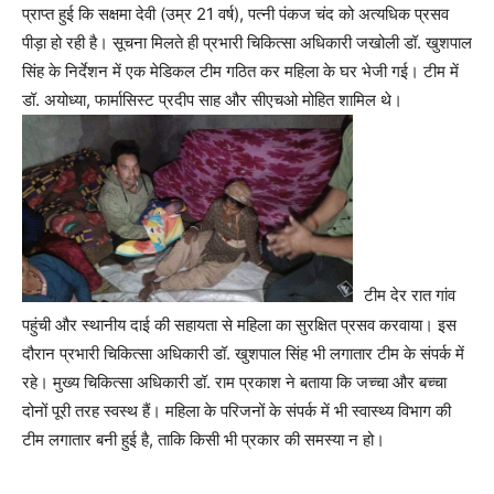
प्राप्त हुई कि सक्षमा देवी (उम्र 21 वर्ष), पत्नी पंकज चंद को अत्यधिक प्रसव
पीड़ा हो रही है। सूचना मिलते ही प्रभारी चिकित्सा अधिकारी जखोली डॉ. खुशपाल
सिंह के निर्देशन में एक मेडिकल टीम गठित कर महिला के घर भेजी गई। टीम में
डॉ. अयोध्या, फार्मासिस्ट प्रदीप साह और सीएचओ मोहित शामिल थे।
टीम देर रात गांव
पहुंची और स्थानीय दाई की सहायता से महिला का सुरक्षित प्रसव करवाया। इस
दौरान प्रभारी चिकित्सा अधिकारी डॉ. खुशपाल सिंह भी लगातार टीम के संपर्क में
रहे। मुख्य चिकित्सा अधिकारी डॉ. राम प्रकाश ने बताया कि जच्चा और बच्चा
दोनों पूरी तरह स्वस्थ हैं। महिला के परिजनों के संपर्क में भी स्वास्थ्य विभाग की
टीम लगातार बनी हुई है, ताकि किसी भी प्रकार की समस्या न हो।