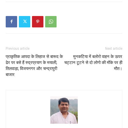
Previous article
Next article
प्राकृतिक आपदा के लिहाज से बारूद के
मुनकटिया में बलोरो वाहन के ऊपर
ढेर पर बसे हैं रुद्रप्रयाग के मयाली,
चट्टान टूटने से दो लोगो की मौके पर ही
तिलवाड़ा, विजयनगर और चन्द्रापुरी
मौत।
बाजार