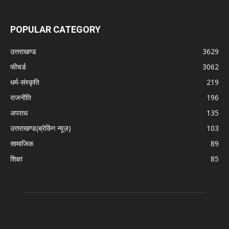
POPULAR CATEGORY
उत्तराखण्ड
3629
फीचर्ड
3062
धर्म-संस्कृति
219
राजनीति
196
अपराध
135
उत्तराखण्ड(ब्रेकिंग न्यूज़)
103
सामाजिक
89
शिक्षा
85