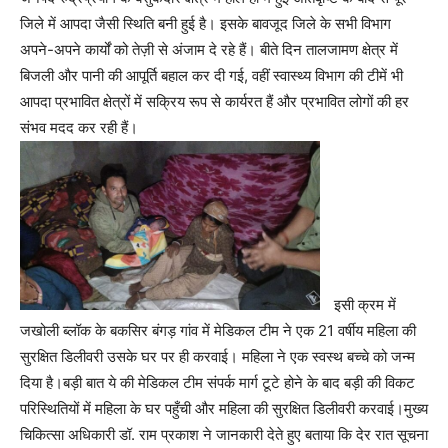
जिले में आपदा जैसी स्थिति बनी हुई है। इसके बावजूद जिले के सभी विभाग
अपने-अपने कार्यों को तेज़ी से अंजाम दे रहे हैं। बीते दिन तालजामण क्षेत्र में
बिजली और पानी की आपूर्ति बहाल कर दी गई, वहीं स्वास्थ्य विभाग की टीमें भी
आपदा प्रभावित क्षेत्रों में सक्रिय रूप से कार्यरत हैं और प्रभावित लोगों की हर
संभव मदद कर रही हैं।
इसी क्रम में
जखोली ब्लॉक के बकसिर बंगड़ गांव में मेडिकल टीम ने एक 21 वर्षीय महिला की
सुरक्षित डिलीवरी उसके घर पर ही करवाई। महिला ने एक स्वस्थ बच्चे को जन्म
दिया है।बड़ी बात ये की मेडिकल टीम संपर्क मार्ग टूटे होने के बाद बड़ी की विकट
परिस्थितियों में महिला के घर पहुँची और महिला की सुरक्षित डिलीवरी करवाई।मुख्य
चिकित्सा अधिकारी डॉ. राम प्रकाश ने जानकारी देते हुए बताया कि देर रात सूचना