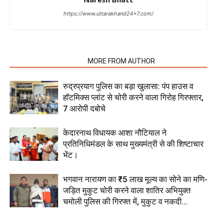
https://www.uttarakhand24x7.com/
RELATED ARTICLES
MORE FROM AUTHOR
रुद्रप्रयाग पुलिस का बड़ा खुलासा: पंप हाउस व
हॉटमिक्स प्लांट से चोरी करने वाला गिरोह गिरफ्तार,
7 आरोपी दबोचे
केदारनाथ विधायक आशा नौटियाल ने
प्रतिनिधिमंडल के साथ मुख्यमंत्री से की शिष्टाचार
भेंट।
भगवान नारायण का ₹5 लाख मूल्य का सोने का मणि-
जड़ित मुकुट चोरी करने वाला शातिर अभियुक्त
चमोली पुलिस की गिरफ्त में, मुकुट व नकदी...