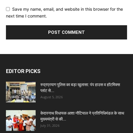
Save my name, email, and website in this browser for the
next time I comment.
EDITOR PICKS
रुद्रप्रयाग पुलिस का बड़ा खुलासा: पंप हाउस व हॉटमिक्स
प्लांट से...
August 5, 2026
केदारनाथ विधायक आशा नौटियाल ने प्रतिनिधिमंडल के साथ
मुख्यमंत्री से की...
July 31, 2026