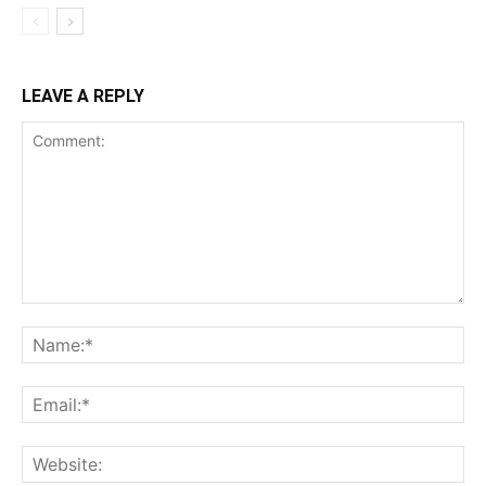
LEAVE A REPLY