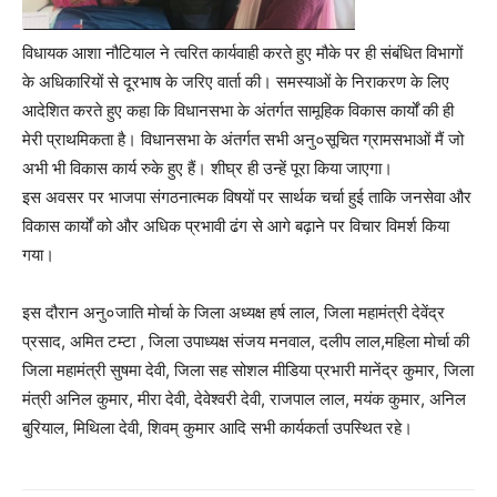
विधायक आशा नौटियाल ने त्वरित कार्यवाही करते हुए मौके पर ही संबंधित विभागों
के अधिकारियों से दूरभाष के जरिए वार्ता की। समस्याओं के निराकरण के लिए
आदेशित करते हुए कहा कि विधानसभा के अंतर्गत सामूहिक विकास कार्यों की ही
मेरी प्राथमिकता है। विधानसभा के अंतर्गत सभी अनु०सूचित ग्रामसभाओं मैं जो
अभी भी विकास कार्य रुके हुए हैं। शीघ्र ही उन्हें पूरा किया जाएगा।
इस अवसर पर भाजपा संगठनात्मक विषयों पर सार्थक चर्चा हुई ताकि जनसेवा और
विकास कार्यों को और अधिक प्रभावी ढंग से आगे बढ़ाने पर विचार विमर्श किया
गया।
इस दौरान अनु०जाति मोर्चा के जिला अध्यक्ष हर्ष लाल, जिला महामंत्री देवेंद्र
प्रसाद, अमित टम्टा , जिला उपाध्यक्ष संजय मनवाल, दलीप लाल,महिला मोर्चा की
जिला महामंत्री सुषमा देवी, जिला सह सोशल मीडिया प्रभारी मानेंद्र कुमार, जिला
मंत्री अनिल कुमार, मीरा देवी, देवेश्वरी देवी, राजपाल लाल, मयंक कुमार, अनिल
बुरियाल, मिथिला देवी, शिवम् कुमार आदि सभी कार्यकर्ता उपस्थित रहे।