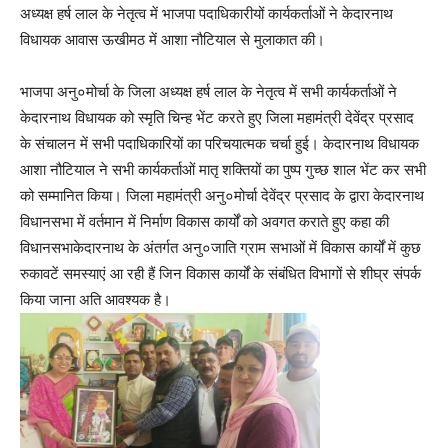
अध्यक्ष हर्ष लाल के नेतृत्व में भाजपा पदाधिकारीयों कार्यकर्ताओं ने केदारनाथ
विधायक आवास ऊखीमठ में आशा नौटियाल से मुलाकात की।
भाजपा अनु०मोर्चा के जिला अध्यक्ष हर्ष लाल के नेतृत्व में सभी कार्यकर्ताओं ने
केदारनाथ विधायक को स्मृति चिन्ह भेंट करते हुए जिला महामंत्री देवेंद्र प्रसाद
के संचालन में सभी पदाधिकारियों का परिचयात्मक चर्चा हुई। केदारनाथ विधायक
आशा नौटियाल ने सभी कार्यकर्ताओं मातृ शक्तियों का पुष्प गुच्छ शाल भेंट कर सभी
को सम्मानित किया। जिला महामंत्री अनु०मोर्चा देवेंद्र प्रसाद के द्वारा केदारनाथ
विधानसभा में वर्तमान में निर्माण विकास कार्यों को अवगत कराते हुए कहा की
विधानसभाकेदारनाथ के अंतर्गत अनु०जाति ग्राम सभाओं में विकास कार्यों में कुछ
रुकावटें समस्याएं आ रही हैं जिन विकास कार्यों के संबंधित विभागों से शीघ्र संपर्क
किया जाना अति आवश्यक है।