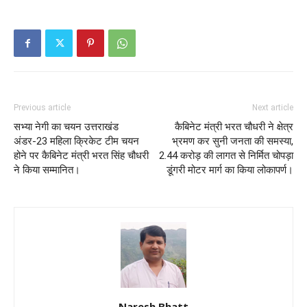
Previous article
Next article
सभ्या नेगी का चयन उत्तराखंड
कैबिनेट मंत्री भरत चौधरी ने क्षेत्र
अंडर-23 महिला क्रिकेट टीम चयन
भ्रमण कर सुनी जनता की समस्या,
होने पर कैबिनेट मंत्री भरत सिंह चौधरी
2.44 करोड़ की लागत से निर्मित चोपड़ा
ने किया सम्मानित।
डूंगरी मोटर मार्ग का किया लोकापर्ण।
Naresh Bhatt