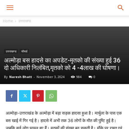
Home
उत्तराखण्ड
उत्तराखण्ड
फीचर्ड
अल्मोड़ा बस हादसे का अपडेट-मृतको की संख्या हुई 36
दो अधिकारी निलंबित,मृतको को 4 -4लाख की घोषणा।
By
Naresh Bhatt
-
November 3, 2024
984
0
अल्मोड़ा-उत्तराखंड के अल्मोड़ा में बड़ा सड़क हादसा हुआ है। मार्चुला के पास एक
बस खाई में गिर गई है। हादसे में अभी तक 36 लोगों के मौत की पुष्टि हुई है।
जबकि कई लोग घायल हुए हैं। मृतकों की संख्या बढ़ सकती है। मौके पर राहत एवं