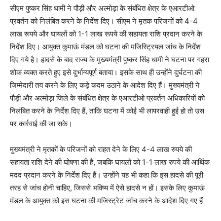
सीएम पुष्कर सिंह धामी ने पौड़ी और अल्मोड़ा के संबंधित क्षेत्र के एआरटीओ
प्रवर्तन को निलंबित करने के निर्देश दिए। सीएम ने मृतक परिजनों को 4-4
लाख रूपये और घायलों को 1-1 लाख रूपये की सहायता राशि प्रदान करने के
निर्देश दिए। आयुक्त कुमाऊं मंडल को घटना की मजिस्ट्रियल जांच के निर्देश
दिए गये है। हादसे के बाद राज्य के मुख्यमंत्री पुष्कर सिंह धामी ने घटना पर गहरा
शोक व्यक्त करते हुए इसे दुर्भाग्यपूर्ण बताया। इसके साथ ही उन्होंने दुर्घटना की
जिम्मेदारी तय करने के लिए कड़े कदम उठाने के आदेश दिए हैं। मुख्यमंत्री ने
पौड़ी और अल्मोड़ा जिले के संबंधित क्षेत्र के एआरटीओ प्रवर्तन अधिकारियों को
निलंबित करने के निर्देश दिए हैं, ताकि घटना में कोई भी लापरवाही हुई हो तो उस
पर कार्रवाई की जा सके।
मुख्यमंत्री ने मृतकों के परिजनों को राहत देने के लिए 4-4 लाख रुपये की
सहायता राशि देने की घोषणा की है, जबकि घायलों को 1-1 लाख रुपये की आर्थिक
मदद प्रदान करने के निर्देश दिए हैं। उन्होंने यह भी कहा कि इस हादसे की पूरी
तरह से जांच होनी चाहिए, जिससे भविष्य में ऐसे हादसे न हों। इसके लिए कुमाऊं
मंडल के आयुक्त को इस घटना की मजिस्ट्रेट जांच करने के आदेश दिए गए हैं