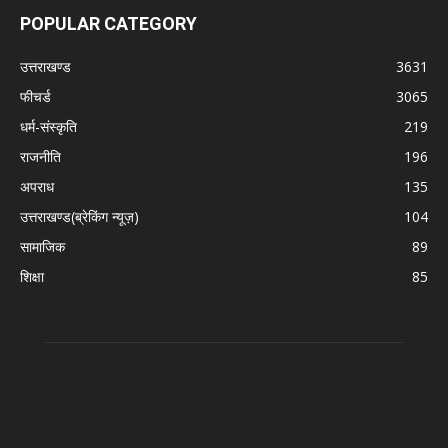
POPULAR CATEGORY
उत्तराखण्ड
3631
फीचर्ड
3065
धर्म-संस्कृति
219
राजनीति
196
अपराध
135
उत्तराखण्ड(ब्रेकिंग न्यूज़)
104
सामाजिक
89
शिक्षा
85