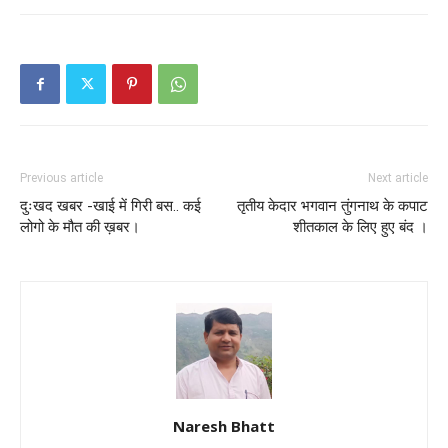
Previous article
Next article
दुःखद खबर -खाई में गिरी बस.. कई
तृतीय केदार भगवान तुंगनाथ के कपाट
लोगो के मौत की ख़बर।
शीतकाल के लिए हुए बंद ।
Naresh Bhatt