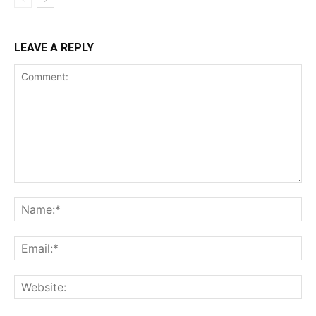
LEAVE A REPLY