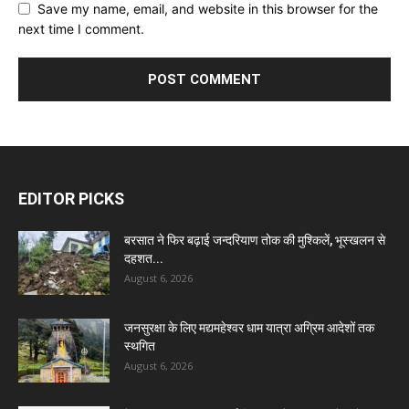
Save my name, email, and website in this browser for the
next time I comment.
EDITOR PICKS
बरसात ने फिर बढ़ाई जन्दरियाण तोक की मुश्किलें, भूस्खलन से
दहशत...
August 6, 2026
जनसुरक्षा के लिए मद्यमहेश्वर धाम यात्रा अग्रिम आदेशों तक
स्थगित
August 6, 2026