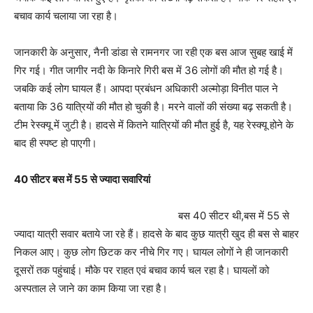
बचाव कार्य चलाया जा रहा है।
जानकारी के अनुसार, नैनी डांडा से रामनगर जा रही एक बस आज सुबह खाई में
गिर गई। गीत जागीर नदी के किनारे गिरी बस में 36 लोगों की मौत हो गई है।
जबकि कई लोग घायल हैं। आपदा प्रबंधन अधिकारी अल्मोड़ा विनीत पाल ने
बताया कि 36 यात्रियों की मौत हो चुकी है। मरने वालों की संख्या बढ़ सकती है।
टीम रेस्क्यू में जुटी है। हादसे में कितने यात्रियों की मौत हुई है, यह रेस्क्यू होने के
बाद ही स्पष्ट हो पाएगी।
40 सीटर बस में 55 से ज्यादा सवारियां
बस 40 सीटर थी,बस में 55 से
ज्यादा यात्री सवार बताये जा रहे हैं। हादसे के बाद कुछ यात्री खुद ही बस से बाहर
निकल आए। कुछ लोग छिटक कर नीचे गिर गए। घायल लोगों ने ही जानकारी
दूसरों तक पहुंचाई। मौके पर राहत एवं बचाव कार्य चल रहा है। घायलों को
अस्पताल ले जाने का काम किया जा रहा है।