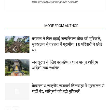
https://www.uttarakhand24x7.com/
RELATED ARTICLES
MORE FROM AUTHOR
बरसात ने फिर बढ़ाई जन्दरियाण तोक की मुश्किलें,
भूस्खलन से दहशत में ग्रामीण, 10 परिवारों ने छोड़े
घर.
जनसुरक्षा के लिए मद्यमहेश्वर धाम यात्रा अग्रिम
आदेशों तक स्थगित
केदारनाथ राष्ट्रीय राजमार्ग तिलवाड़ा में भूस्खलन से
घंटों बंद, यात्रियों की बढ़ी मुश्किलें