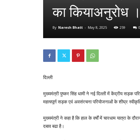
का कियाअनुरोध 
By
Naresh Bhatt
-
May 8, 2025
259
दिल्ली
मुख्यमंत्री पुष्कर सिंह धामी ने नई दिल्ली में केंद्रीय सड़क
महत्वपूर्ण सड़क एवं अवसंरचना परियोजनाओं के शीघ्र स्वीकृ
मुख्यमंत्री ने कहा है कि हाल के वर्षों में चारधाम यात्रा के दौ
दबाव बढा है।