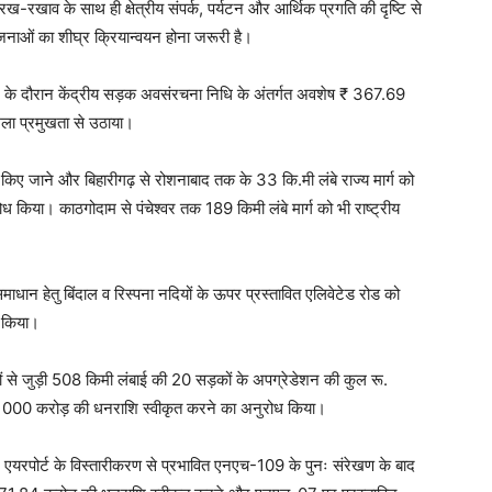
-रखाव के साथ ही क्षेत्रीय संपर्क, पर्यटन और आर्थिक प्रगति की दृष्टि से
ोजनाओं का शीघ्र क्रियान्वयन होना जरूरी है।
े भेंट के दौरान केंद्रीय सड़क अवसंरचना निधि के अंतर्गत अवशेष ₹ 367.69
ामला प्रमुखता से उठाया।
न किए जाने और बिहारीगढ़ से रोशनाबाद तक के 33 कि.मी लंबे राज्य मार्ग को
रोध किया। काठगोदाम से पंचेश्वर तक 189 किमी लंबे मार्ग को भी राष्ट्रीय
माधान हेतु बिंदाल व रिस्पना नदियों के ऊपर प्रस्तावित एलिवेटेड रोड को
ह किया।
िरों से जुड़ी 508 किमी लंबाई की 20 सड़कों के अपग्रेडेशन की कुल रू.
1000 करोड़ की धनराशि स्वीकृत करने का अनुरोध किया।
गर एयरपोर्ट के विस्तारीकरण से प्रभावित एनएच-109 के पुनः संरेखण के बाद