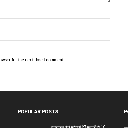
owser for the next time I comment.
POPULAR POSTS
P
उत्तराखंड बोर्ड परीक्षाएं 27 फ़रवरी से 16