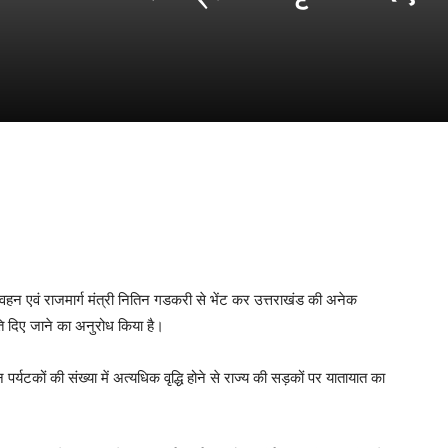
।
0
 परिवहन एवं राजमार्ग मंत्री नितिन गडकरी से भेंट कर उत्तराखंड की अनेक
ति दिए जाने का अनुरोध किया है।
रान पर्यटकों की संख्या में अत्यधिक वृद्धि होने से राज्य की सड़कों पर यातायात का