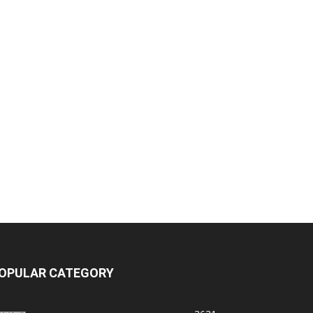
OPULAR CATEGORY