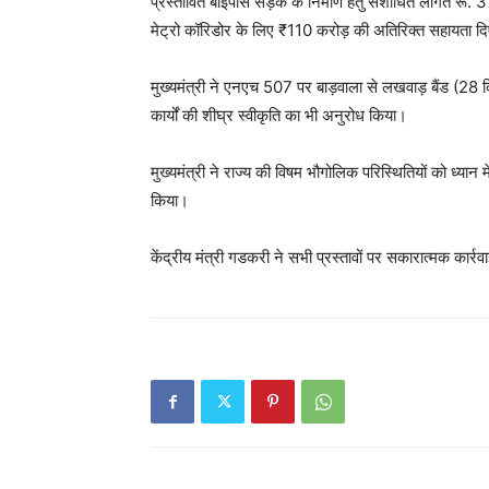
प्रस्तावित बाईपास सड़क के निर्माण हेतु संशोधित लागत र
मेट्रो कॉरिडोर के लिए ₹110 करोड़ की अतिरिक्त सहायता द
मुख्यमंत्री ने एनएच 507 पर बाड़वाला से लखवाड़ बैंड (2
कार्यों की शीघ्र स्वीकृति का भी अनुरोध किया।
मुख्यमंत्री ने राज्य की विषम भौगोलिक परिस्थितियों को ध्यान 
किया।
केंद्रीय मंत्री गडकरी ने सभी प्रस्तावों पर सकारात्मक कार्