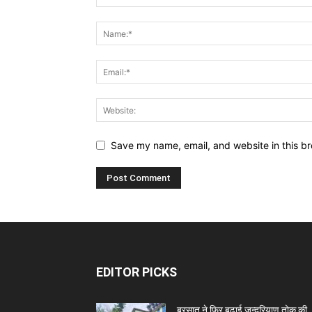
Save my name, email, and website in this br
EDITOR PICKS
बरसात ने फिर बढ़ाई जन्दरियाण तोक की