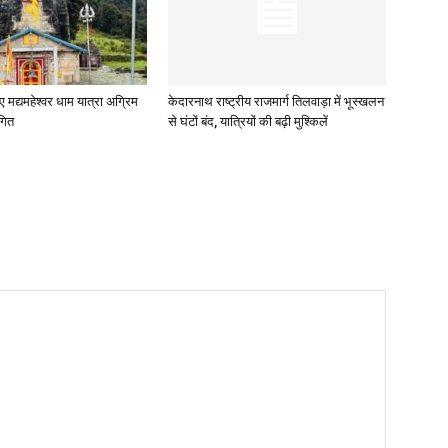
ए मद्यमहेश्वर धाम यात्रा अग्रिम
केदारनाथ राष्ट्रीय राजमार्ग तिलवाड़ा में भूस्खलन
गित
से घंटों बंद, यात्रियों की बढ़ी मुश्किलें