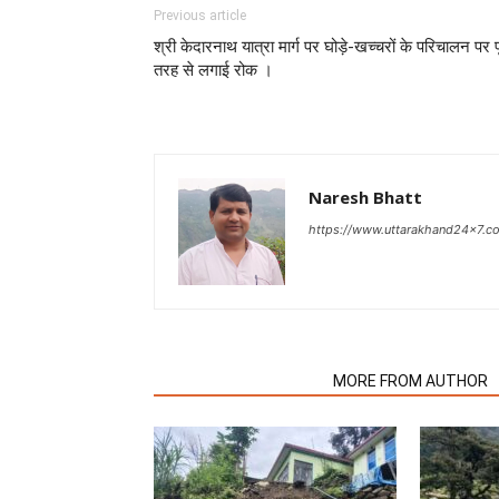
Previous article
श्री केदारनाथ यात्रा मार्ग पर घोड़े-खच्चरों के परिचालन पर प
तरह से लगाई रोक ।
Naresh Bhatt
https://www.uttarakhand24x7.c
RELATED ARTICLES
MORE FROM AUTHOR