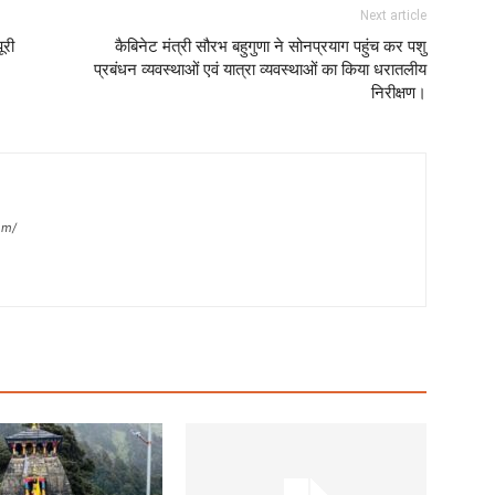
Next article
ूरी
कैबिनेट मंत्री सौरभ बहुगुणा ने सोनप्रयाग पहुंच कर पशु
प्रबंधन व्यवस्थाओं एवं यात्रा व्यवस्थाओं का किया धरातलीय
निरीक्षण।
om/