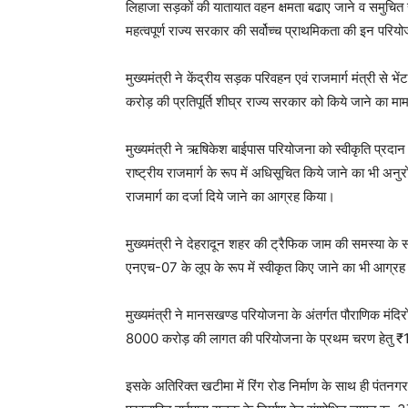
लिहाजा सड़कों की यातायात वहन क्षमता बढाए जाने व समुचित रख
महत्वपूर्ण राज्य सरकार की सर्वोच्च प्राथमिकता की इन परिय
मुख्यमंत्री ने केंद्रीय सड़क परिवहन एवं राजमार्ग मंत्री स
करोड़ की प्रतिपूर्ति शीघ्र राज्य सरकार को किये जाने का म
मुख्यमंत्री ने ऋषिकेश बाईपास परियोजना को स्वीकृति प्रदा
राष्ट्रीय राजमार्ग के रूप में अधिसूचित किये जाने का भी अनु
राजमार्ग का दर्जा दिये जाने का आग्रह किया।
मुख्यमंत्री ने देहरादून शहर की ट्रैफिक जाम की समस्या के स
एनएच-07 के लूप के रूप में स्वीकृत किए जाने का भी आग्र
मुख्यमंत्री ने मानसखण्ड परियोजना के अंतर्गत पौराणिक मंद
8000 करोड़ की लागत की परियोजना के प्रथम चरण हेतु ₹
इसके अतिरिक्त खटीमा में रिंग रोड निर्माण के साथ ही पंतन