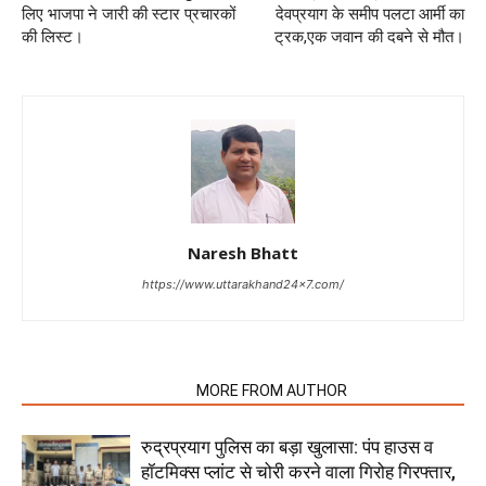
लिए भाजपा ने जारी की स्टार प्रचारकों
देवप्रयाग के समीप पलटा आर्मी का
की लिस्ट।
ट्रक,एक जवान की दबने से मौत।
Naresh Bhatt
https://www.uttarakhand24x7.com/
RELATED ARTICLES
MORE FROM AUTHOR
रुद्रप्रयाग पुलिस का बड़ा खुलासा: पंप हाउस व
हॉटमिक्स प्लांट से चोरी करने वाला गिरोह गिरफ्तार,