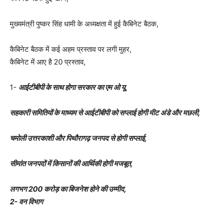
मुख्यमंत्री पुष्कर सिंह धामी के अध्यक्षता में हुई कैबिनेट बैठक,
कैबिनेट बैठक में कई अहम प्रस्ताव पर लगी मुहर,
कैबिनेट में आए है 20 प्रस्ताव,
1-
आईटीबीपी के साथ होगा सरकार का एम ओ यू,
सहकारी समितियों के माध्यम से आईटीबीपी को सप्लाई होगी मीट अंडे और मछली,
चमोली उत्तरकाशी और पिथौरागढ़ जनपद से होगी सप्लाई,
सीमांत जनपदों में किसानों की आर्थिकी होगी मजबूत,
लगभग 200 करोड़ का बिजनेश होने की उम्मीद,
2- वन विभाग