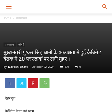
Home
उत्तराखण्ड
उत्तराखण्ड
फीचर्ड
मुख्यमंत्री पुष्कर सिंह धामी के अध्यक्षता में हुई कैबिनेट
बैठक में 20 प्रस्तावों पर लगी मुहर।
By
Naresh Bhatt
-
October 22, 2024
570
0
देहरादून
कैबिनेट बैठक हुई खत्म,