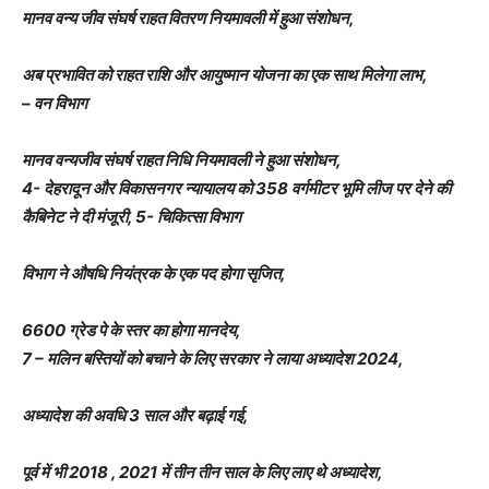
मानव वन्य जीव संघर्ष राहत वितरण नियमावली में हुआ संशोधन,
अब प्रभावित को राहत राशि और आयुष्मान योजना का एक साथ मिलेगा लाभ,
– वन विभाग
मानव वन्यजीव संघर्ष राहत निधि नियमावली ने हुआ संशोधन,
4- देहरादून और विकासनगर न्यायालय को 358 वर्गमीटर भूमि लीज पर देने की
कैबिनेट ने दी मंजूरी, 5- चिकित्सा विभाग
विभाग ने औषधि नियंत्रक के एक पद होगा सृजित,
6600 ग्रेड पे के स्तर का होगा मानदेय,
7 – मलिन बस्तियों को बचाने के लिए सरकार ने लाया अध्यादेश 2024,
अध्यादेश की अवधि 3 साल और बढ़ाई गई,
पूर्व में भी 2018 , 2021 में तीन तीन साल के लिए लाए थे अध्यादेश,