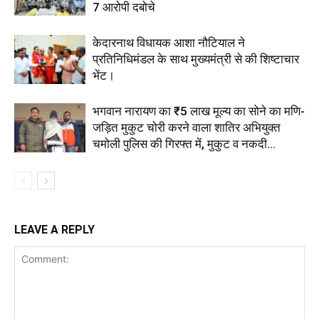
7 आरोपी दबोचे
केदारनाथ विधायक आशा नौटियाल ने
प्रतिनिधिमंडल के साथ मुख्यमंत्री से की शिष्टाचार
भेंट।
भगवान नारायण का ₹5 लाख मूल्य का सोने का मणि-
जड़ित मुकुट चोरी करने वाला शातिर अभियुक्त
चमोली पुलिस की गिरफ्त में, मुकुट व नकदी...
LEAVE A REPLY