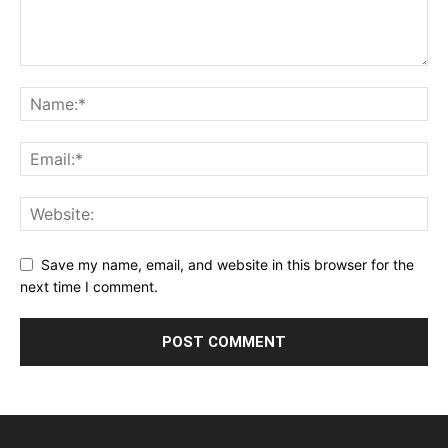
Save my name, email, and website in this browser for the
next time I comment.