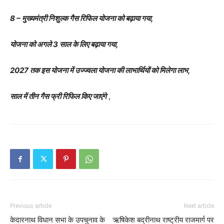
8 – मुख्यमंत्री निशुल्क गैस रिफिल योजना को बढ़ाया गया,
योजना को अगले 3 साल के लिए बढ़ाया गया,
2027 तक इस योजना में उज्ज्वला योजना की लाभार्थियों को मिलेगा लाभ,
साल में तीन गैस फ्री रिफिल किए जाएंगे
,
Previous article
Next article
केदारनाथ विधान सभा के उपचुनाव के
ऋषिकेश बद्रीनाथ राष्ट्रीय राजमार्ग पर