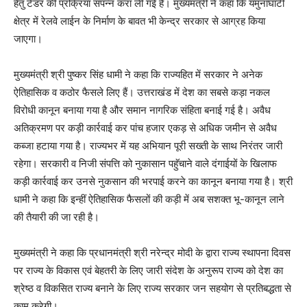
हेतु टेंडर की प्रक्रिया संपन्न करा ली गई है। मुख्यमंत्री ने कहा कि यमुनाघाटी
क्षेत्र में रेलवे लाईन के निर्माण के बावत भी केन्द्र सरकार से आग्रह किया
जाएगा।
मुख्यमंत्री श्री पुष्कर सिंह धामी ने कहा कि राज्यहित में सरकार ने अनेक
ऐतिहासिक व कठोर फैसले लिए हैं। उत्तराखंड में देश का सबसे कड़ा नकल
विरोधी कानून बनाया गया है और समान नागरिक संहिता बनाई गई है। अवैध
अतिक्रमण पर कड़ी कार्रवाई कर पांच हजार एकड़ से अधिक जमीन से अवैध
कब्जा हटाया गया है। राज्यभर में यह अभियान पूरी सख्ती के साथ निरंतर जारी
रहेगा। सरकारी व निजी संपत्ति को नुकासान पहॅुचाने वाले दंगाईयों के खिलाफ
कड़ी कार्रवाई कर उनसे नुकसान की भरपाई करने का कानून बनाया गया है। श्री
धामी ने कहा कि इन्हीं ऐतिहासिक फैसलों की कड़ी में अब सशक्त भू-कानून लाने
की तैयारी की जा रही है।
मुख्यमंत्री ने कहा कि प्रधानमंत्री श्री नरेन्द्र मोदी के द्वारा राज्य स्थापना दिवस
पर राज्य के विकास एवं बेहतरी के लिए जारी संदेश के अनुरूप राज्य को देश का
श्रेष्ठ व विकसित राज्य बनाने के लिए राज्य सरकार जन सहयोग से प्रतिबद्धता से
काम करेगी।