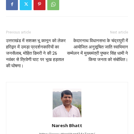
Previous article
Next article
उत्तराखंड में सशक्त भू कानून को लेकर
केदारनाथ विधानसभा के चंद्रापुरी में
हरिद्वार में उमड़ा प्रदर्शनकारियों का
आयोजित अनुसूचित जाति स्वाभिमान
जनसैलाब, मोहित डिमरी ने की 26
सम्मेलन में मुख्यमंत्री पुष्कर सिंह धामी ने
नवंबर से त्रिवेणी घाट पर भूख हड़ताल
किया जनता को संबोधित।
की घोषणा।
Naresh Bhatt