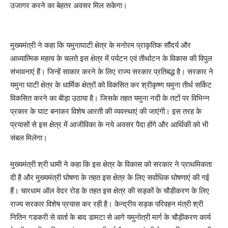
उजागर करने का बेहतर अवसर मिल सकेगा।
मुख्यमंत्री ने कहा कि यमुनाघाटी क्षेत्र के मनोरम प्राकृतिक सौंदर्य और
आध्यात्मिक महत्व के चलते इस क्षेत्र में पर्यटन एवं तीर्थाटन के विकास की विपुल
संभावनाएं हैं। जिन्हें साकार करने के लिए राज्य सरकार प्रतिबद्ध है। सरकार ने
यमुना घाटी क्षेत्र के धार्मिक क्षेत्रों को विकसित कर श्रीकृष्ण यमुना तीर्थ सर्किट
विकसित करने का बीड़ा उठाया है। जिसके तहत यमुना नदी के तटों पर विभिन्न
प्रकार के घाट बनाकर विशेष आरती की व्यवस्थाएं की जाएंगी। इस तरह के
प्रयासों से इस क्षेत्र में आजीविका के नये अवसर पैदा होंगे और आर्थिकी को भी
संबल मिलेगा।
मुख्यमंत्री श्री धामी ने कहा कि इस क्षेत्र के विकास को सरकार ने प्राथमिकता
दी है और मुख्यमंत्री घोषणा के तहत इस क्षेत्र के लिए सर्वाधिक घोषणाएं की गई
हैं। चारधाम ऑल वेदर रोड के तहत इस क्षेत्र की सड़कों के चौडीकरण के लिए
राज्य सरकार विशेष प्रयास कर रही है। केन्द्रीय सड़क परिवहन मंत्री श्री
नितिन गडकरी से वार्ता के बाद डामटा से आगे यमुनोत्री मार्ग के चौड़ीकरण कार्य