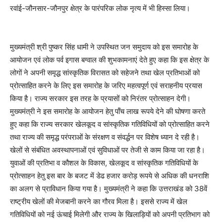
रवांई-जौनसार-जौनपुर क्षेत्र के पारंपरिक लोक नृत्य में भी हिस्सा लिया।
मुख्यमंत्री श्री पुष्कर सिंह धामी ने उपस्थित जन समुदाय को इस समारोह के
आयोजन एवं लोक पर्व इगास बग्वाल की शुभकामनाएं देते हुए कहा कि इस क्षेत्र के
लोगों ने अपनी समृद्ध सांस्कृतिक विरासत को सहेजने तथा खेल प्रतिभाओं को
प्रोत्साहित करने के लिए इस समारोह के जरिए महत्वपूर्ण एवं सराहनीय प्रयास
किया है। राज्य सरकार इस तरह के प्रयासों को निरंतर प्रोत्साहन देगी।
मुख्यमंत्री ने इस समारोह के आयोजन हेतु पॉंच लाख रूपये देने की घोषणा करते
हुए कहा कि राज्य सरकार खेलकूद व सांस्कृतिक गतिविधियों को प्रोत्साहित करने
तथा राज्य की समृद्ध परंपराओं के संरक्षण व संवर्द्धन पर विशेष ध्यान दे रही है।
खेलों से संबंधित अवस्थापनाओं एवं सुविधाओं पर तेजी से काम किया जा रहा है।
युवाओं की प्रतिभा व कौशल के विकास, खेलकूद व सांस्कृतिक गतिविधियों के
प्रोत्साहन हेतु इस बार के बजट में डेढ हजार करोड़ रूपये से अधिक की धनराशि
का अलग से प्राविधान किया गया है। मुख्यमंत्री ने कहा कि उत्तराखंड को 38वें
राष्ट्रीय खेलों की मेजबानी करने का गौरव मिला है। इससे राज्य में खेल
गतिविधियों को नई ऊंचाई मिलेगी और राज्य के खिलाड़ियों को अपनी प्रतिभाग को