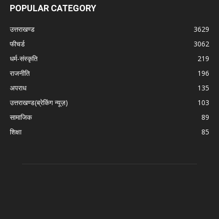
POPULAR CATEGORY
उत्तराखण्ड
3629
फीचर्ड
3062
धर्म-संस्कृति
219
राजनीति
196
अपराध
135
उत्तराखण्ड(ब्रेकिंग न्यूज़)
103
सामाजिक
89
शिक्षा
85