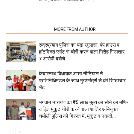
https://www.uttarakhand24x7.com/
RELATED ARTICLES
MORE FROM AUTHOR
रुद्रप्रयाग पुलिस का बड़ा खुलासा: पंप हाउस व
हॉटमिक्स प्लांट से चोरी करने वाला गिरोह गिरफ्तार,
7 आरोपी दबोचे
केदारनाथ विधायक आशा नौटियाल ने
प्रतिनिधिमंडल के साथ मुख्यमंत्री से की शिष्टाचार
भेंट।
भगवान नारायण का ₹5 लाख मूल्य का सोने का मणि-
जड़ित मुकुट चोरी करने वाला शातिर अभियुक्त
चमोली पुलिस की गिरफ्त में, मुकुट व नकदी...