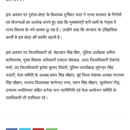
इस अवसर पर पुरोला क्षेत्र के विधायक दुर्गेंश्वर लाल ने राज्य सरकार के निर्णयों
एवं योजनाओं का उल्लेख करते हुए कहा कि मुख्यमंत्री श्री धामी के नेतृत्व में
राज्य विकास के नये आयाम छू रहा है। उन्होंने कहा कि सरकार के एतिहासिक
कार्यों से इस क्षेत्र की तस्वीर बदली है।
इस अवसर पर जिलाधिकारी डॉ. मेहरबान सिंह बिष्ट, पुलिस अधीक्षक अमित
श्रीवास्तव, मुख्य विकास अधिकारी एसएल सेमवाल, अपर जिलाधिकारी देवानंद
शर्मा, उप जिलाधिकारी बृजेश कुमार तिवारी, पुलिस उपाधीक्षक सुरेन्द्र सिंह
भंडारी, मेला समिति के अध्यक्ष बचन सिंह चौहान, पूर्व जिला पंचायत अध्यक्ष नारायण
सिंह चौहान, भाजपा जिलाध्यक्ष सत्येन्द्र राणा, चमन सिंह चौहान, सुलोचना गौड़,
दयाराम थपलियाल सहित अनेक जन-प्रतिनिधि एवं मेला आयोजन समिति के
पदाधिकारी भी उपस्थित रहे।