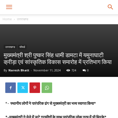
Home
उत्तराखण्ड
उत्तराखण्ड
फीचर्ड
मुख्यमंत्री श्री पुष्कर सिंह धामी डामटा में यमुनाघाटी
क्रीड़ा एवं सांस्कृतिक विकास समारोह में प्रतिभाग किया
By
Naresh Bhatt
-
November 11, 2024
724
0
*-
स्थानीय लोगों ने पारंपरिक ढंग से मुख्यमंत्री का भव्य स्वागत किया*
*-मुख्यमंत्री ने मेले में जुटे ग्रामीणों के साथ पारंपरिक लोक नृत्य में भी थिरके*