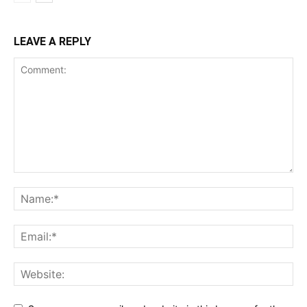
LEAVE A REPLY