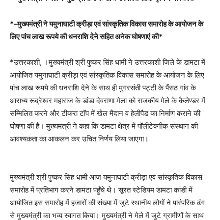
*-मुख्यमंत्री ने यमुनाघाटी क्रीड़ा एवं सांस्कृतिक विकास समारोह के आयोजन के
लिए पांच लाख रूपये की धनराशि देने सहित अनेक घोषणाएं की*
*उत्तरकाशी, ।मुख्यमंत्री श्री पुष्कर सिंह धामी ने उत्तरकाशी जिले के डामटा में
आयोजित यमुनाघाटी क्रीड़ा एवं सांस्कृतिक विकास समारोह के आयोजन के लिए
पांच लाख रूपये की धनराशि देने के साथ ही मुगरसंती पट्टी के पैंसठ गांव के
आराध्य रूद्रेश्वर महाराज के डांडा देवराणा मेला को राजकीय मेले के कैलेण्डर में
सम्मिलित करने और टीकरा टॉप में खेल मैदान व हेलीपैड का निर्माण कराने की
घोषणा की है। मुख्यमंत्री ने कहा कि डामटा क्षेत्र में पॉलीटेक्नीक संस्थान की
आवश्यकता का आकलन कर उचित निर्णय लिया जाएगा।
मुख्यमंत्री श्री पुष्कर सिंह धामी आज यमुनाघाटी क्रीड़ा एवं सांस्कृतिक विकास
समारोह में प्रतिभाग करने डामटा पहॅुंचे थे। सूरत स्टेडियम डामटा कांडी में
आयोजित इस समारोह में हजारों की संख्या में जुटे स्थानीय लोगों ने पारंपरिक ढंग
से मुख्यमंत्री का भव्य स्वागत किया। मुख्यमंत्री ने मेले में जुटे ग्रामीणों के साथ