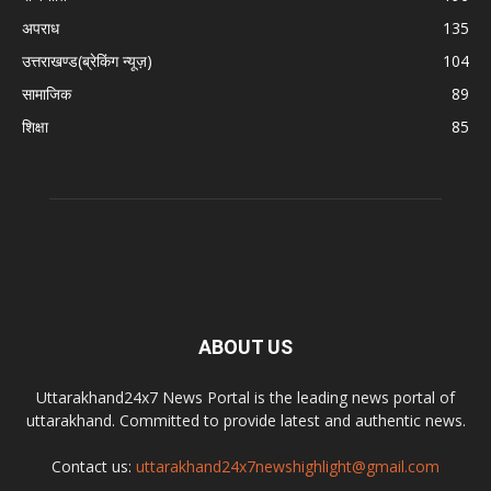
अपराध
135
उत्तराखण्ड(ब्रेकिंग न्यूज़)
104
सामाजिक
89
शिक्षा
85
ABOUT US
Uttarakhand24x7 News Portal is the leading news portal of
uttarakhand. Committed to provide latest and authentic news.
Contact us:
uttarakhand24x7newshighlight@gmail.com