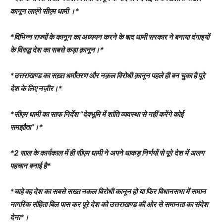
कानून लाएंगे सीएम धामी ।*
*विभिन्न राज्यों के कानून का अध्ययन करने के बाद धामी सरकार ने बनाया दंगाइयों
के विरुद्ध देश का सबसे कड़ा क़ानून।*
*उत्तराखण्ड का सख़्त धर्मांतरण और नक़ल विरोधी क़ानून पहले ही बन चुका है पूरे
देश के लिए नज़ीर।*
*सीएम धामी का साफ निर्देश “देवभूमि में शांति व्यवस्था से नहीं करेंगे कोई
समझौता”।*
*2 साल के कार्यकाल में ही सीएम धामी ने अपने धाकड़ निर्णयों से पूरे देश में अलग
पहचान बनाई है*
*चाहे वह देश का सबसे सख्त नकल विरोधी कानून हो या फिर विधानसभा में समान
नागरिक संहिता बिल पास कर पूरे देश को उत्तराखण्ड की ओर से समानता का संदेश
देना*।