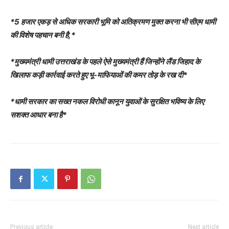
*5 हजार एकड़ से अधिक सरकारी भूमि को अतिक्रमण मुक्त करना भी सीएम धामी
की विशेष पहचान बनी है,*
*मुख्यमंत्री धामी उत्तराखंड के पहले ऐसे मुख्यमंत्री हैं जिन्होंने लैंड जिहाद के
खिलाफ कड़ी कार्रवाई करते हुए भू-माफियाओं की कमर तोड़ के रख दी*
*धामी सरकार का सख्त नकल विरोधी कानून युवाओं के सुरक्षित भविष्य के लिए
सशक्त आधार बना है*
Previous article
Next article