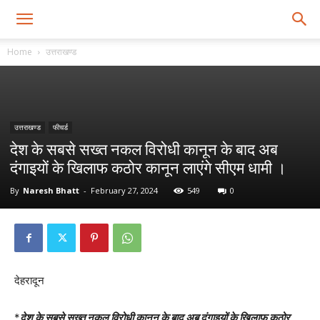
Home
उत्तराखण्ड
उत्तराखण्ड
फीचर्ड
देश के सबसे सख्त नकल विरोधी कानून के बाद अब
दंगाइयों के खिलाफ कठोर कानून लाएंगे सीएम धामी ।
By
Naresh Bhatt
-
February 27, 2024
549
0
देहरादून
*
देश के सबसे सख्त नकल विरोधी कानून के बाद अब दंगाइयों के खिलाफ कठोर