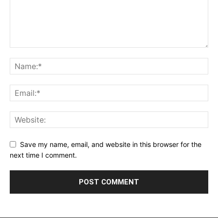
Save my name, email, and website in this browser for the
next time I comment.