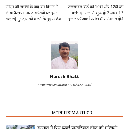
सीएम की सख्ती के बाद वन विभाग ने
उत्तराखंड बोर्ड की 10वीं और 12वीं की
लिया फैसला, मानव बस्तियों पर हमला
परीक्षाएं आज से शुरू हो 2 लाख 12
कर रहे गुलदार को मारने के हुए आदेश
हजार परीक्षार्थी परीक्षा में सम्मिलित होंगे
Naresh Bhatt
https://www.uttarakhand24x7.com/
RELATED ARTICLES
MORE FROM AUTHOR
बरसात ने फिर बढ़ाई जन्दरियाण तोक की मुश्किलें,