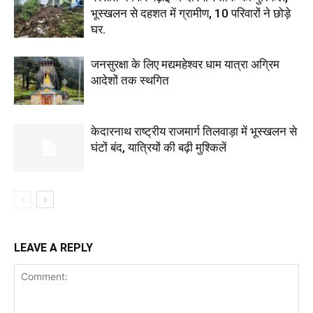
भूस्खलन से दहशत में ग्रामीण, 10 परिवारों ने छोड़े
घर.
जनसुरक्षा के लिए मद्यमहेश्वर धाम यात्रा अग्रिम
आदेशों तक स्थगित
केदारनाथ राष्ट्रीय राजमार्ग तिलवाड़ा में भूस्खलन से
घंटों बंद, यात्रियों की बढ़ी मुश्किलें
LEAVE A REPLY