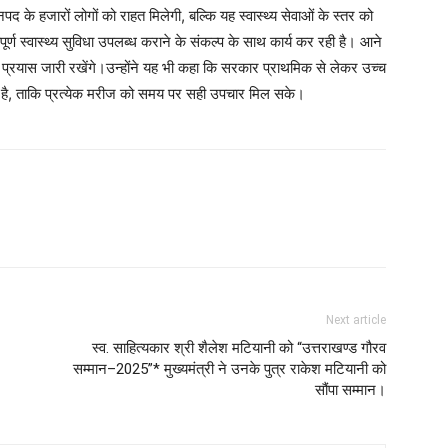
के हजारों लोगों को राहत मिलेगी, बल्कि यह स्वास्थ्य सेवाओं के स्तर को
ूर्ण स्वास्थ्य सुविधा उपलब्ध कराने के संकल्प के साथ कार्य कर रही है। आने
 प्रयास जारी रखेंगे।उन्होंने यह भी कहा कि सरकार प्राथमिक से लेकर उच्च
े रही है, ताकि प्रत्येक मरीज को समय पर सही उपचार मिल सके।
Next article
स्व. साहित्यकार श्री शैलेश मटियानी को “उत्तराखण्ड गौरव
सम्मान–2025”* मुख्यमंत्री ने उनके पुत्र राकेश मटियानी को
सौंपा सम्मान।