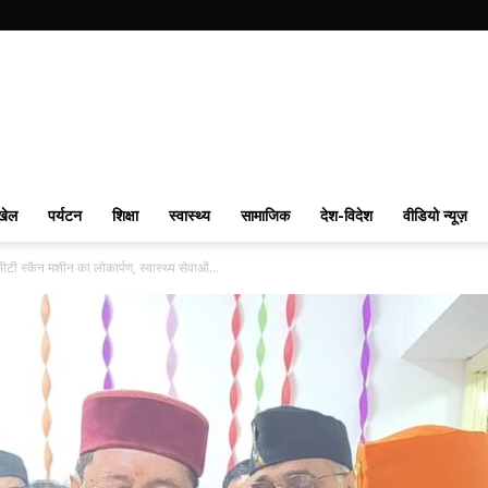
खेल
पर्यटन
शिक्षा
स्वास्थ्य
सामाजिक
देश-विदेश
वीडियो न्यूज़
ीटी स्कैन मशीन का लोकार्पण, स्वास्थ्य सेवाओं...