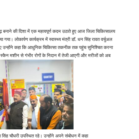
दृढ़ बनाने की दिशा में एक महत्वपूर्ण कदम उठाते हुए आज जिला चिकित्सालय
 गया। लोकार्पण कार्यक्रम में स्वास्थ्य मंत्री डॉ. धन सिंह रावत वर्चुअल
 हुए उन्होंने कहा कि आधुनिक चिकित्सा तकनीक तक पहुंच सुनिश्चित करना
 स्कैन मशीन से गंभीर रोगों के निदान में तेजी आएगी और मरीजों को अब
रत सिंह चौधरी उपस्थित रहे। उन्होंने अपने संबोधन में कहा