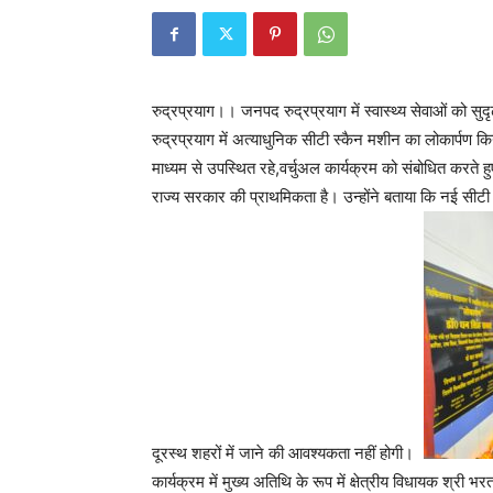
रुद्रप्रयाग।। जनपद रुद्रप्रयाग में स्वास्थ्य सेवाओं को सु
रुद्रप्रयाग में अत्याधुनिक सीटी स्कैन मशीन का लोकार्पण किया
माध्यम से उपस्थित रहे,वर्चुअल कार्यक्रम को संबोधित करते
राज्य सरकार की प्राथमिकता है। उन्होंने बताया कि नई सीटी
दूरस्थ शहरों में जाने की आवश्यकता नहीं होगी।
कार्यक्रम में मुख्य अतिथि के रूप में क्षेत्रीय विधायक श्री भ