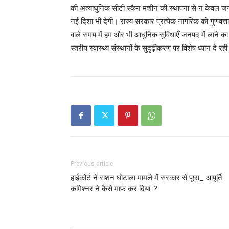
की अत्याधुनिक सीटी स्कैन मशीन की स्थापना से न केवल जनपद 
नई दिशा भी देगी। राज्य सरकार प्रत्येक नागरिक को गुणवत्ताप
वाले समय में हम और भी आधुनिक सुविधाएँ जनपद में लाने का
स्तरीय स्वास्थ्य संस्थानों के सुदृढ़ीकरण पर विशेष ध्यान द
Previous article
हाईकोर्ट ने राशन घोटाला मामले में सरकार से पूछा_ आपूर्ति
कमिश्नर ने कैसे माफ कर दिया..?