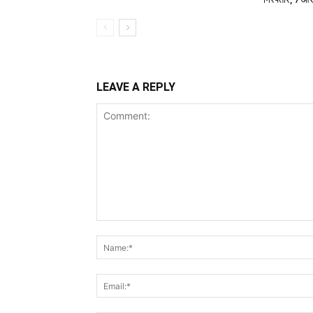
LEAVE A REPLY