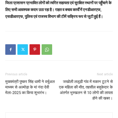
जिला प्रशासन प्रभावित लोगों को त्वरित सहायता एवं सुरक्षित स्थानों पर पहुँचाने के
लिए सभी आवश्यक कदम उठा रहा है। राहत व बचाव कार्यों में एनडीआरएफ,
एसडीआरएफ, पुलिस एवं राजस्व विभाग की टीमें सक्रिय रूप से जुटी हुई हैं।
Previous article
Next article
मुख्यमंत्री पुष्कर सिंह धामी ने वर्चुअल
जखोली ललूडी गांव में मकान टूटने से
माध्यम से अल्मोड़ा के मां नंदा देवी
एक महिला की मौत, तहसील बसुकेदार के
मेला-2025 का किया शुभारंभ।
अंतर्गत भुस्खलन से 10 लोगो की लापता
होने की खबर।