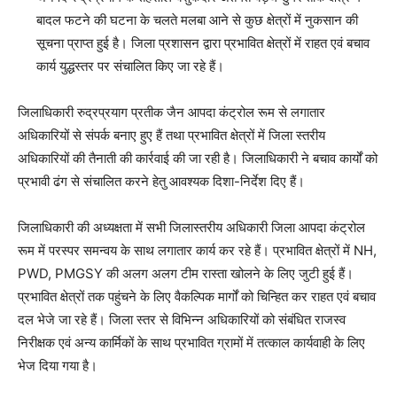
बादल फटने की घटना के चलते मलबा आने से कुछ क्षेत्रों में नुकसान की
सूचना प्राप्त हुई है। जिला प्रशासन द्वारा प्रभावित क्षेत्रों में राहत एवं बचाव
कार्य युद्धस्तर पर संचालित किए जा रहे हैं।
जिलाधिकारी रुद्रप्रयाग प्रतीक जैन आपदा कंट्रोल रूम से लगातार
अधिकारियों से संपर्क बनाए हुए हैं तथा प्रभावित क्षेत्रों में जिला स्तरीय
अधिकारियों की तैनाती की कार्रवाई की जा रही है। जिलाधिकारी ने बचाव कार्यों को
प्रभावी ढंग से संचालित करने हेतु आवश्यक दिशा-निर्देश दिए हैं।
जिलाधिकारी की अध्यक्षता में सभी जिलास्तरीय अधिकारी जिला आपदा कंट्रोल
रूम में परस्पर समन्वय के साथ लगातार कार्य कर रहे हैं। प्रभावित क्षेत्रों में NH,
PWD, PMGSY की अलग अलग टीम रास्ता खोलने के लिए जुटी हुई हैं।
प्रभावित क्षेत्रों तक पहुंचने के लिए वैकल्पिक मार्गों को चिन्हित कर राहत एवं बचाव
दल भेजे जा रहे हैं। जिला स्तर से विभिन्न अधिकारियों को संबंधित राजस्व
निरीक्षक एवं अन्य कार्मिकों के साथ प्रभावित ग्रामों में तत्काल कार्यवाही के लिए
भेज दिया गया है।