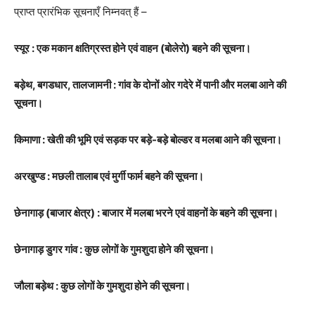
प्राप्त प्रारंभिक सूचनाएँ निम्नवत् हैं –
स्यूर : एक मकान क्षतिग्रस्त होने एवं वाहन (बोलेरो) बहने की सूचना।
बड़ेथ, बगडधार, तालजामनी : गांव के दोनों ओर गदेरे में पानी और मलबा आने की
सूचना।
किमाणा : खेती की भूमि एवं सड़क पर बड़े-बड़े बोल्डर व मलबा आने की सूचना।
अरखुण्ड : मछली तालाब एवं मुर्गी फार्म बहने की सूचना।
छेनागाड़ (बाजार क्षेत्र) : बाजार में मलबा भरने एवं वाहनों के बहने की सूचना।
छेनागाड़ डुगर गांव : कुछ लोगों के गुमशुदा होने की सूचना।
जौला बड़ेथ : कुछ लोगों के गुमशुदा होने की सूचना।