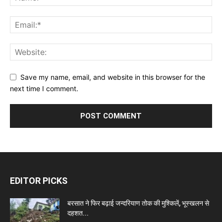
Save my name, email, and website in this browser for the
next time I comment.
EDITOR PICKS
बरसात ने फिर बढ़ाई जन्दरियाण तोक की मुश्किलें, भूस्खलन से
दहशत...