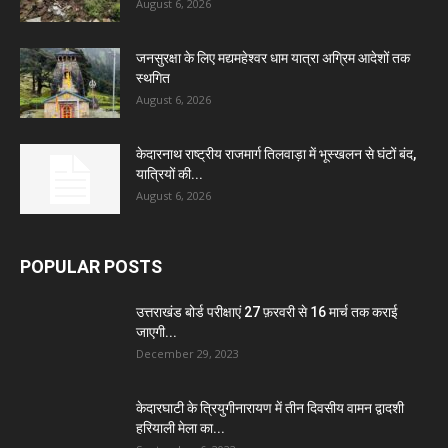
August 6, 2026
जनसुरक्षा के लिए मद्यमहेश्वर धाम यात्रा अग्रिम आदेशों तक
स्थगित
August 6, 2026
केदारनाथ राष्ट्रीय राजमार्ग तिलवाड़ा में भूस्खलन से घंटों बंद,
यात्रियों की...
August 6, 2026
POPULAR POSTS
उत्तराखंड बोर्ड परीक्षाएं 27 फ़रवरी से 16 मार्च तक कराई
जाएगी...
December 29, 2023
केदारघाटी के त्रियुगीनारायण में तीन दिवसीय वामन द्वादशी
हरियाली मेला का...