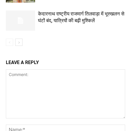
केदारनाथ राष्ट्रीय राजमार्ग तिलवाड़ा में भूस्खलन से
घंटों बंद, यात्रियों की बढ़ी मुश्किलें
LEAVE A REPLY