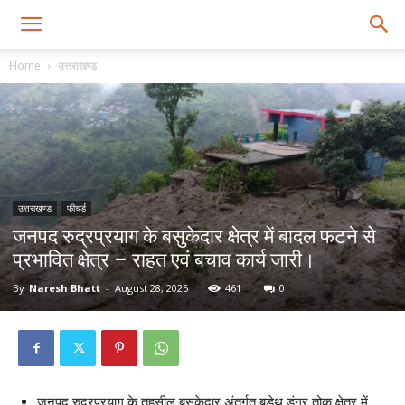
Home
उत्तराखण्ड
उत्तराखण्ड
फीचर्ड
जनपद रुद्रप्रयाग के बसुकेदार क्षेत्र में बादल फटने से
प्रभावित क्षेत्र – राहत एवं बचाव कार्य जारी।
By
Naresh Bhatt
-
August 28, 2025
461
0
जनपद रुद्रप्रयाग के तहसील बसुकेदार अंतर्गत बड़ेथ डुंगर तोक क्षेत्र में