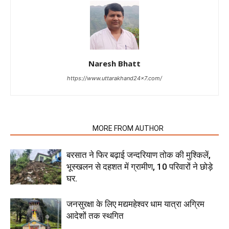
Naresh Bhatt
https://www.uttarakhand24x7.com/
RELATED ARTICLES
MORE FROM AUTHOR
बरसात ने फिर बढ़ाई जन्दरियाण तोक की मुश्किलें,
भूस्खलन से दहशत में ग्रामीण, 10 परिवारों ने छोड़े
घर.
जनसुरक्षा के लिए मद्यमहेश्वर धाम यात्रा अग्रिम
आदेशों तक स्थगित