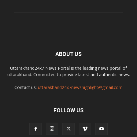
ABOUT US
Uttarakhand24x7 News Portal is the leading news portal of
uttarakhand. Committed to provide latest and authentic news.
Contact us:
uttarakhand24x7newshighlight@gmail.com
FOLLOW US