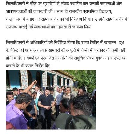
जिलाधिकारी ने मौके पर ग्रामीणों से संवाद स्थापित कर उनकी समस्याओं और
आवश्यकताओं की जानकारी ली। साथ ही राजकीय प्राथमिक विद्यालय,
तालजामण में बनाए गए राहत शिविर का भी निरीक्षण किया। उन्होंने राहत शिविर में
उपलब्ध कराई गई व्यवस्थाओं का गहनता से जायजा लिया।
जिलाधिकारी ने अधिकारियों को निर्देशित किया कि राहत शिविर में खाद्यान्न, दूध
के पैकेट एवं अन्य आवश्यक सामग्री की आपूर्ति में किसी भी प्रकार की कमी नहीं
होनी चाहिए। बच्चों एवं प्रभावित ग्रामीणों को समुचित पोषण युक्त आहार उपलब्ध
कराने के भी स्पष्ट निर्देश दिए।