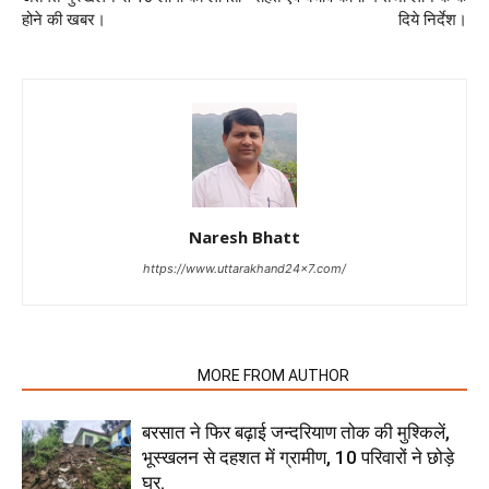
होने की खबर।
दिये निर्देश।
Naresh Bhatt
https://www.uttarakhand24x7.com/
RELATED ARTICLES
MORE FROM AUTHOR
बरसात ने फिर बढ़ाई जन्दरियाण तोक की मुश्किलें,
भूस्खलन से दहशत में ग्रामीण, 10 परिवारों ने छोड़े
घर.