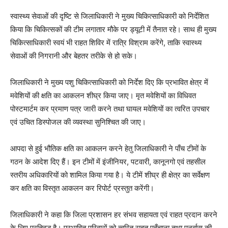
स्वास्थ्य सेवाओं की दृष्टि से जिलाधिकारी ने मुख्य चिकित्साधिकारी को निर्देशित
किया कि चिकित्सकों की टीम लगातार मौके पर ड्यूटी में तैनात रहे। साथ ही मुख्य
चिकित्साधिकारी स्वयं भी राहत शिविर में रात्रि विश्राम करेंगे, ताकि स्वास्थ्य
सेवाओं की निगरानी और बेहतर तरीके से हो सके।
जिलाधिकारी ने मुख्य पशु चिकित्साधिकारी को निर्देश दिए कि प्रभावित क्षेत्र में
मवेशियों की क्षति का आकलन शीघ्र किया जाए। मृत मवेशियों का विधिवत
पोस्टमार्टम कर प्रमाण पत्र जारी करने तथा घायल मवेशियों का त्वरित उपचार
एवं उचित डिस्पोजल की व्यवस्था सुनिश्चित की जाए।
आपदा से हुई भौतिक क्षति का आकलन करने हेतु जिलाधिकारी ने पाँच टीमों के
गठन के आदेश दिए हैं। इन टीमों में इंजीनियर, पटवारी, कानूनगो एवं तहसील
स्तरीय अधिकारियों को शामिल किया गया है। ये टीमें शीघ्र ही क्षेत्र का सर्वेक्षण
कर क्षति का विस्तृत आकलन कर रिपोर्ट प्रस्तुत करेंगी।
जिलाधिकारी ने कहा कि जिला प्रशासन हर संभव सहायता एवं राहत प्रदान करने
के लिए प्रतिबद्ध है। प्रभावित परिवारों को त्वरित राहत पहुँचाना तथा पुनर्वास की