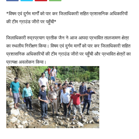
*विषम एवं दुर्गम मार्गों को पार कर जिलाधिकारी सहित प्रशासनिक अधिकारियों
की टीम ग्राउंड जीरो पर पहुँची*
जिलाधिकारी रुद्रप्रयाग प्रतीक जैन ने आज आपदा प्रभावित तालजामण क्षेत्र
का स्थलीय निरीक्षण किया। विषम एवं दुर्गम मार्गों को पार कर जिलाधिकारी सहित
प्रशासनिक अधिकारियों की टीम ग्राउंड जीरो पर पहुँची और प्रभावित क्षेत्रों का
प्रत्यक्ष अवलोकन किया।