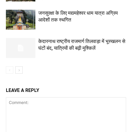
जनसुरक्षा के लिए मद्यमहेश्वर धाम यात्रा अग्रिम
आदेशों तक स्थगित
केदारनाथ राष्ट्रीय राजमार्ग तिलवाड़ा में भूस्खलन से
घंटों बंद, यात्रियों की बढ़ी मुश्किलें
LEAVE A REPLY