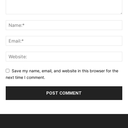
Save my name, email, and website in this browser for the
next time I comment.