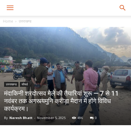
Home
उत्तराखण्ड
उत्तराखण्ड
फीचर्ड
मंदाकिनी शरदोत्सव मेले की तैयारियां शुरू — 7 से 11
नवंबर तक अगस्त्यमुनि क्रीड़ा मैदान में होंगे विविध
कार्यक्रम।
By
Naresh Bhatt
-
November 5, 2025
496
0