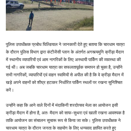
पुलिस उपाधीक्षक प्रबोध घिल्डियाल ने जानकारी देते हुए बताया कि चारधाम यात्रा
के दौरान पुलिस विभाग द्वारा कंटीजेंसी प्लान के अंतर्गत अगस्त्यमुनि क्रीड़ा मैदान
में स्थानीय व्यापारियों एवं आम नागरिकों के लिए अस्थायी पार्किंग की व्यवस्था की
गई थी। अब जबकि चारधाम यात्रा का सफलतापूर्वक समापन हो चुका है, उन्होंने
सभी नागरिकों, व्यापारियों एवं वाहन स्वामियों से अपील की है कि वे क्रीड़ा मैदान में
खड़े अपने वाहनों को शीघ्र हटाकर निर्धारित पार्किंग स्थलों पर रखना सुनिश्चित
करें।
उन्होंने कहा कि आने वाले दिनों में मंदाकिनी शरदोत्सव मेला का आयोजन इसी
क्रीड़ा मैदान में होना है, अतः मैदान को साफ-सुथरा एवं खाली रखना आवश्यक है
ताकि आयोजन का संचालन सुचारू रूप से किया जा सके। पुलिस उपाधीक्षक ने
चारधाम यात्रा के दौरान जनता के सहयोग के लिए धन्यवाद ज्ञापित करते हुए