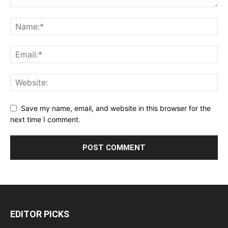
Save my name, email, and website in this browser for the
next time I comment.
EDITOR PICKS