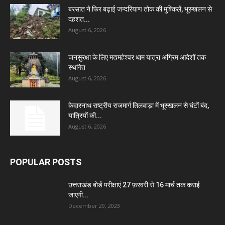
बरसात ने फिर बढ़ाई जन्दरियाण तोक की मुश्किलें, भूस्खलन से
दहशत...
August 6, 2026
जनसुरक्षा के लिए मद्यमहेश्वर धाम यात्रा अग्रिम आदेशों तक
स्थगित
August 6, 2026
केदारनाथ राष्ट्रीय राजमार्ग तिलवाड़ा में भूस्खलन से घंटों बंद,
यात्रियों की...
August 6, 2026
POPULAR POSTS
उत्तराखंड बोर्ड परीक्षाएं 27 फ़रवरी से 16 मार्च तक कराई
जाएगी...
December 29, 2023