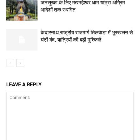
जनसुरक्षा के लिए मद्यमहेश्वर धाम यात्रा अग्रिम
आदेशों तक स्थगित
केदारनाथ राष्ट्रीय राजमार्ग तिलवाड़ा में भूस्खलन से
घंटों बंद, यात्रियों की बढ़ी मुश्किलें
LEAVE A REPLY