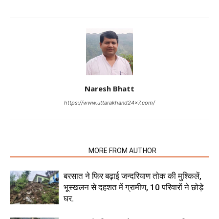
Naresh Bhatt
https://www.uttarakhand24x7.com/
RELATED ARTICLES
MORE FROM AUTHOR
बरसात ने फिर बढ़ाई जन्दरियाण तोक की मुश्किलें,
भूस्खलन से दहशत में ग्रामीण, 10 परिवारों ने छोड़े
घर.