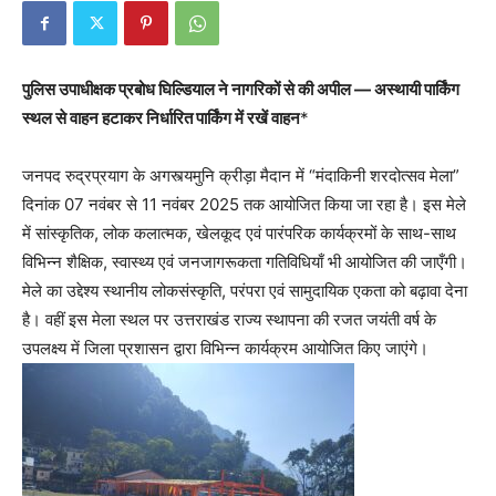
पुलिस उपाधीक्षक प्रबोध घिल्डियाल ने नागरिकों से की अपील — अस्थायी पार्किंग
स्थल से वाहन हटाकर निर्धारित पार्किंग में रखें वाहन
*
जनपद रुद्रप्रयाग के अगस्त्यमुनि क्रीड़ा मैदान में “मंदाकिनी शरदोत्सव मेला”
दिनांक 07 नवंबर से 11 नवंबर 2025 तक आयोजित किया जा रहा है। इस मेले
में सांस्कृतिक, लोक कलात्मक, खेलकूद एवं पारंपरिक कार्यक्रमों के साथ-साथ
विभिन्न शैक्षिक, स्वास्थ्य एवं जनजागरूकता गतिविधियाँ भी आयोजित की जाएँगी।
मेले का उद्देश्य स्थानीय लोकसंस्कृति, परंपरा एवं सामुदायिक एकता को बढ़ावा देना
है। वहीं इस मेला स्थल पर उत्तराखंड राज्य स्थापना की रजत जयंती वर्ष के
उपलक्ष्य में जिला प्रशासन द्वारा विभिन्न कार्यक्रम आयोजित किए जाएंगे।