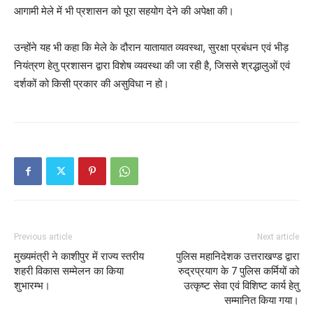
आगामी मेले में भी प्रशासन को पूरा सहयोग देने की अपेक्षा की।
उन्होंने यह भी कहा कि मेले के दौरान यातायात व्यवस्था, सुरक्षा प्रबंधन एवं भीड़
नियंत्रण हेतु प्रशासन द्वारा विशेष व्यवस्था की जा रही है, जिससे श्रद्धालुओं एवं
दर्शकों को किसी प्रकार की असुविधा न हो।
Previous article
Next article
मुख्यमंत्री ने काशीपुर में राज्य स्तरीय
पुलिस महानिदेशक उत्तराखण्ड द्वारा
शहरी विकास सम्मेलन का किया
रुद्रप्रयाग के 7 पुलिस कर्मियों को
शुभारम्भ।
उत्कृष्ट सेवा एवं विशिष्ट कार्य हेतु
सम्मानित किया गया।