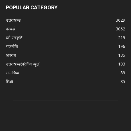
POPULAR CATEGORY
उत्तराखण्ड
3629
फीचर्ड
3062
धर्म-संस्कृति
219
राजनीति
196
अपराध
135
उत्तराखण्ड(ब्रेकिंग न्यूज़)
103
सामाजिक
89
शिक्षा
85