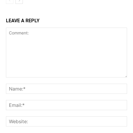
LEAVE A REPLY