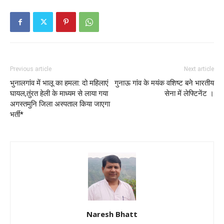
Previous article
Next article
भुनालगांव में भालू का हमला: दो महिलाएं
गुनाऊ गांव के मयंक वशिष्ट बने भारतीय
घायल,तुंरत हेली के माध्यम से लाया गया
सेना में लेफ्टिनेंट ।
अगस्तमुनि जिला अस्पताल किया जाएगा
भर्ती*
Naresh Bhatt