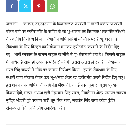
जखोली।।जनपद रुद्रप्रयाग के विकासखंड जखोली में ममणी बजीरा जखोली
मोटर मार्ग पर बजीरा गाँव के समीप हो रहे भू-धसाव का विधायक भरत सिंह चौधरी
ने स्थलीय निरीक्षण किया। विभागीय अधिकारियों क़ो मौके पर ही भू-धसाव के
रोकथाम के लिए विस्तृत कार्य योजना बनाकर ट्रीटमेंट करवाने के निर्देश दिए
गए। भारी बरसात के कारण सड़क के नीचे से भू-धंसाव हो रहा है। जिससे सड़क
भी बाधित है साथ ही ऊपर के परिवारों को भी उससे खतरा हो रहा है। विधायक
भरत सिंह चौधरी ने मौके पर जाकर निरीक्षण किया। इसके रोकथाम के लिए
स्थायी कार्य योजना तैयार कर भू-धंसाव क्षेत्र का ट्रीटमेंट करने निर्देश दिए गए।
इस अवसर पर अधिशासी अभियंता पीएमजीएसवाई पवन कुमार, ग्राम प्रधान
विजया देवी, मंडल अध्यक्ष श्री मेहरबान सिंह रावत, निवर्तमान क्षेत्र पंचायत सदस्य
भूपेंद्र भंडारी पूर्व प्रधान श्री धूम सिंह राणा, महावीर सिंह राणा हरीश पुंडीर,
संजयपाल नेगी आदि लोग उपस्थित रहे।