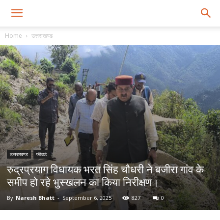
Home
उत्तराखण्ड
उत्तराखण्ड
फीचर्ड
रुद्रप्रयाग विधायक भरत सिंह चौधरी ने बजीरा गांव के
समीप हो रहे भुस्खलन का किया निरीक्षण।
By
Naresh Bhatt
-
September 6, 2025
827
0