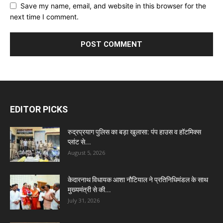
Save my name, email, and website in this browser for the
next time I comment.
EDITOR PICKS
रुद्रप्रयाग पुलिस का बड़ा खुलासा: पंप हाउस व हॉटमिक्स
प्लांट से...
August 5, 2026
केदारनाथ विधायक आशा नौटियाल ने प्रतिनिधिमंडल के साथ
मुख्यमंत्री से की...
July 31, 2026