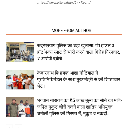
https://www.uttarakhand24x7.com/
RELATED ARTICLES
MORE FROM AUTHOR
रुद्रप्रयाग पुलिस का बड़ा खुलासा: पंप हाउस व
हॉटमिक्स प्लांट से चोरी करने वाला गिरोह गिरफ्तार,
7 आरोपी दबोचे
केदारनाथ विधायक आशा नौटियाल ने
प्रतिनिधिमंडल के साथ मुख्यमंत्री से की शिष्टाचार
भेंट।
भगवान नारायण का ₹5 लाख मूल्य का सोने का मणि-
जड़ित मुकुट चोरी करने वाला शातिर अभियुक्त
चमोली पुलिस की गिरफ्त में, मुकुट व नकदी...