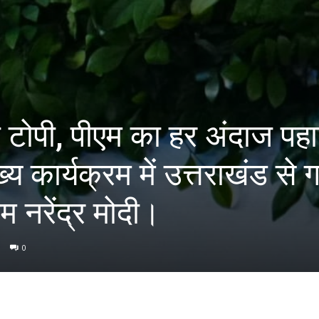
ी टोपी, पीएम का हर अंदाज पह
य कार्यक्रम में उत्तराखंड से 
 नरेंद्र मोदी।
0