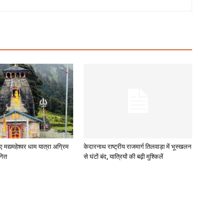
ए मद्यमहेश्वर धाम यात्रा अग्रिम
केदारनाथ राष्ट्रीय राजमार्ग तिलवाड़ा में भूस्खलन
गित
से घंटों बंद, यात्रियों की बढ़ी मुश्किलें