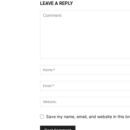
LEAVE A REPLY
Save my name, email, and website in this br