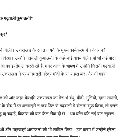
धिक गढ़वाली कुमाऊनी*
िक्र*
बोली। उत्तराखंड के रजत जयंती के मुख्य कार्यक्रम में रविवार को
िला दिखा। उन्होंने गढ़वाली कुमाऊनी के कई-कई वाक्य बोले। वो भी कई बार।
-भाषा का इस्तेमाल करते रहे हैं, मगर आज के भाषण में उन्होंने जितनी गढ़वाली
उत्तराखंड ने प्रधानमंत्री नरेंद्र मोदी के साथ इस बार और भी गहरा
की और कहा-देवभूमि उत्तराखंड का मेरा भै बंधु, दीदी, भुलियों, दाना सयानो,
े बीच में प्रधानमंत्री ने जब फिर से गढ़वाली में बोलना शुरू किया, तो इसने
पहाडू कू चढ़ाई, विकास की बाट कैल रोक दी छै। अब वखि बटि नई बाट खुलण
राओं और महत्वपूर्ण आयोजनों को भी शामिल किया। इस क्रम में उन्होंने हरेला,