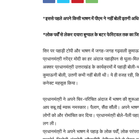
*
इससे पहले अपने किसी भाषण में पीएम ने नहीं बोली इतनी अ
*लोक पर्वों से लेकर दयारा बुग्याल के बटर फेस्टिवल तक का ज
सिर पर पहाड़ी टोपी और भाषण में जगह-जगह गढ़वाली कुमाऊनी 
प्रधानमंत्री नरेंद्र मोदी का हर अंदाज पहाड़ीपन से घुला-म
अक्सर प्रधानमंत्री उत्तराखंड के कार्यक्रमों में पहाड़ी बोली
कुमाऊनी बोली, उतनी कभी नहीं बोली थी। ये ही वजह रही, कि 
कनेक्ट महसूस किया।
प्रधानमंत्री ने अपने चिर-परिचित अंदाज में भाषण की शुरूआत 
आप सबू तई म्यारू नमस्कार। पैलाग, सैंवा सौंली। अपने भाषण क
लोगों को और रोमांचित कर दिया। प्रधानमंत्री बोले-पैली 
लग ली।
प्रधानमंत्री ने अपने भाषण मे पहाड़ के लोक पर्वों, लोक परंप