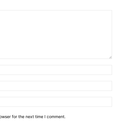
owser for the next time I comment.