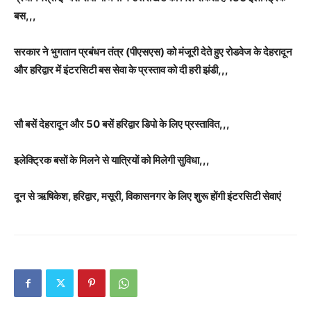
बस,,,
सरकार ने भुगतान प्रबंधन तंत्र (पीएसएस) को मंजूरी देते हुए रोडवेज के देहरादून
और हरिद्वार में इंटरसिटी बस सेवा के प्रस्ताव को दी हरी झंडी,,,
सौ बसें देहरादून और 50 बसें हरिद्वार डिपो के लिए प्रस्तावित,,,
इलेक्ट्रिक बसों के मिलने से यात्रियों को मिलेगी सुविधा,,,
दून से ऋषिकेश, हरिद्वार, मसूरी, विकासनगर के लिए शुरू होंगी इंटरसिटी सेवाएं