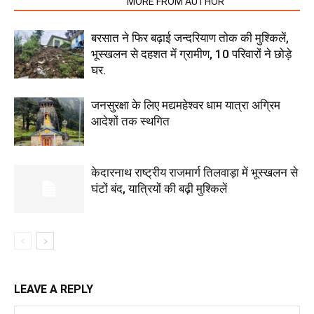
RELATED ARTICLES
MORE FROM AUTHOR
बरसात ने फिर बढ़ाई जन्दरियाण तोक की मुश्किलें,
भूस्खलन से दहशत में ग्रामीण, 10 परिवारों ने छोड़े
घर.
जनसुरक्षा के लिए मद्यमहेश्वर धाम यात्रा अग्रिम
आदेशों तक स्थगित
केदारनाथ राष्ट्रीय राजमार्ग तिलवाड़ा में भूस्खलन से
घंटों बंद, यात्रियों की बढ़ी मुश्किलें
LEAVE A REPLY