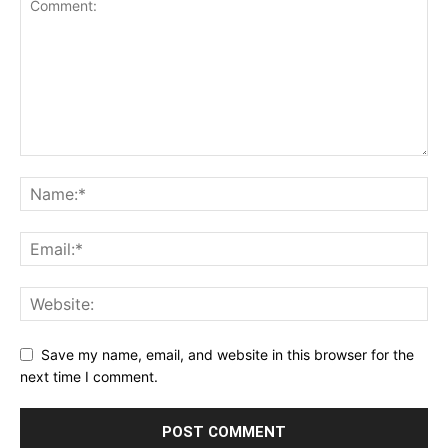
Save my name, email, and website in this browser for the
next time I comment.