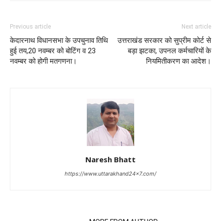
Previous article
Next article
केदारनाथ विधानसभा के उपचुनाव तिथि
उत्तराखंड सरकार को सुप्रीम कोर्ट से
हुई तय,20 नवम्बर को बोटिंग व 23
बड़ा झटका, उपनल कर्मचारियों के
नवम्बर को होगी मतगणना।
नियमितीकरण का आदेश।
Naresh Bhatt
https://www.uttarakhand24x7.com/