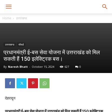
Home
उत्तराखण्ड
उत्तराखण्ड
फीचर्ड
प्रधानमंत्री ई-बस सेवा योजना में उत्तराखंड को मिल
सकती हैं 150 इलेक्ट्रिक बस।
By
Naresh Bhatt
-
October 15, 2024
627
0
देहरादून
प्रधानमंत्री ई-बस सेवा योजना में उत्तराखंड को मिल सकती हैं 150 इलेक्ट्रिक