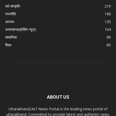
धर्म-संस्कृति
219
राजनीति
196
अपराध
135
उत्तराखण्ड(ब्रेकिंग न्यूज़)
104
सामाजिक
89
शिक्षा
85
ABOUT US
Uttarakhand24x7 News Portal is the leading news portal of
uttarakhand. Committed to provide latest and authentic news.