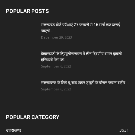
POPULAR POSTS
उत्तराखंड बोर्ड परीक्षाएं 27 फ़रवरी से 16 मार्च तक कराई
जाएगी...
December 29, 2023
केदारघाटी के त्रियुगीनारायण में तीन दिवसीय वामन द्वादशी
हरियाली मेला का...
September 6, 2022
उत्तराखण्ड के लिये दुःखद खबर ड्यूटी के दौरान जवान शहीद ।
September 6, 2022
POPULAR CATEGORY
उत्तराखण्ड
3631