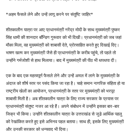
*अहम फैसले लेने और उन्हें लागू करने पर संतुष्टि जाहिर*
शीतकालीन यात्रा पर आए प्रधानमंत्री नरेंद्र मोदी के साथ मुख्यमंत्री पुष्कर
सिंह धामी की शानदार बाॅंन्डिग गुरूवार को भी दिखी। प्रधानमंत्री को जब जहां
मौका मिला, वह मुख्यमंत्री को शाबासी देते, प्रोत्साहित करते हुए दिखाई दिए।
भाषण खत्म कर मुख्यमंत्री जैसे ही प्रधानमंत्री के करीब पहुंचे, तो पहले तो
उन्होंने गर्मजोशी से हाथ मिलाया। बाद में मुख्यमंत्री की पीठ भी थपथपा दी।
एक के बाद एक महत्वपूर्ण फैसले लेने और उन्हें अमल में लाने के मुख्यमंत्री के
अंदाज को शीर्ष स्तर पर पसंद किया जा रहा है। चाहे समान नागरिक संहिता हो या
राष्ट्रीय खेलों का आयोजन, प्रधानमंत्री के स्तर पर मुख्यमंत्री को भरपूर
शाबासी मिली है। अब शीतकालीन यात्रा के लिए राज्य सरकार के प्रयास पर
प्रधानमंत्री संतुष्ट नजर आ रहे हैं। अपने संबोधन में उन्होंने इसका बार-बार
जिक्र भी किया। उन्होंने शीतकालीन यात्रा के उत्तराखंड से जुडे़ आर्थिक पहलु
को रेखांकित करते हुए इसे अभिनव पहल बताया। साथ ही, इसके लिए मुख्यमंत्री
और उनकी सरकार को धन्यवाद भी दिया।