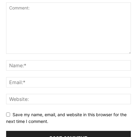
Save my name, email, and website in this browser for the
next time I comment.