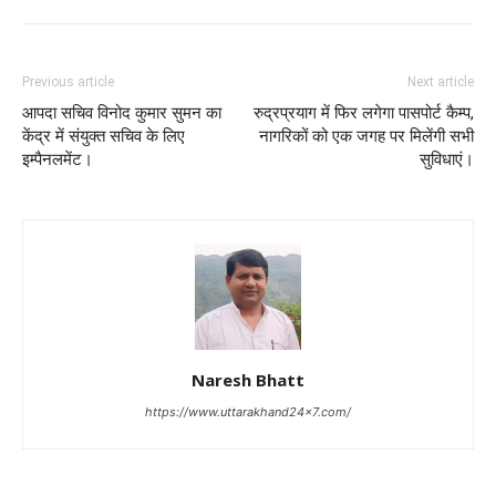
Previous article
Next article
आपदा सचिव विनोद कुमार सुमन का
रुद्रप्रयाग में फिर लगेगा पासपोर्ट कैम्प,
केंद्र में संयुक्त सचिव के लिए
नागरिकों को एक जगह पर मिलेंगी सभी
इम्पैनलमेंट।
सुविधाएं।
Naresh Bhatt
https://www.uttarakhand24x7.com/