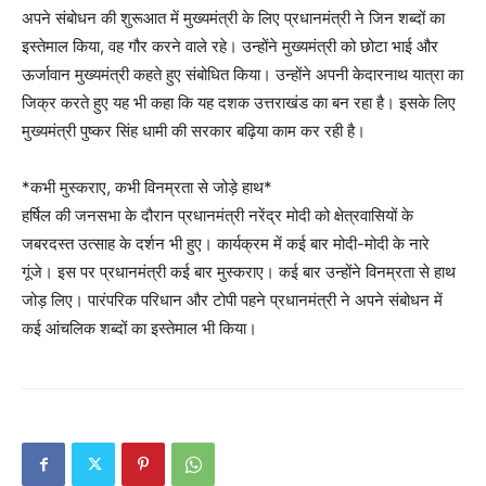
अपने संबोधन की शुरूआत में मुख्यमंत्री के लिए प्रधानमंत्री ने जिन शब्दों का
इस्तेमाल किया, वह गौर करने वाले रहे। उन्होंने मुख्यमंत्री को छोटा भाई और
ऊर्जावान मुख्यमंत्री कहते हुए संबोधित किया। उन्होंने अपनी केदारनाथ यात्रा का
जिक्र करते हुए यह भी कहा कि यह दशक उत्तराखंड का बन रहा है। इसके लिए
मुख्यमंत्री पुष्कर सिंह धामी की सरकार बढ़िया काम कर रही है।
*कभी मुस्कराए, कभी विनम्रता से जोड़े हाथ*
हर्षिल की जनसभा के दौरान प्रधानमंत्री नरेंद्र मोदी को क्षेत्रवासियों के
जबरदस्त उत्साह के दर्शन भी हुए। कार्यक्रम में कई बार मोदी-मोदी के नारे
गूंजे। इस पर प्रधानमंत्री कई बार मुस्कराए। कई बार उन्होंने विनम्रता से हाथ
जोड़ लिए। पारंपरिक परिधान और टोपी पहने प्रधानमंत्री ने अपने संबोधन में
कई आंचलिक शब्दों का इस्तेमाल भी किया।