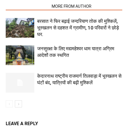
RELATED ARTICLES
MORE FROM AUTHOR
बरसात ने फिर बढ़ाई जन्दरियाण तोक की मुश्किलें,
भूस्खलन से दहशत में ग्रामीण, 10 परिवारों ने छोड़े
घर.
जनसुरक्षा के लिए मद्यमहेश्वर धाम यात्रा अग्रिम
आदेशों तक स्थगित
केदारनाथ राष्ट्रीय राजमार्ग तिलवाड़ा में भूस्खलन से
घंटों बंद, यात्रियों की बढ़ी मुश्किलें
LEAVE A REPLY