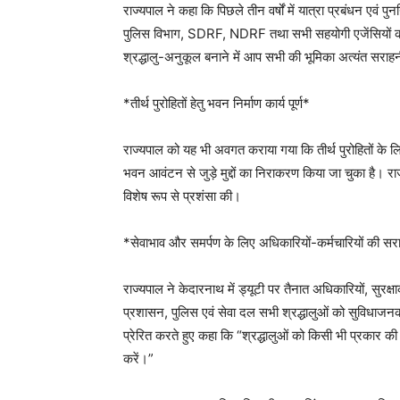
राज्यपाल ने कहा कि पिछले तीन वर्षों में यात्रा प्रबंधन एवं पुन
पुलिस विभाग, SDRF, NDRF तथा सभी सहयोगी एजेंसियों की
श्रद्धालु-अनुकूल बनाने में आप सभी की भूमिका अत्यंत सराह
*तीर्थ पुरोहितों हेतु भवन निर्माण कार्य पूर्ण*
राज्यपाल को यह भी अवगत कराया गया कि तीर्थ पुरोहितों के लिए
भवन आवंटन से जुड़े मुद्दों का निराकरण किया जा चुका है। 
विशेष रूप से प्रशंसा की।
*सेवाभाव और समर्पण के लिए अधिकारियों-कर्मचारियों की सर
राज्यपाल ने केदारनाथ में ड्यूटी पर तैनात अधिकारियों, सुरक्
प्रशासन, पुलिस एवं सेवा दल सभी श्रद्धालुओं को सुविधाजनक या
प्रेरित करते हुए कहा कि “श्रद्धालुओं को किसी भी प्रकार की अ
करें।”