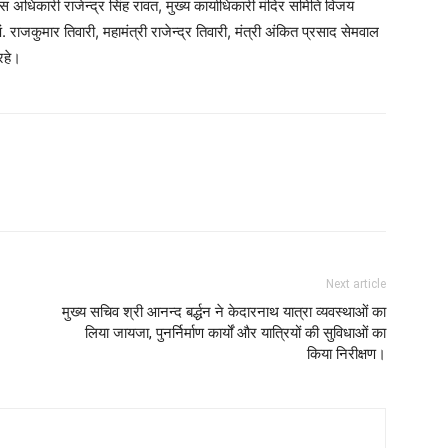
अधिकारी राजेन्द्र सिंह रावत, मुख्य कार्याधिकारी मंदिर समिति विजय
जकुमार तिवारी, महामंत्री राजेन्द्र तिवारी, मंत्री अंकित प्रसाद सेमवाल
रहे।
Next article
मुख्य सचिव श्री आनन्द बर्द्धन ने केदारनाथ यात्रा व्यवस्थाओं का
लिया जायजा, पुनर्निर्माण कार्यों और यात्रियों की सुविधाओं का
किया निरीक्षण।