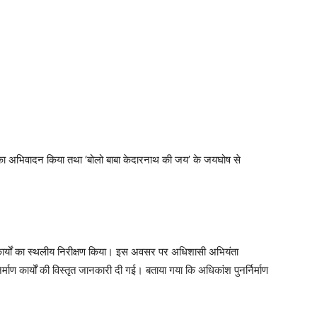
ुओं का अभिवादन किया तथा ‘बोलो बाबा केदारनाथ की जय’ के जयघोष से
ास कार्यों का स्थलीय निरीक्षण किया। इस अवसर पर अधिशासी अभियंता
र्माण कार्यों की विस्तृत जानकारी दी गई। बताया गया कि अधिकांश पुनर्निर्माण