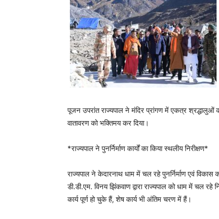
पूजन उपरांत राज्यपाल ने मंदिर प्रांगण में एकत्र श्रद्धाल
वातावरण को भक्तिमय कर दिया।
*राज्यपाल ने पुनर्निर्माण कार्यों का किया स्थलीय निरीक्षण*
राज्यपाल ने केदारनाथ धाम में चल रहे पुनर्निर्माण एवं विक
डी.डी.एम. विनय झिंकवाण द्वारा राज्यपाल को धाम में चल रहे नि
कार्य पूर्ण हो चुके हैं, शेष कार्य भी अंतिम चरण में हैं।