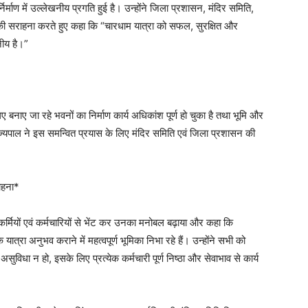
र्निर्माण में उल्लेखनीय प्रगति हुई है। उन्होंने जिला प्रशासन, मंदिर समिति,
 सराहना करते हुए कहा कि “चारधाम यात्रा को सफल, सुरक्षित और
नीय है।”
 बनाए जा रहे भवनों का निर्माण कार्य अधिकांश पूर्ण हो चुका है तथा भूमि और
राज्यपाल ने इस समन्वित प्रयास के लिए मंदिर समिति एवं जिला प्रशासन की
ाहना*
षाकर्मियों एवं कर्मचारियों से भेंट कर उनका मनोबल बढ़ाया और कहा कि
त्रा अनुभव कराने में महत्वपूर्ण भूमिका निभा रहे हैं। उन्होंने सभी को
सुविधा न हो, इसके लिए प्रत्येक कर्मचारी पूर्ण निष्ठा और सेवाभाव से कार्य