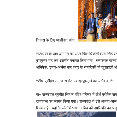
विकास के लिए आशीर्वाद मांगा।
राज्यपाल के धाम आगमन पर अपर जिलाधिकारी श्याम सिंह राणा ए
पुष्पगुच्छ भेंट कर आत्मीय स्वागत किया गया। तत्पश्चात राज्यपा
अभिषेक, पूजन-अर्चना कर क्षेत्र के नागरिकों की खुशहाली
*तीर्थ पुरोहित समाज से भेंट एवं श्रद्धालुओं का अभिवादन*
मा० राज्यपाल गुरमीत सिंह ने मंदिर परिसर में तीर्थ पुरोहित स
राज्यपाल का स्वागत किया गया। राज्यपाल ने इसे अत्यंत आध्
शिवमय है। यहां के पर्वतों में भगवान शिव की उपस्थिति का अ