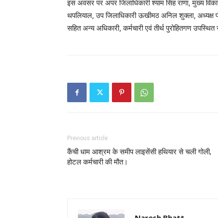
इस अवसर पर अपर जिलाधिकारी श्याम सिंह राणा, मुख्य विकास 
थपलियाल, उप जिलाधिकारी ऊखीमठ अनिल शुक्ला, अध्यक्ष पं. रा
सहित अन्य अधिकारी, कर्मचारी एवं तीर्थ पुरोहितगण उपस्थित 
Previous article
कैंची धाम आश्रम के समीप लाइसेंसी हथियार से चली गोली,
होटल कर्मचारी की मौत।
Naresh Bhatt