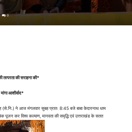
0
सन की तत्परता की सराहना की*
मांगा आशीर्वाद*
ंह (से.नि.) ने आज मंगलवार सुबह प्रातः 8:45 बजे बाबा केदारनाथ धाम
ेक पूजन कर विश्व कल्याण, मानवता की समृद्धि एवं उत्तराखंड के सतत