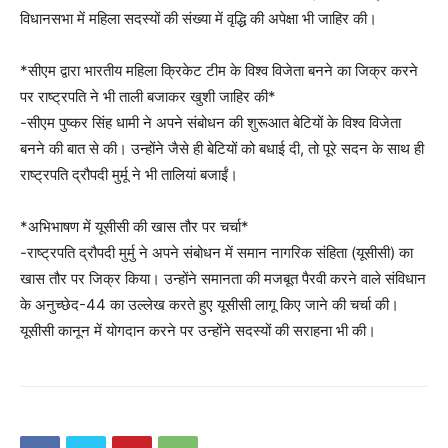
विधानसभा में महिला सदस्यों की संख्या में वृद्धि की अपेक्षा भी जाहिर की।
*सीएम द्वारा भारतीय महिला क्रिकेट टीम के विश्व विजेता बनने का जिक्र करने
पर राष्ट्रपति ने भी ताली बजाकर खुशी जाहिर की*
-सीएम पुष्कर सिंह धामी ने अपने संबोधन की शुरूआत बेटियों के विश्व विजेता
बनने की बात से की। उन्होंने जैसे ही बेटियों को बधाई दी, तो पूरे सदन के साथ ही
राष्ट्रपति द्रौपदी मुर्मू ने भी तालियां बजाईं।
*अभिभाषण में यूसीसी की खास तौर पर चर्चा*
-राष्ट्रपति द्रौपदी मुर्मु ने अपने संबोधन में समान नागरिक संहिता (यूसीसी) का
खास तौर पर जिक्र किया। उन्होंने समानता की मजबूत पैरवी करने वाले संविधान
के अनुच्छेद-44 का उल्लेख करते हुए यूसीसी लागू किए जाने की चर्चा की।
यूसीसी कानून में योगदान करने पर उन्होंने सदस्यों की सराहना भी की।