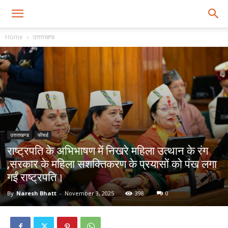
Home
उत्तराखण्ड
उत्तराखण्ड
फीचर्ड
राष्ट्रपति के अभिभाषण में निखरे महिला उत्थान के रंग
,सरकार के महिला सशक्तिकरण के प्रयासों को पंख लगा
गईं राष्ट्रपति।
By
Naresh Bhatt
-
November 3, 2025
398
0