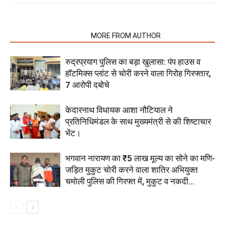
RELATED ARTICLES
MORE FROM AUTHOR
रुद्रप्रयाग पुलिस का बड़ा खुलासा: पंप हाउस व
हॉटमिक्स प्लांट से चोरी करने वाला गिरोह गिरफ्तार,
7 आरोपी दबोचे
केदारनाथ विधायक आशा नौटियाल ने
प्रतिनिधिमंडल के साथ मुख्यमंत्री से की शिष्टाचार
भेंट।
भगवान नारायण का ₹5 लाख मूल्य का सोने का मणि-
जड़ित मुकुट चोरी करने वाला शातिर अभियुक्त
चमोली पुलिस की गिरफ्त में, मुकुट व नकदी...