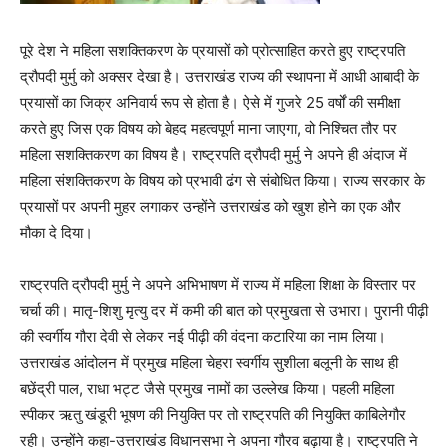
पूरे देश ने महिला सशक्तिकरण के प्रयासों को प्रोत्साहित करते हुए राष्ट्रपति
द्रौपदी मुर्मु को अक्सर देखा है। उत्तराखंड राज्य की स्थापना में आधी आबादी के
प्रयासों का जिक्र अनिवार्य रूप से होता है। ऐसे में गुजरे 25 वर्षों की समीक्षा
करते हुए जिस एक विषय को बेहद महत्वपूर्ण माना जाएगा, वो निश्चित तौर पर
महिला सशक्तिकरण का विषय है। राष्ट्रपति द्रौपदी मुर्मु ने अपने ही अंदाज में
महिला संशक्तिकरण के विषय को प्रभावी ढंग से संबोधित किया। राज्य सरकार के
प्रयासों पर अपनी मुहर लगाकर उन्होंने उत्तराखंड को खुश होने का एक और
मौका दे दिया।
राष्ट्रपति द्रौपदी मुर्मु ने अपने अभिभाषण में राज्य में महिला शिक्षा के विस्तार पर
चर्चा की। मातृ-शिशु मृत्यु दर में कमी की बात को प्रमुखता से उभारा। पुरानी पीढ़ी
की स्वर्गीय गौरा देवी से लेकर नई पीढ़ी की वंदना कटारिया का नाम लिया।
उत्तराखंड आंदोलन में प्रमुख महिला चेहरा स्वर्गीय सुशीला बलूनी के साथ ही
बछेंद्री पाल, राधा भट्ट जैसे प्रमुख नामों का उल्लेख किया। पहली महिला
स्पीकर ऋतु खंडूरी भूषण की नियुक्ति पर तो राष्ट्रपति की नियुक्ति काबिलेगौर
रही। उन्होंने कहा-उत्तराखंड विधानसभा ने अपना गौरव बढ़ाया है। राष्ट्रपति ने