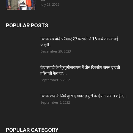
July 29, 2026
POPULAR POSTS
उत्तराखंड बोर्ड परीक्षाएं 27 फ़रवरी से 16 मार्च तक कराई
जाएगी...
December 29, 2023
केदारघाटी के त्रियुगीनारायण में तीन दिवसीय वामन द्वादशी
हरियाली मेला का...
September 6, 2022
उत्तराखण्ड के लिये दुःखद खबर ड्यूटी के दौरान जवान शहीद ।
September 6, 2022
POPULAR CATEGORY