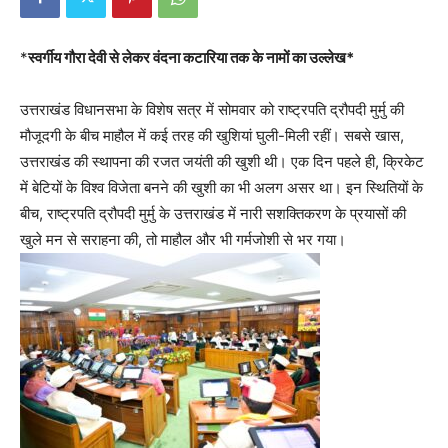
*
स्वर्गीय गौरा देवी से लेकर वंदना कटारिया तक के नामों का उल्लेख*
उत्तराखंड विधानसभा के विशेष सत्र में सोमवार को राष्ट्रपति द्रौपदी मुर्मु की
मौजूदगी के बीच माहौल में कई तरह की खुशियां घुली-मिली रहीं। सबसे खास,
उत्तराखंड की स्थापना की रजत जयंती की खुशी थी। एक दिन पहले ही, क्रिकेट
में बेटियों के विश्व विजेता बनने की खुशी का भी अलग असर था। इन स्थितियों के
बीच, राष्ट्रपति द्रौपदी मुर्मु के उत्तराखंड में नारी सशक्तिकरण के प्रयासों की
खुले मन से सराहना की, तो माहौल और भी गर्मजोशी से भर गया।