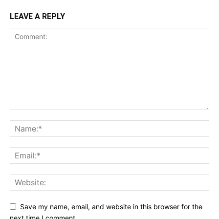
LEAVE A REPLY
Save my name, email, and website in this browser for the
next time I comment.