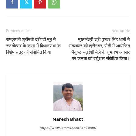
Previous article
Next article
राष्ट्रपति श्रीमती द्रौपदी मुर्मु ने
मुख्यमंत्री श्री पुष्कर सिंह धामी ने
रजतोत्सव के क्रम में विधानसभा के
मंगलवार को श्रीनगर, पौड़ी में आयोजित
विशेष सत्र को संबोधित किया
बैकुण्ठ चतुर्दशी मेले के शुभारंभ अवसर
पर जनता को वर्चुअल संबोधित किया।
Naresh Bhatt
https://www.uttarakhand24x7.com/