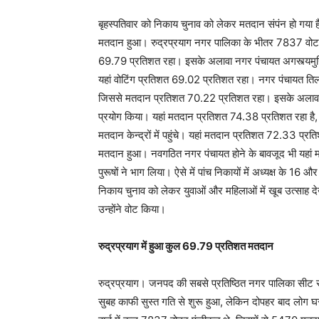
बृहस्पतिवार को निकाय चुनाव को लेकर मतदान संपंन हो गया है
मतदान हुआ। रुद्रप्रयाग नगर पालिका के भीतर 7837 वोटरो
69.79 प्रतिशत रहा। इसके अलावा नगर पंचायत अगस्त्यमुनि
यहां वोटिंग प्रतिशत 69.02 प्रतिशत रहा। नगर पंचायत तिल
जिससे मतदान प्रतिशत 70.22 प्रतिशत रहा। इसके अलावा 
प्रयोग किया। यहां मतदान प्रतिशत 74.38 प्रतिशत रहा है,
मतदान केन्द्रों में पहुंचे। यहां मतदान प्रतिशत 72.33 प्र
मतदान हुआ। नवगठित नगर पंचायत होने के बावजूद भी यहा
पुरूषों ने भाग लिया। ऐसे में पांच निकायों में अध्यक्ष के 16 
निकाय चुनाव को लेकर युवाओं और महिलाओं में खूब उत्साह देख
उन्होंने वोट किया।
रुद्रप्रयाग में हुआ कुल 69.79 प्रतिशत मतदान
रुद्रप्रयाग। जनपद की सबसे प्रतिष्ठित नगर पालिका सीट र
सुबह काफी सुस्त गति से शुरू हुआ, लेकिन दोपहर बाद लोग घ