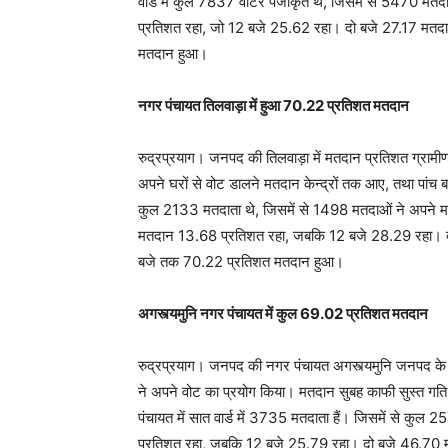
वार्ड में कुल 7837 वोटर पंजीकृत थे, जिसमें से 5470 म
प्रतिशत रहा, जो 12 बजे 25.62 रहा। दो बजे 27.17 म
मतदान हुआ।
नगर पंचायत तिलवाड़ा में हुआ 70.22 प्रतिशत मतदान
रुद्रप्रयाग। जनपद की तिलवाड़ा में मतदान प्रतिशत ग्रामीण क्ष
अपने घरों से वोट डालने मतदान केन्द्रों तक आए, तथा पांच बज
कुल 2133 मतदाता थे, जिसमें से 1498 मतदाओं ने अपने
मतदान 13.68 प्रतिशत रहा, जबकि 12 बजे 28.29 रहा। द
बजे तक 70.22 प्रतिशत मतदान हुआ।
अगस्त्यमुनि नगर पंचायत में कुल 69.02 प्रतिशत मतदान
रुद्रप्रयाग। जनपद की नगर पंचायत अगस्त्यमुनि जनपद के केन्
ने अपने वोट का प्रयोग किया। मतदान सुबह काफी सुस्त गति
पंचायत में सात वार्ड में 3735 मतदाता हैं। जिसमें से कु
प्रतिशत रहा, जबकि 12 बजे 25.79 रहा। दो बजे 46.70