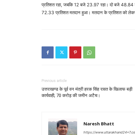
प्रतिशत रहा, जबकि 12 बजे 23.97 रहा। दो बजे 48.84
72.33 प्रतिशत मतदान हुआ। मतदान के प्रतिशत को लेकर सभ
Previous article
उत्तराखण्ड के पूर्व वन मंत्री हरक सिंह रावत के खिलाफ बड़ी
कार्यवाही, 70 करोड़ की जमीन अटैच।
Naresh Bhatt
https://www.uttarakhand24x7.c