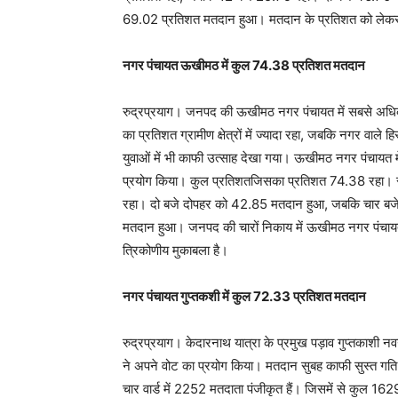
69.02 प्रतिशत मतदान हुआ। मतदान के प्रतिशत को लेकर सभ
नगर पंचायत ऊखीमठ में कुल 74.38 प्रतिशत मतदान
रुद्रप्रयाग। जनपद की ऊखीमठ नगर पंचायत में सबसे अध
का प्रतिशत ग्रामीण क्षेत्रों में ज्यादा रहा, जबकि नगर वाले 
युवाओं में भी काफी उत्साह देखा गया। ऊखीमठ नगर पंचायत 
प्रयोग किया। कुल प्रतिशतजिसका प्रतिशत 74.38 रहा।
रहा। दो बजे दोपहर को 42.85 मतदान हुआ, जबकि चार बज
मतदान हुआ। जनपद की चारों निकाय में ऊखीमठ नगर पंचायत म
त्रिकोणीय मुकाबला है।
नगर पंचायत गुप्तकशी में कुल 72.33 प्रतिशत मतदान
रुद्रप्रयाग। केदारनाथ यात्रा के प्रमुख पड़ाव गुप्तकाशी 
ने अपने वोट का प्रयोग किया। मतदान सुबह काफी सुस्त गति 
चार वार्ड में 2252 मतदाता पंजीकृत हैं। जिसमें से कुल 