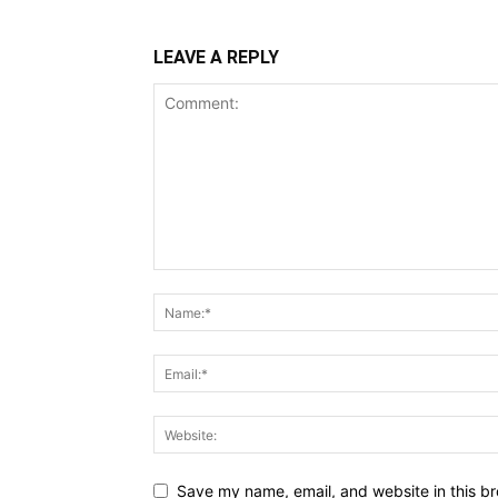
LEAVE A REPLY
Save my name, email, and website in this br