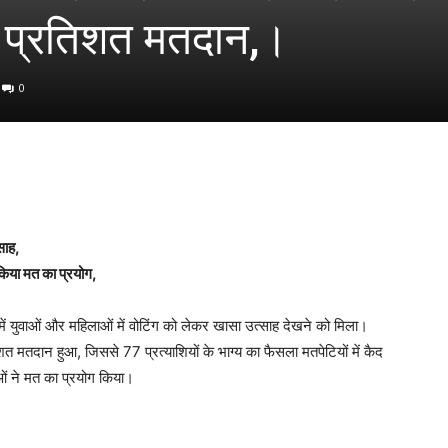
15 प्रतिशत मतदान,।
0
साह,
किया मत का प्रयोग,
ें युवाओं और महिलाओं में वोटिंग को लेकर खासा उत्साह देखने को मिला।
त मतदान हुआ, जिससे 77 प्रत्याशियों के भाग्य का फैसला मतपेटियों में कैद
ओं ने मत का प्रयोग किया।