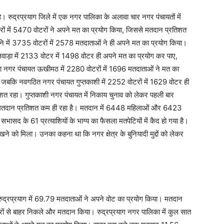
। रुद्रप्रयाग जिले में एक नगर पालिका के अलावा चार नगर पंचायतों में
ं में 5470 वोटरों ने अपने मत का प्रयोग किया, जिससे मतदान प्रतिशत
 में 3735 वोटरों में 2578 मतदाताओं ने ही अपने मत का प्रयोग किया।
वाड़ा में 2133 वोटर में 1498 वोटर ही अपने मत का प्रयोग कर पाए,
नगर पंचायत ऊखीमठ में 2280 वोटरों में 1696 मतदाताओं ने मत का
 जबकि नवगठित नगर पंचायत गुप्तकाशी में 2252 वोटरों में 1629 वोटर ही
तिशत रहा। गुप्तकाशी नगर पंचायत में निकाय चुनाव को लेकर पहली बार
ं मतदान प्रतिशत कम ही रहा है। मतदान में 6448 महिलाओं और 6423
और सभासद के 61 प्रत्याशियों के भाग्य का फैसला मतपेटियों में कैद हो गया है।
ने को मिला। उनका कहना था कि नगर क्षेत्र के बुनियादी मुद्दों को लेकर
ुद्रप्रयाग में 69.79 मतदाताओं ने अपने वोट का प्रयोग किया। मतदान
रों से बाहर निकले और मतदान किया। रुद्रप्रयाग नगर पालिका में कुल सात