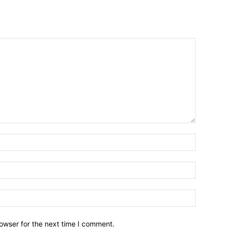
owser for the next time I comment.