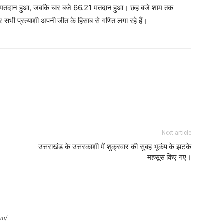
 मतदान हुआ, जबकि चार बजे 66.21 मतदान हुआ। छह बजे शाम तक
ी प्रत्याशी अपनी जीत के हिसाब से गणित लगा रहे हैं।
Next article
उत्तराखंड के उत्तरकाशी में शुक्रवार की सुबह भूकंप के झटके
महसूस किए गए।
om/