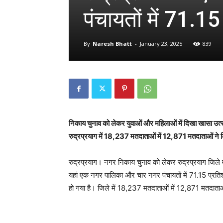
पंचायतों में 71.
By
Naresh Bhatt
-
January 23, 2025
839
निकाय चुनाव को लेकर युवाओं और महिलाओं में दिखा खासा उत्
रुद्रप्रयाग में 18,237 मतदाताओं में 12,871 मतदाताओं ने 
रुद्रप्रयाग। नगर निकाय चुनाव को लेकर रुद्रप्रयाग जिले म
यहां एक नगर पालिका और चार नगर पंचायतों में 71.15 प्रतिश
हो गया है। जिले में 18,237 मतदाताओं में 12,871 मतदाता