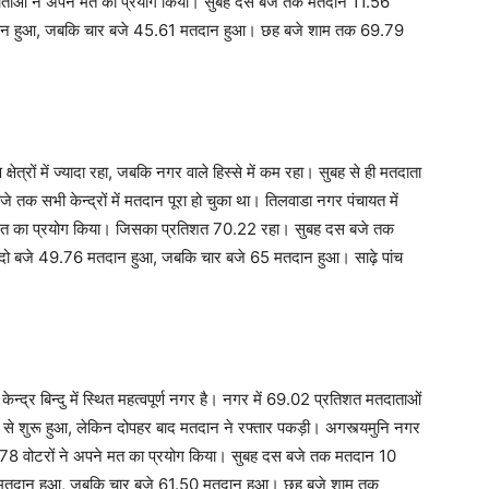
तदाताओं ने अपने मत का प्रयोग किया। सुबह दस बजे तक मतदान 11.56
तदान हुआ, जबकि चार बजे 45.61 मतदान हुआ। छह बजे शाम तक 69.79
ेत्रों में ज्यादा रहा, जबकि नगर वाले हिस्से में कम रहा। सुबह से ही मतदाता
े तक सभी केन्द्रों में मतदान पूरा हो चुका था। तिलवाडा नगर पंचायत में
 मत का प्रयोग किया। जिसका प्रतिशत 70.22 रहा। सुबह दस बजे तक
ो बजे 49.76 मतदान हुआ, जबकि चार बजे 65 मतदान हुआ। साढ़े पांच
द्र बिन्दु में स्थित महत्वपूर्ण नगर है। नगर में 69.02 प्रतिशत मतदाताओं
 से शुरू हुआ, लेकिन दोपहर बाद मतदान ने रफ्तार पकड़ी। अगस्त्यमुनि नगर
ल 2578 वोटरों ने अपने मत का प्रयोग किया। सुबह दस बजे तक मतदान 10
 मतदान हुआ, जबकि चार बजे 61.50 मतदान हुआ। छह बजे शाम तक