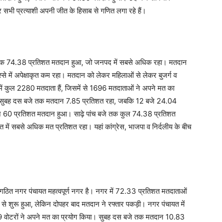
ी प्रत्याशी अपनी जीत के हिसाब से गणित लगा रहे हैं।
िक 74.38 प्रतिशत मतदान हुआ, जो जनपद में सबसे अधिक रहा। मतदान
हिस्से में अपेक्षाकृत कम रहा। मतदान को लेकर महिलाओं से लेकर बुजर्ग व
में कुल 2280 मतदाता हैं, जिसमें से 1696 मतदाताओं ने अपने मत का
 सुबह दस बजे तक मतदान 7.85 प्रतिशत रहा, जबकि 12 बजे 24.04
े 60 प्रतिशत मतदान हुआ। साढ़े पांच बजे तक कुल 74.38 प्रतिशत
ें सबसे अधिक मत प्रतिशत रहा। यहां कांग्रेस, भाजपा व निर्दलीय के बीच
नवगठित नगर पंचायत महत्वपूर्ण नगर है। नगर में 72.33 प्रतिशत मतदाताओं
से शुरू हुआ, लेकिन दोपहर बाद मतदान ने रफ्तार पकड़ी। नगर पंचायत में
1629 वोटरों ने अपने मत का प्रयोग किया। सुबह दस बजे तक मतदान 10.83