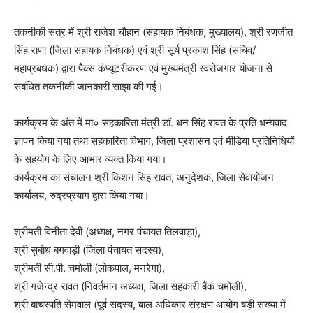
तकनीकी सत्र में श्री राजेश चौहान (सहायक निबंधक, मुख्यालय), श्री रणजीत
सिंह राणा (जिला सहायक निबंधक) एवं श्री सूर्य प्रकाश सिंह (सचिव/
महाप्रबंधक) द्वारा पैक्स कंप्यूटरीकरण एवं मुख्यमंत्री स्वरोजगार योजना से
संबंधित तकनीकी जानकारी साझा की गई।
कार्यक्रम के अंत में मा० सहकारिता मंत्री डॉ. धन सिंह रावत के प्रति धन्यवाद
ज्ञापन किया गया तथा सहकारिता विभाग, जिला प्रशासन एवं मीडिया प्रतिनिधियों
के सहयोग के लिए आभार व्यक्त किया गया।
कार्यक्रम का संचालन श्री किशन सिंह रावत, अनुदेशक, जिला सेवायोजन
कार्यालय, रुद्रप्रयाग द्वारा किया गया।
श्रीमती विनीता देवी (अध्यक्ष, नगर पंचायत तिलवाड़ा),
श्री सुबोध बगवाड़ी (जिला पंचायत सदस्य),
श्रीमती सी.पी. चमोली (लोकपाल, मनरेगा),
श्री गजेन्द्र रावत (निवर्तमान अध्यक्ष, जिला सहकारी बैंक चमोली),
श्री बाचस्पति सेमवाल (पूर्व सदस्य, बाल अधिकार संरक्षण आयोग बड़ी संख्या में