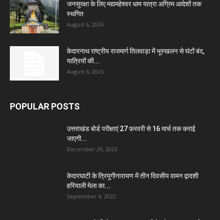
जनसुरक्षा के लिए मद्यमहेश्वर धाम यात्रा अग्रिम आदेशों तक
स्थगित
August 6, 2026
केदारनाथ राष्ट्रीय राजमार्ग तिलवाड़ा में भूस्खलन से घंटों बंद,
यात्रियों की...
August 6, 2026
POPULAR POSTS
उत्तराखंड बोर्ड परीक्षाएं 27 फ़रवरी से 16 मार्च तक कराई
जाएगी...
December 29, 2023
केदारघाटी के त्रियुगीनारायण में तीन दिवसीय वामन द्वादशी
हरियाली मेला का...
September 6, 2022