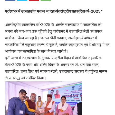
प्रदेशभर में उत्साहपूर्वक मनाया जा रहा अंतर्राष्ट्रीय सहकारिता वर्ष-2025*
अंतर्राष्ट्रीय सहकारिता वर्ष-2025 के अंतर्गत उत्तराखण्ड में सहकारिता की
भावना को जन-जन तक पहुँचाने हेतु प्रदेशभर में सहकारिता मेलों का सफल
आयोजन किया जा रहा है। जनपद पौड़ी गढ़वाल, अल्मोड़ा एवं बागेश्वर में
सहकारिता मेले सकुशल संपन्न हो चुके हैं, जबकि रुद्रप्रयाग एवं पिथौरागढ़ में यह
आयोजन जनसहभागिता के साथ निरंतर जारी है।
इसी क्रम में रुद्रप्रयाग के गुलाबराय क्रीड़ा मैदान में आयोजित सहकारिता
मेला-2025 के पंचम और अंतिम दिवस के अवसर पर डॉ. धन सिंह रावत,
सहकारिता, उच्च शिक्षा एवं स्वास्थ्य मंत्री, उत्तराखण्ड सरकार ने वर्चुअल माध्यम
से जनसमूह को संबोधित किया।