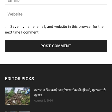
Save my name, email, and website in this browser for the
next time I comment.
EDITOR PICKS
बरसात ने फिर बढ़ाई जन्दरियाण तोक की मुश्किलें, भूस्खलन से
दहशत...
August 6, 2026