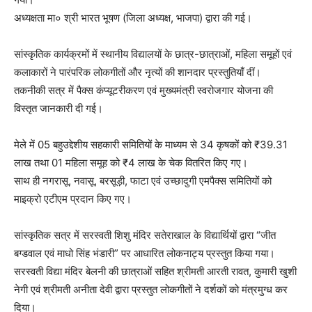
अध्यक्षता मा० श्री भारत भूषण (जिला अध्यक्ष, भाजपा) द्वारा की गई।
सांस्कृतिक कार्यक्रमों में स्थानीय विद्यालयों के छात्र-छात्राओं, महिला समूहों एवं
कलाकारों ने पारंपरिक लोकगीतों और नृत्यों की शानदार प्रस्तुतियाँ दीं।
तकनीकी सत्र में पैक्स कंप्यूटरीकरण एवं मुख्यमंत्री स्वरोजगार योजना की
विस्तृत जानकारी दी गई।
मेले में 05 बहुउद्देशीय सहकारी समितियों के माध्यम से 34 कृषकों को ₹39.31
लाख तथा 01 महिला समूह को ₹4 लाख के चेक वितरित किए गए।
साथ ही नगरासू, नवासू, बरसूड़ी, फाटा एवं उच्छादुगी एमपैक्स समितियों को
माइक्रो एटीएम प्रदान किए गए।
सांस्कृतिक सत्र में सरस्वती शिशु मंदिर सतेराखाल के विद्यार्थियों द्वारा “जीत
बग्डवाल एवं माधो सिंह भंडारी” पर आधारित लोकनाट्य प्रस्तुत किया गया।
सरस्वती विद्या मंदिर बेलनी की छात्राओं सहित श्रीमती आरती रावत, कुमारी खुशी
नेगी एवं श्रीमती अनीता देवी द्वारा प्रस्तुत लोकगीतों ने दर्शकों को मंत्रमुग्ध कर
दिया।