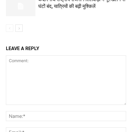
घंटों बंद, यात्रियों की बढ़ी मुश्किलें
LEAVE A REPLY