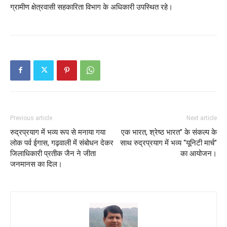
ग्रामीण क्षेत्रवासी सहकारिता विभाग के अधिकारी उपस्थित रहे।
Previous article
Next article
रुद्रप्रयाग में भव्य रूप से मनाया गया
एक भारत, श्रेष्ठ भारत” के संकल्प के
लोक पर्व ईगास, गढ़वाली में संबोधन देकर
साथ रुद्रप्रयाग में भव्य “यूनिटी मार्च”
जिलाधिकारी प्रतीक जैन ने जीता
का आयोजन।
जनमानस का दिल।