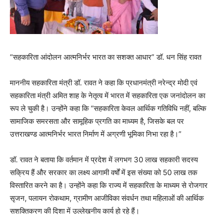
“सहकारिता आंदोलन आत्मनिर्भर भारत का सशक्त आधार” डॉ. धन सिंह रावत
माननीय सहकारिता मंत्री डॉ. रावत ने कहा कि प्रधानमंत्री नरेन्द्र मोदी एवं
सहकारिता मंत्री अमित शाह के नेतृत्व में भारत में सहकारिता एक जनांदोलन का
रूप ले चुकी है। उन्होंने कहा कि “सहकारिता केवल आर्थिक गतिविधि नहीं, बल्कि
सामाजिक समरसता और सामूहिक प्रगति का माध्यम है, जिसके बल पर
उत्तराखण्ड आत्मनिर्भर भारत निर्माण में अग्रणी भूमिका निभा रहा है।”
डॉ. रावत ने बताया कि वर्तमान में प्रदेश में लगभग 30 लाख सहकारी सदस्य
सक्रिय हैं और सरकार का लक्ष्य आगामी वर्षों में इस संख्या को 50 लाख तक
विस्तारित करने का है। उन्होंने कहा कि राज्य में सहकारिता के माध्यम से रोजगार
सृजन, पलायन रोकथाम, ग्रामीण आजीविका संवर्धन तथा महिलाओं की आर्थिक
सशक्तिकरण की दिशा में उल्लेखनीय कार्य हो रहे हैं।