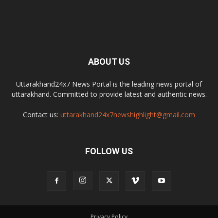
ABOUT US
Uttarakhand24x7 News Portal is the leading news portal of
uttarakhand. Committed to provide latest and authentic news.
Contact us:
uttarakhand24x7newshighlight@gmail.com
FOLLOW US
Privacy Policy