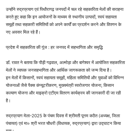
उन्होंने रुद्रप्रयाग एवं पिथौरागढ़ जनपदों में चल रहे सहकारिता मेलों की सराहना
करते हुए कहा कि इन आयोजनों के माध्यम से स्थानीय उत्पादों, स्वयं सहायता
समूहों तथा सहकारी समितियों को अपने कार्यों का प्रदर्शन करने और विपणन के
नए अवसर मिल रहे हैं।
प्रदेश में सहकारिता की गूंज : हर जनपद में सहभागिता और समृद्धि
डॉ. रावत ने बताया कि पौड़ी गढ़वाल, अल्मोड़ा और बागेश्वर में आयोजित सहकारिता
मेलों ने व्यापक जनसहभागिता और आर्थिक जागरूकता को जन्म दिया है।
इन मेलों में किसानों, स्वयं सहायता समूहों, महिला समितियों और युवाओं को विभिन्न
योजनाओं जैसे पैक्स कंप्यूटरीकरण, मुख्यमंत्री स्वरोजगार योजना, किसान
कल्याण योजना और माइक्रो एटीएम वितरण कार्यक्रम की जानकारी दी जा रही
है।
रुद्रप्रयाग मेला-2025 के पंचम दिवस में श्रीमती पूनम कठैत (अध्यक्ष, जिला
पंचायत) एवं मा० श्री भरत चौधरी (विधायक, रुद्रप्रयाग) द्वारा उद्घाटन किया
गया।