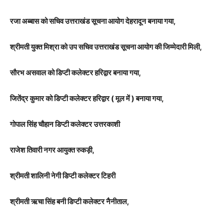
रजा अब्बास को सचिव उत्तराखंड सूचना आयोग देहरादून बनाया गया,
श्रीमती युक्त मिश्रा को उप सचिव उत्तराखंड सूचना आयोग की जिम्मेदारी मिली,
सौरभ असवाल को डिप्टी कलेक्टर हरिद्वार बनाया गया,
जितेंद्र कुमार को डिप्टी कलेक्टर हरिद्वार ( मूल में ) बनाया गया,
गोपाल सिंह चौहान डिप्टी कलेक्टर उत्तरकाशी
राजेश तिवारी नगर आयुक्त रुकड़ी,
श्रीमती शालिनी नेगी डिप्टी कलेक्टर टिहरी
श्रीमती ऋचा सिंह बनी डिप्टी कलेक्टर नैनीताल,