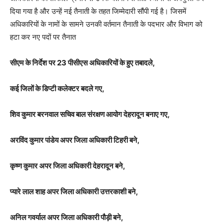
दिया गया है और उन्हें नई तैनाती के तहत जिम्मेदारी सौंपी गई है। जिसमें
अधिकारियों के नामों के सामने उनकी वर्तमान तैनाती के पदभार और विभाग को
हटा कर नए पदों पर तैनात
सीएम के निर्देश पर 23 पीसीएस अधिकारियों के हुए तबादले,
कई जिलों के डिप्टी कलेक्टर बदले गए,
शिव कुमार बरनवाल सचिव बाल संरक्षण आयोग देहरादून बनाए गए,
अरविंद कुमार पांडेय अपर जिला अधिकारी टिहरी बने,
कृष्ण कुमार अपर जिला अधिकारी देहरादून बने,
प्यारे लाल शाह अपर जिला अधिकारी उत्तरकाशी बने,
अनिल गवर्याल अपर जिला अधिकारी पौड़ी बने,