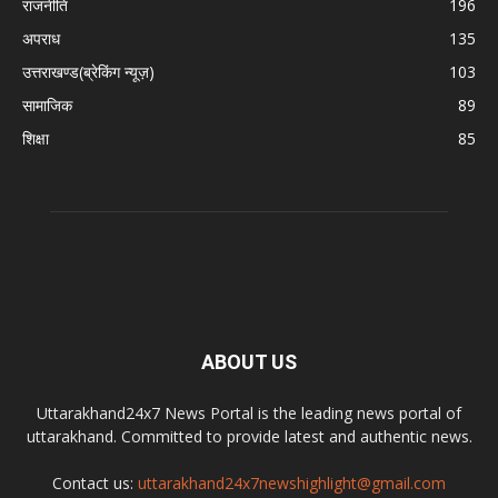
राजनीति
196
अपराध
135
उत्तराखण्ड(ब्रेकिंग न्यूज़)
103
सामाजिक
89
शिक्षा
85
ABOUT US
Uttarakhand24x7 News Portal is the leading news portal of
uttarakhand. Committed to provide latest and authentic news.
Contact us:
uttarakhand24x7newshighlight@gmail.com