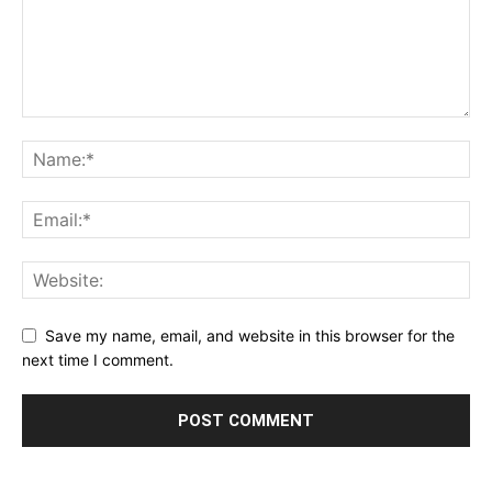
Save my name, email, and website in this browser for the
next time I comment.