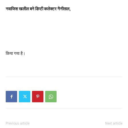
नवाजिश खलील बने डिप्टी कलेक्टर नैनीताल,
किया गया है।
Previous article
Next article