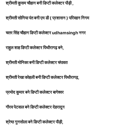
श्रीमती कुसम चौहान बनी डिप्टी कलेक्टर पौड़ी ,
श्रीमती सोनिया पंत बनी एम डी ( प्रशासन ) परिवहन निगम
चतर सिंह चौहान डिप्टी कलेक्टर udhamsingh नगर
राहुल शाह डिप्टी कलेक्टर पिथौरागढ़ बने,
श्रीमती मोनिका बनी डिप्टी कलेक्टर चंपावत
श्रीमती रेखा कोहली बनी डिप्टी कलेक्टर पिथौरागढ़,
प्रमोद कुमार बने डिप्टी कलेक्टर बागेश्वर
गौरव पेटवाल बने डिप्टी कलेक्टर देहरादून
श्रेष्ठ गुनसोला बने डिप्टी कलेक्टर पौड़ी,