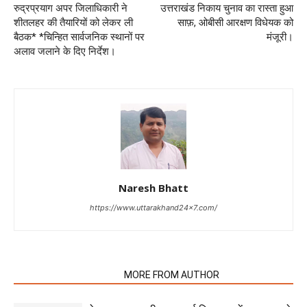
रुद्रप्रयाग अपर जिलाधिकारी ने
उत्तराखंड निकाय चुनाव का रास्ता हुआ
शीतलहर की तैयारियों को लेकर ली
साफ़, ओबीसी आरक्षण विधेयक को
बैठक* *चिन्हित सार्वजनिक स्थानों पर
मंजूरी।
अलाव जलाने के दिए निर्देश।
Naresh Bhatt
https://www.uttarakhand24x7.com/
RELATED ARTICLES
MORE FROM AUTHOR