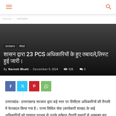
Home
उत्तराखण्ड
उत्तराखण्ड
फीचर्ड
शासन द्वारा 23 PCS अधिकारियों के हुए तबादले,लिस्ट
हुई जारी।
By
Naresh Bhatt
-
December 9, 2024
928
0
उत्तराखंड- उत्तराखण्ड सरकार द्वारा बड़े स्तर पर पीसीएस अधिकारियों की तैनाती
में फेरबदल किया गया है। राज्य सिविल सेवा (कार्यकारी शाखा) के कई
अधिकारियों को तत्काल प्रभाव से उनके वर्तमान तैनाती स्थानों से अवमुक्त कर