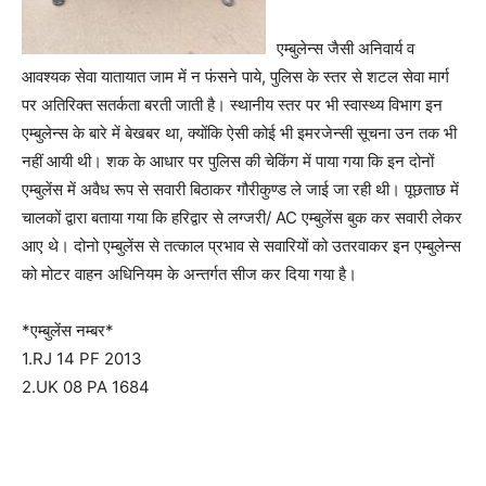
एम्बुलेन्स जैसी अनिवार्य व
आवश्यक सेवा यातायात जाम में न फंसने पाये, पुलिस के स्तर से शटल सेवा मार्ग
पर अतिरिक्त सतर्कता बरती जाती है। स्थानीय स्तर पर भी स्वास्थ्य विभाग इन
एम्बुलेन्स के बारे में बेखबर था, क्योंकि ऐसी कोई भी इमरजेन्सी सूचना उन तक भी
नहीं आयी थी। शक के आधार पर पुलिस की चेकिंग में पाया गया कि इन दोनों
एम्बुलेंस में अवैध रूप से सवारी बिठाकर गौरीकुण्ड ले जाई जा रही थी। पूछताछ में
चालकों द्वारा बताया गया कि हरिद्वार से लग्जरी/ AC एम्बुलेंस बुक कर सवारी लेकर
आए थे। दोनो एम्बुलेंस से तत्काल प्रभाव से सवारियों को उतरवाकर इन एम्बुलेन्स
को मोटर वाहन अधिनियम के अन्तर्गत सीज कर दिया गया है।
*एम्बुलेंस नम्बर*
1.RJ 14 PF 2013
2.UK 08 PA 1684