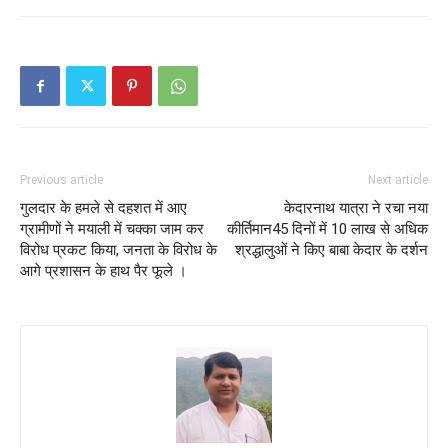
Previous article
Next article
गुलदार के हमले से दहशत में आए
केदारनाथ यात्रा ने रचा नया
ग्रामीणों ने मयाली में चक्का जाम कर
कीर्तिमान45 दिनों में 10 लाख से अधिक
विरोध प्रकट किया, जनता के विरोध के
श्रद्धालुओं ने किए बाबा केदार के दर्शन
आगे प्रशासन के हाथ पैर फूले ।