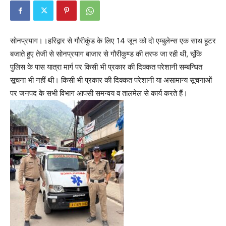
सोनप्रयाग।।हरिद्वार से गौरीकुंड के लिए 14 जून को दो एम्बुलेन्स एक साथ हूटर
बजाते हुए तेजी से सोनप्रयाग बाजार से गौरीकुण्ड की तरफ जा रही थी, चूंकि
पुलिस के पास यात्रा मार्ग पर किसी भी प्रकार की दिक्कत परेशानी सम्बन्धित
सूचना भी नहीं थी। किसी भी प्रकार की दिक्कत परेशानी या असामान्य सूचनाओं
पर जनपद के सभी विभाग आपसी समन्वय व तालमेल से कार्य करते हैं।