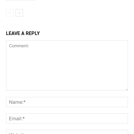
LEAVE A REPLY