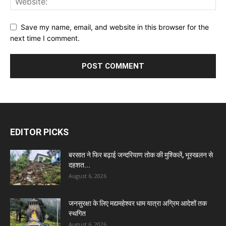
Save my name, email, and website in this browser for the
next time I comment.
EDITOR PICKS
बरसात ने फिर बढ़ाई जन्दरियाण तोक की मुश्किलें, भूस्खलन से
दहशत...
August 6, 2026
जनसुरक्षा के लिए मद्यमहेश्वर धाम यात्रा अग्रिम आदेशों तक
स्थगित
August 6, 2026