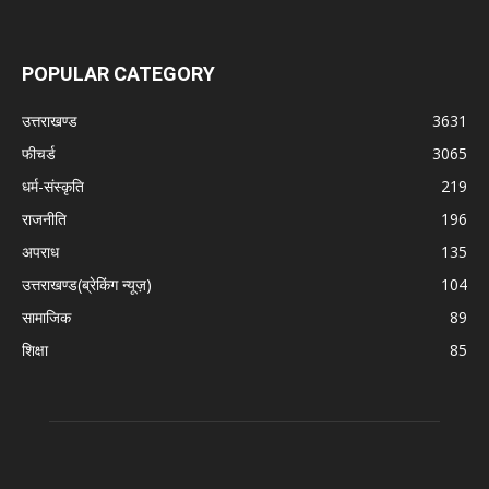
POPULAR CATEGORY
उत्तराखण्ड
3631
फीचर्ड
3065
धर्म-संस्कृति
219
राजनीति
196
अपराध
135
उत्तराखण्ड(ब्रेकिंग न्यूज़)
104
सामाजिक
89
शिक्षा
85