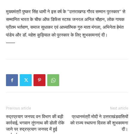
मुख्यमंत्री पुष्कर सिंह धामी ने इस वर्ष के ’’उत्तराखण्ड गौरव सम्मान पुरस्कार’’ से
सम्मानित भारत के चीफ ऑफ डिफेंस स्टाफ जनरल अनिल चौहान, लोक गायक
प्रीतम भर्तवाण, समाज सुधाकर एवं आध्यात्मिक गुरु माता मंगला, अभिनेता हेमंत
पांडेय और डॉ. महेश कुड़ियाल को पुरस्कार के लिए शुभकामनाएं दी।
——
Previous article
Next article
रुद्रप्रयाग जनपद वन विभाग की बड़ी
प्रधानमंत्री मोदी ने उत्तराखंडवासियों
कार्रवाई, भगवान तुंगनाथ की डोली रोके
को राज्य स्थापना दिवस की शुभकामना
जाने पर रुद्रप्रयाग जनपद में हुई
दी।