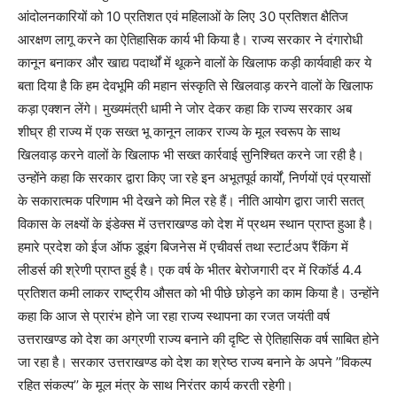
आंदोलनकारियों को 10 प्रतिशत एवं महिलाओं के लिए 30 प्रतिशत क्षैतिज
आरक्षण लागू करने का ऐतिहासिक कार्य भी किया है। राज्य सरकार ने दंगारोधी
कानून बनाकर और खाद्य पदार्थों में थूकने वालों के खिलाफ कड़ी कार्यवाही कर ये
बता दिया है कि हम देवभूमि की महान संस्कृति से खिलवाड़ करने वालों के खिलाफ
कड़ा एक्शन लेंगे। मुख्यमंत्री धामी ने जोर देकर कहा कि राज्य सरकार अब
शीघ्र ही राज्य में एक सख्त भू कानून लाकर राज्य के मूल स्वरूप के साथ
खिलवाड़ करने वालों के खिलाफ भी सख्त कार्रवाई सुनिश्चित करने जा रही है।
उन्होंने कहा कि सरकार द्वारा किए जा रहे इन अभूतपूर्व कार्यों, निर्णयों एवं प्रयासों
के सकारात्मक परिणाम भी देखने को मिल रहे हैं। नीति आयोग द्वारा जारी सतत्
विकास के लक्ष्यों के इंडेक्स में उत्तराखण्ड को देश में प्रथम स्थान प्राप्त हुआ है।
हमारे प्रदेश को ईज ऑफ डूइंग बिजनेस में एचीवर्स तथा स्टार्टअप रैंकिंग में
लीडर्स की श्रेणी प्राप्त हुई है। एक वर्ष के भीतर बेरोजगारी दर में रिकॉर्ड 4.4
प्रतिशत कमी लाकर राष्ट्रीय औसत को भी पीछे छोड़ने का काम किया है। उन्होंने
कहा कि आज से प्रारंभ होने जा रहा राज्य स्थापना का रजत जयंती वर्ष
उत्तराखण्ड को देश का अग्रणी राज्य बनाने की दृष्टि से ऐतिहासिक वर्ष साबित होने
जा रहा है। सरकार उत्तराखण्ड को देश का श्रेष्ठ राज्य बनाने के अपने ’’विकल्प
रहित संकल्प’’ के मूल मंत्र के साथ निरंतर कार्य करती रहेगी।