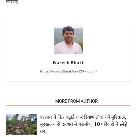
कार्रवाई,
Naresh Bhatt
https://www.uttarakhand24x7.com/
RELATED ARTICLES
MORE FROM AUTHOR
बरसात ने फिर बढ़ाई जन्दरियाण तोक की मुश्किलें,
भूस्खलन से दहशत में ग्रामीण, 10 परिवारों ने छोड़े
घर.