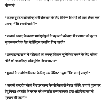
घोषणाएं*
*सड़क दुर्घटनाओं की प्रभावी रोकथाम के लिए विभिन्न विभागों को साथ लेकर एक
समग्र नीति बनायी जायेगी*
*राज्य में आपदा के कारण मार्ग एवं पुलों के बह जाने की दशा में यातायात को तुरन्त
सुचारू करने के लिए वैलीब्रिज स्थापित किए जाएंगे*
*उत्तराखण्ड राज्य में महिलाओं का समग्र विकास सुनिश्चित करने के लिए महिला
नीति को यथाशीघ्र अधिसूचित किया जाएगा*
*युवाओं के सर्वांगीण विकास के लिए एक विशिष्ट ’’युवा नीति’’ बनाई जाएगी*
*आगामी राष्ट्रीय खेलों में उत्तराखण्ड के जो खिलाड़ी मेडल जीतेंगे, उनकों पुरस्कार
हेतु नियत धनराशि के बराबर की धनराशि राज्य सरकार द्वारा अतिरिक्त रूप से
प्रदान की जाएगी*