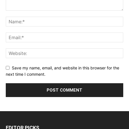
Save my name, email, and website in this browser for the
next time I comment.
EDITOR PICKS