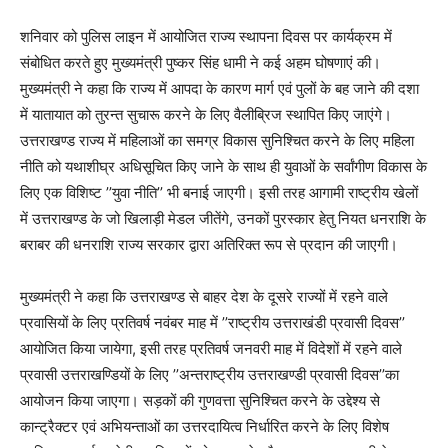
शनिवार को पुलिस लाइन में आयोजित राज्य स्थापना दिवस पर कार्यक्रम में
संबोधित करते हुए मुख्यमंत्री पुष्कर सिंह धामी ने कई अहम घोषणाएं की।
मुख्यमंत्री ने कहा कि राज्य में आपदा के कारण मार्ग एवं पुलों के बह जाने की दशा
में यातायात को तुरन्त सुचारू करने के लिए वैलीब्रिज स्थापित किए जाएंगे।
उत्तराखण्ड राज्य में महिलाओं का समग्र विकास सुनिश्चित करने के लिए महिला
नीति को यथाशीघ्र अधिसूचित किए जाने के साथ ही युवाओं के सर्वांगीण विकास के
लिए एक विशिष्ट ’’युवा नीति’’ भी बनाई जाएगी। इसी तरह आगामी राष्ट्रीय खेलों
में उत्तराखण्ड के जो खिलाड़ी मेडल जीतेंगे, उनकों पुरस्कार हेतु नियत धनराशि के
बराबर की धनराशि राज्य सरकार द्वारा अतिरिक्त रूप से प्रदान की जाएगी।
मुख्यमंत्री ने कहा कि उत्तराखण्ड से बाहर देश के दूसरे राज्यों में रहने वाले
प्रवासियों के लिए प्रतिवर्ष नवंबर माह में ’’राष्ट्रीय उत्तराखंडी प्रवासी दिवस’’
आयोजित किया जायेगा, इसी तरह प्रतिवर्ष जनवरी माह में विदेशों में रहने वाले
प्रवासी उत्तराखण्डियों के लिए ’’अन्तराष्ट्रीय उत्तराखण्डी प्रवासी दिवस’’का
आयोजन किया जाएगा। सड़कों की गुणवत्ता सुनिश्चित करने के उद्देश्य से
कान्ट्रैक्टर एवं अभियन्ताओं का उत्तरदायित्व निर्धारित करने के लिए विशेष