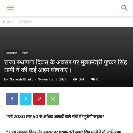
Home
उत्तराखण्ड
उत्तराखण्ड
फीचर्ड
राज्य स्थापना दिवस के अवसर पर मुख्यमंत्री पुष्कर सिंह
धामी ने की कई अहम घोषणाएं।
By
Naresh Bhatt
-
November 8, 2024
584
0
*
वर्ष 2030 तक 50 से अधिक आबादी वाले गांवों में पहुंचेगी सड़क*
*राज्य स्थापना दिवस के अवसर पर मुख्यमंत्री पुष्कर सिंह धामी ने की कई अहम