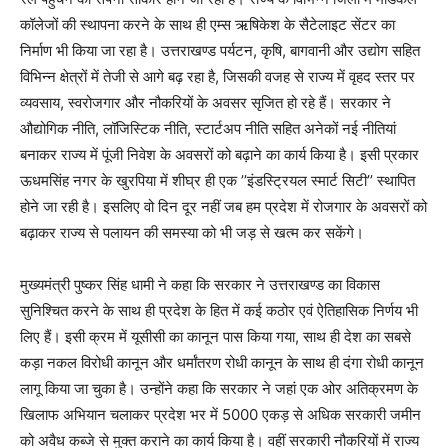
कॉलेजों की स्थापना करने के साथ ही एम्स ऋषिकेश के सैटेलाइट सेंटर का
निर्माण भी किया जा रहा है। उत्तराखण्ड पर्यटन, कृषि, बागवानी और उद्योग सहित
विभिन्न क्षेत्रों में तेजी से आगे बढ़ रहा है, जिसकी वजह से राज्य में वृहद स्तर पर
व्यवसाय, स्वरोजगार और नौकरियों के अवसर सृजित हो रहे हैं। सरकार ने
औद्योगिक नीति, लॉजिस्टिक नीति, स्टार्टअप नीति सहित अनेकों नई नीतियां
बनाकर राज्य में पूंजी निवेश के अवसरों को बढ़ाने का कार्य किया है। इसी प्रकार
ऊधमसिंह नगर के खुरपिया में शीघ्र ही एक ’’इंडस्ट्रियल स्मार्ट सिटी’’ स्थापित
होने जा रही है। इसलिए वो दिन दूर नहीं जब हम प्रदेश में रोजगार के अवसरों को
बढ़ाकर राज्य से पलायन की समस्या को भी जड़ से खत्म कर सकेंगे।
मुख्यमंत्री पुष्कर सिंह धामी ने कहा कि सरकार ने उत्तराखण्ड का विकास
सुनिश्चित करने के साथ ही प्रदेश के हित में कई कठोर एवं ऐतिहासिक निर्णय भी
लिए हैं। इसी क्रम में यूसीसी का कानून पास किया गया, साथ ही देश का सबसे
कड़ा नकल विरोधी कानून और धर्मांतरण रोधी कानून के साथ ही दंगा रोधी कानून
लागू किया जा चुका है। उन्होंने कहा कि सरकार ने जहां एक ओर अतिक्रमण के
खिलाफ अभियान चलाकर प्रदेश भर में 5000 एकड़ से अधिक सरकारी जमीन
को अवैध कब्जे से मुक्त कराने का कार्य किया है। वहीं सरकारी नौकरियों में राज्य