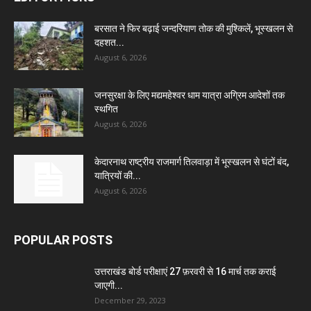
बरसात ने फिर बढ़ाई जन्दरियाण तोक की मुश्किलें, भूस्खलन से
दहशत...
August 6, 2026
जनसुरक्षा के लिए मद्यमहेश्वर धाम यात्रा अग्रिम आदेशों तक
स्थगित
August 6, 2026
केदारनाथ राष्ट्रीय राजमार्ग तिलवाड़ा में भूस्खलन से घंटों बंद,
यात्रियों की...
August 6, 2026
POPULAR POSTS
उत्तराखंड बोर्ड परीक्षाएं 27 फ़रवरी से 16 मार्च तक कराई
जाएगी...
December 29, 2023