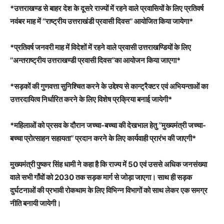
*उत्तराखण्ड से बाहर देश के दूसरे राज्यों में रहने वाले प्रवासियों के लिए प्रतिवर्ष
नवंबर माह में ’’राष्ट्रीय उत्तराखंडी प्रवासी दिवस’’ आयोजित किया जायेगा*
*प्रतिवर्ष जनवरी माह में विदेशों में रहने वाले प्रवासी उत्तराखण्डियों के लिए
’’अन्तराष्ट्रीय उत्तराखण्डी प्रवासी दिवस’’का आयोजन किया जाएगा*
*सड़कों की गुणवत्ता सुनिश्चित करने के उद्देश्य से कान्ट्रैक्टर एवं अभियन्ताओं का
उत्तरदायित्व निर्धारित करने के लिए विशेष प्रक्रिया बनाई जायेगी*
*महिलाओं को प्रसव के दौरान जच्चा-बच्चा की देखभाल हेतु ’’मुख्यमंत्री जच्चा-
बच्चा प्रोत्साहन सहायता’’ प्रदान करने के लिए कार्यवाही प्रारंभ की जाएगी*
मुख्यमंत्री पुष्कर सिंह धामी ने कहा है कि राज्य में 50 एवं उससे अधिक जनसंख्या
वाले सभी गाँवों को 2030 तक सड़क मार्ग से जोड़ा जाएगा। साथ ही सड़क
दुर्घटनाओं की प्रभावी रोकथाम के लिए विभिन्न विभागों को साथ लेकर एक समग्र
नीति बनायी जायेगी।