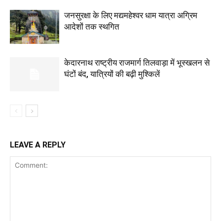
जनसुरक्षा के लिए मद्यमहेश्वर धाम यात्रा अग्रिम
आदेशों तक स्थगित
केदारनाथ राष्ट्रीय राजमार्ग तिलवाड़ा में भूस्खलन से
घंटों बंद, यात्रियों की बढ़ी मुश्किलें
LEAVE A REPLY