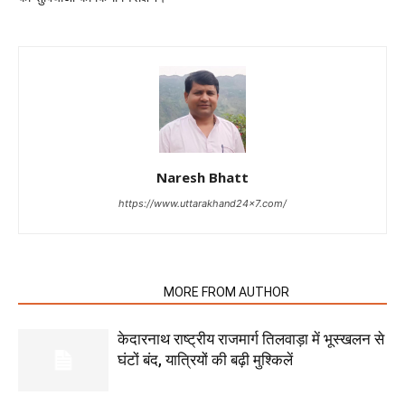
Naresh Bhatt
https://www.uttarakhand24x7.com/
RELATED ARTICLES
MORE FROM AUTHOR
केदारनाथ राष्ट्रीय राजमार्ग तिलवाड़ा में भूस्खलन से
घंटों बंद, यात्रियों की बढ़ी मुश्किलें