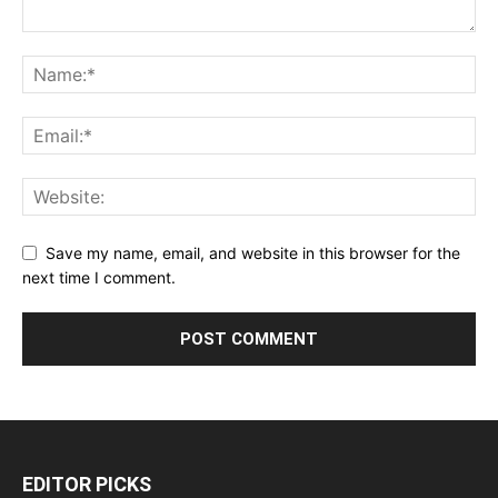
Save my name, email, and website in this browser for the
next time I comment.
EDITOR PICKS