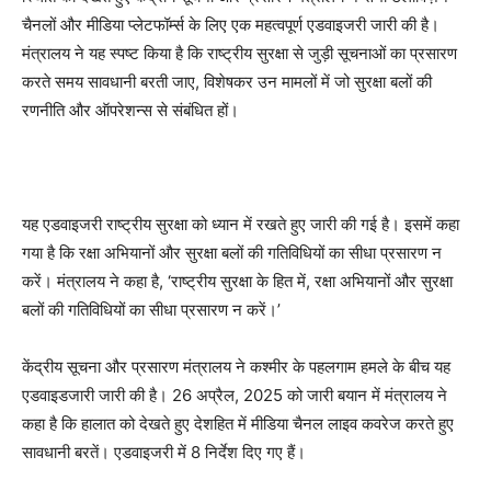
चैनलों और मीडिया प्लेटफॉर्म्स के लिए एक महत्वपूर्ण एडवाइजरी जारी की है।
मंत्रालय ने यह स्पष्ट किया है कि राष्ट्रीय सुरक्षा से जुड़ी सूचनाओं का प्रसारण
करते समय सावधानी बरती जाए, विशेषकर उन मामलों में जो सुरक्षा बलों की
रणनीति और ऑपरेशन्स से संबंधित हों।
यह एडवाइजरी राष्ट्रीय सुरक्षा को ध्यान में रखते हुए जारी की गई है। इसमें कहा
गया है कि रक्षा अभियानों और सुरक्षा बलों की गतिविधियों का सीधा प्रसारण न
करें। मंत्रालय ने कहा है, ‘राष्ट्रीय सुरक्षा के हित में, रक्षा अभियानों और सुरक्षा
बलों की गतिविधियों का सीधा प्रसारण न करें।’
केंद्रीय सूचना और प्रसारण मंत्रालय ने कश्मीर के पहलगाम हमले के बीच यह
एडवाइडजारी जारी की है। 26 अप्रैल, 2025 को जारी बयान में मंत्रालय ने
कहा है कि हालात को देखते हुए देशहित में मीडिया चैनल लाइव कवरेज करते हुए
सावधानी बरतें। एडवाइजरी में 8 निर्देश दिए गए हैं।