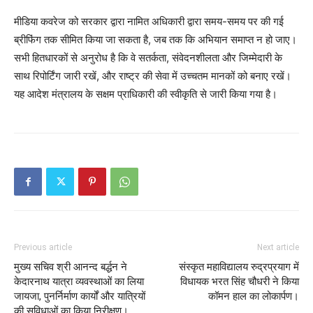
मीडिया कवरेज को सरकार द्वारा नामित अधिकारी द्वारा समय-समय पर की गई
ब्रीफिंग तक सीमित किया जा सकता है, जब तक कि अभियान समाप्त न हो जाए।
सभी हितधारकों से अनुरोध है कि वे सतर्कता, संवेदनशीलता और जिम्मेदारी के
साथ रिपोर्टिंग जारी रखें, और राष्ट्र की सेवा में उच्चतम मानकों को बनाए रखें।
यह आदेश मंत्रालय के सक्षम प्राधिकारी की स्वीकृति से जारी किया गया है।
Previous article
Next article
मुख्य सचिव श्री आनन्द बर्द्धन ने
संस्कृत महाविद्यालय रुद्रप्रयाग में
केदारनाथ यात्रा व्यवस्थाओं का लिया
विधायक भरत सिंह चौधरी ने किया
जायजा, पुनर्निर्माण कार्यों और यात्रियों
कॉमन हाल का लोकार्पण।
की सुविधाओं का किया निरीक्षण।