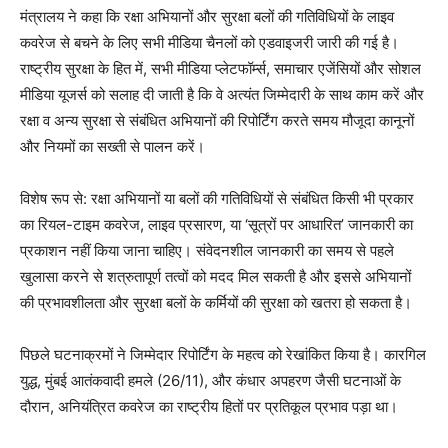
मंत्रालय ने कहा कि रक्षा अभियानों और सुरक्षा बलों की गतिविधियों के लाइव
कवरेज से बचने के लिए सभी मीडिया चैनलों को एडवाइजरी जारी की गई है।
राष्ट्रीय सुरक्षा के हित में, सभी मीडिया प्लेटफॉर्म्स, समाचार एजेंसियों और सोशल
मीडिया यूजर्स को सलाह दी जाती है कि वे अत्यंत जिम्मेदारी के साथ काम करें और
रक्षा व अन्य सुरक्षा से संबंधित अभियानों की रिपोर्टिंग करते समय मौजूदा कानूनों
और नियमों का सख्ती से पालन करें।
विशेष रूप से: रक्षा अभियानों या बलों की गतिविधियों से संबंधित किसी भी प्रकार
का रियल-टाइम कवरेज, लाइव प्रसारण, या ‘सूत्रों पर आधारित’ जानकारी का
प्रकाशन नहीं किया जाना चाहिए। संवेदनशील जानकारी का समय से पहले
खुलासा करने से शत्रुतापूर्ण तत्वों को मदद मिल सकती है और इससे अभियानों
की प्रभावशीलता और सुरक्षा बलों के कर्मियों की सुरक्षा को खतरा हो सकता है।
पिछले घटनाक्रमों ने जिम्मेदार रिपोर्टिंग के महत्व को रेखांकित किया है। कारगिल
युद्ध, मुंबई आतंकवादी हमले (26/11), और कंधार अपहरण जैसी घटनाओं के
दौरान, अनियंत्रित कवरेज का राष्ट्रीय हितों पर प्रतिकूल प्रभाव पड़ा था।