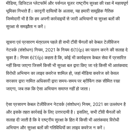
मीडिया, डिजिटल प्लेटफॉर्म और पर्सनल यूजर राष्ट्रीय सुरक्षा की रक्षा में महत्वपूर्ण
भूमिका निभाते हैं। कानूनी दायित्वों के अलावा, यह हमारी सामूहिक नैतिक
जिम्मेदारी भी है कि हम अपनी कार्रवाइयों से जारी अभियानों या सुरक्षा बलों की
सुरक्षा से समझौता न करें।
सूचना एवं प्रसारण मंत्रालय पहले ही सभी टीवी चैनलों को केबल टेलीविजन
नेटवर्क (संशोधन) नियम, 2021 के नियम 6(1)(p) का पालन करने की सलाह दे
चुका है। नियम 6(1)(p) कहता है कि, कोई भी कार्यक्रम केबल सेवा में प्रसारित
नहीं किया जाएगा जिसमें किसी भी सुरक्षा बल द्वारा किए जा रहे किसी भी आतंकवाद
विरोधी अभियान का लाइव कवरेज शामिल हो, जहां मीडिया कवरेज को केवल
सरकार द्वारा नामित अधिकारी द्वारा समय-समय पर ब्रीफिंग तक सीमित रखा
जाएगा, जब तक कि ऐसा अभियान समाप्त नहीं हो जाता।
ऐसा प्रसारण केबल टेलीविजन नेटवर्क (संशोधन) नियम, 2021 का उल्लंघन है
और इसके तहत कार्रवाई के लिए उत्तरदायी है। इसलिए, सभी टीवी चैनलों को
सलाह दी जाती है कि वे राष्ट्रीय सुरक्षा के हित में किसी भी आतंकवाद विरोधी
अभियान और सुरक्षा बलों की गतिविधियों का लाइव कवरेज न करें।