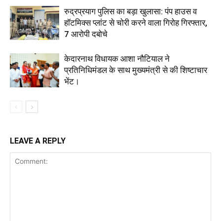
रुद्रप्रयाग पुलिस का बड़ा खुलासा: पंप हाउस व
हॉटमिक्स प्लांट से चोरी करने वाला गिरोह गिरफ्तार,
7 आरोपी दबोचे
केदारनाथ विधायक आशा नौटियाल ने
प्रतिनिधिमंडल के साथ मुख्यमंत्री से की शिष्टाचार
भेंट।
LEAVE A REPLY