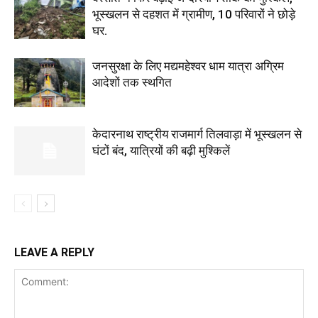
भूस्खलन से दहशत में ग्रामीण, 10 परिवारों ने छोड़े
घर.
जनसुरक्षा के लिए मद्यमहेश्वर धाम यात्रा अग्रिम
आदेशों तक स्थगित
केदारनाथ राष्ट्रीय राजमार्ग तिलवाड़ा में भूस्खलन से
घंटों बंद, यात्रियों की बढ़ी मुश्किलें
LEAVE A REPLY