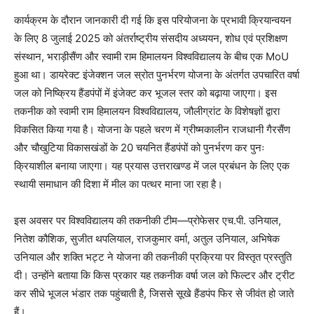
कार्यक्रम के दौरान जानकारी दी गई कि इस परियोजना के प्रभावी क्रियान्वयन
के लिए 8 जुलाई 2025 को अंतर्राष्ट्रीय संसदीय अध्ययन, शोध एवं प्रशिक्षण
संस्थान, भराड़ीसैंण और स्वामी राम हिमालयन विश्वविद्यालय के बीच एक MoU
हुआ था। डायरेक्ट इंजेक्शन जल स्रोत पुनर्भरण योजना के अंतर्गत उपचारित वर्षा
जल को निष्क्रिय हैंडपंपों में इंजेक्ट कर भूजल स्तर को बढ़ाया जाएगा। इस
तकनीक को स्वामी राम हिमालयन विश्वविद्यालय, जौलीग्रांट के विशेषज्ञों द्वारा
विकसित किया गया है। योजना के पहले चरण में ग्रीष्मकालीन राजधानी गैरसैंण
और चौखुटिया विकासखंडों के 20 चयनित हैंडपंपों को पुनर्भरण कर पुनः
क्रियाशील बनाया जाएगा। यह प्रयास उत्तराखण्ड में जल प्रबंधन के लिए एक
स्थायी समाधान की दिशा में मील का पत्थर माना जा रहा है।
इस अवसर पर विश्वविद्यालय की तकनीकी टीम—प्रोफेसर एच.पी. उनियाल,
नितेश कौशिक, सुजीत थपलियाल, राजकुमार वर्मा, अतुल उनियाल, अभिषेक
उनियाल और शक्ति भट्ट ने योजना की तकनीकी प्रक्रिया पर विस्तृत प्रस्तुति
दी। उन्होंने बताया कि किस प्रकार यह तकनीक वर्षा जल को फिल्टर और ट्रीट
कर सीधे भूजल भंडार तक पहुंचाती है, जिससे सूखे हैंडपंप फिर से जीवंत हो जाते
हैं।