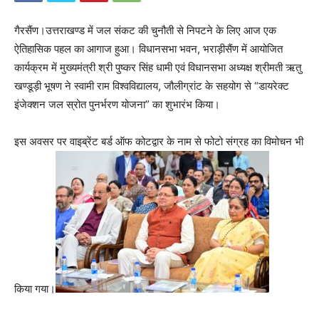
गैरसैंण।उत्तराखण्ड में जल संकट की चुनौती से निपटने के लिए आज एक
ऐतिहासिक पहल का आगाज हुआ। विधानसभा भवन, भराड़ीसैंण में आयोजित
कार्यक्रम में मुख्यमंत्री श्री पुष्कर सिंह धामी एवं विधानसभा अध्यक्ष श्रीमती ऋतु
खण्डूड़ी भूषण ने स्वामी राम विश्वविद्यालय, जौलीग्रांट के सहयोग से “डायरेक्ट
इंजेक्शन जल स्रोत पुनर्भरण योजना” का शुभारंभ किया।
इस अवसर पर वाइब्रेंट बर्ड ऑफ कोटद्वार के नाम से फोटो संग्रह का विमोचन भी
किया गया।