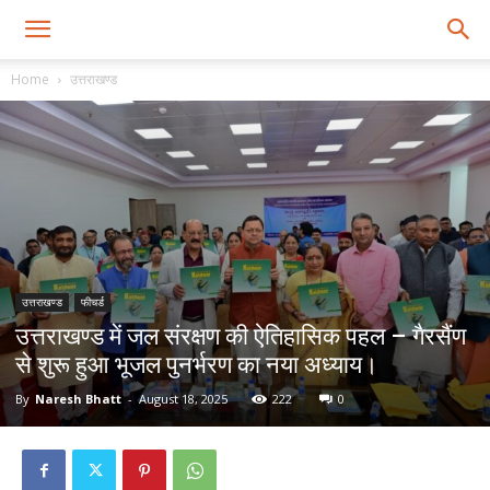
Home
उत्तराखण्ड
उत्तराखण्ड
फीचर्ड
उत्तराखण्ड में जल संरक्षण की ऐतिहासिक पहल – गैरसैंण
से शुरू हुआ भूजल पुनर्भरण का नया अध्याय।
By
Naresh Bhatt
-
August 18, 2025
222
0