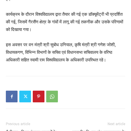
कार्यक्रम के दौरान विश्वविद्यालय द्वारा तैयार की गई एक डॉक्यूमेंट्री भी प्रदर्शित
की गई, जिसमें गैरसैंण क्षेत्र के गांवों में लागू की गई तकनीक और उसके परिणामों
को दिखाया गया।
इस अवसर पर वन मंत्री श्री सुबोध उनियाल, कृषि मंत्री श्री गणेश जोशी,
विधायकगण, विभिन्न विभागों के सचिव एवं विधानसभा सचिवालय के वरिष्ठ
अधिकारी सहित स्वामी राम विश्वविद्यालय के अधिकारी उपस्थित रहे।
Previous article
Next article