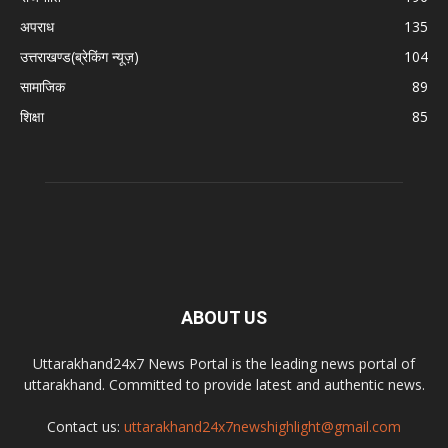
अपराध
135
उत्तराखण्ड(ब्रेकिंग न्यूज़)
104
सामाजिक
89
शिक्षा
85
ABOUT US
Uttarakhand24x7 News Portal is the leading news portal of
uttarakhand. Committed to provide latest and authentic news.
Contact us:
uttarakhand24x7newshighlight@gmail.com