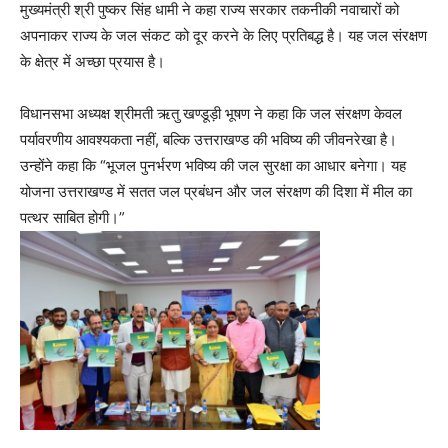
मुख्यमंत्री श्री पुष्कर सिंह धामी ने कहा राज्य सरकार तकनीकी नवाचारों को
अपनाकर राज्य के जल संकट को दूर करने के लिए प्रतिबद्ध है। यह जल संरक्षण
के क्षेत्र में अच्छा प्रयास है।
विधानसभा अध्यक्ष श्रीमती ऋतु खण्डूड़ी भूषण ने कहा कि जल संरक्षण केवल
पर्यावरणीय आवश्यकता नहीं, बल्कि उत्तराखण्ड की भविष्य की जीवनरेखा है।
उन्होंने कहा कि “भूजल पुनर्भरण भविष्य की जल सुरक्षा का आधार बनेगा। यह
योजना उत्तराखण्ड में सतत जल प्रबंधन और जल संरक्षण की दिशा में मील का
पत्थर साबित होगी।”