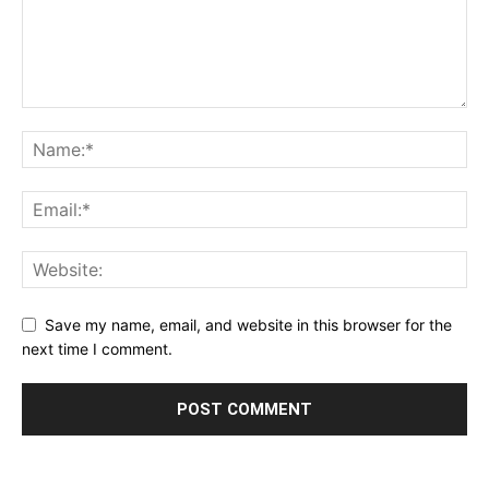
Save my name, email, and website in this browser for the
next time I comment.