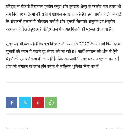
हरिद्वार से बीजेपी विधायक प्रदीप बत्रा और कुमाऊं क्षेत्र से फकीर राम टम्टा भी
संभावित नए मंत्रियों की सूची में शामिल बताए जा रहे हैं। इन नामों को लेकर पार्टी
के अंदरूनी हलकों में जोरदार चर्चा है और इनकी सियासी अनुभव एवं क्षेत्रीय
प्रभाव को देखते हुए इन्हें मंत्रिमंडल में जगह मिलने की प्रबल संभावना है।
सूत्र यह भी बता रहे हैं कि इस विस्तार की रणनीति 2027 के आगामी विधानसभा
चुनावों को ध्यान में रखते हुए तैयार की जा रही है। पार्टी संगठन की ओर से ऐसे
चेहरों को प्राथमिकता दी जा रही है, जिनका जमीनी स्तर पर मजबूत जनाधार है
और जो संगठन के साथ लंबे समय से सक्रिय भूमिका निभा रहे हैं