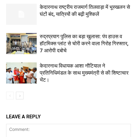
केदारनाथ राष्ट्रीय राजमार्ग तिलवाड़ा में भूस्खलन से
घंटों बंद, यात्रियों की बढ़ी मुश्किलें
रुद्रप्रयाग पुलिस का बड़ा खुलासा: पंप हाउस व
हॉटमिक्स प्लांट से चोरी करने वाला गिरोह गिरफ्तार,
7 आरोपी दबोचे
केदारनाथ विधायक आशा नौटियाल ने
प्रतिनिधिमंडल के साथ मुख्यमंत्री से की शिष्टाचार
भेंट।
LEAVE A REPLY