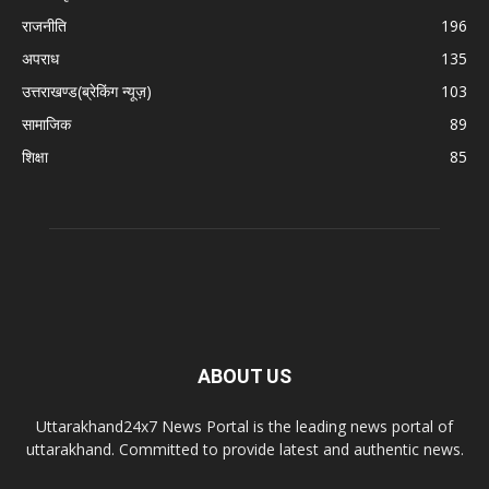
राजनीति
196
अपराध
135
उत्तराखण्ड(ब्रेकिंग न्यूज़)
103
सामाजिक
89
शिक्षा
85
ABOUT US
Uttarakhand24x7 News Portal is the leading news portal of
uttarakhand. Committed to provide latest and authentic news.