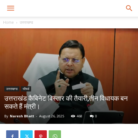
Home
उत्तराखण्ड
उत्तराखण्ड
फीचर्ड
उत्तराखंड कैबिनेट विस्तार की तैयारी,तीन विधायक बन
सकते हैं मंत्री।
By
Naresh Bhatt
-
August 26, 2025
468
0