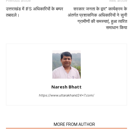
Previous article
Next article
उत्तराखंड में IFS अधिकारियों के बम्पर
सरकार जनता के द्वार” कार्यक्रम के
तबादले।
अंतर्गत प्रशासनिक अधिकारियों ने सुनी
ग्रामीणों की समस्याएं, हुआ त्वरित
समाधान किया
Naresh Bhatt
https://www.uttarakhand24x7.com/
RELATED ARTICLES
MORE FROM AUTHOR