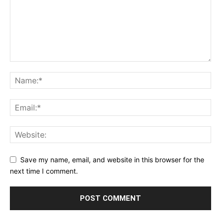
Save my name, email, and website in this browser for the
next time I comment.