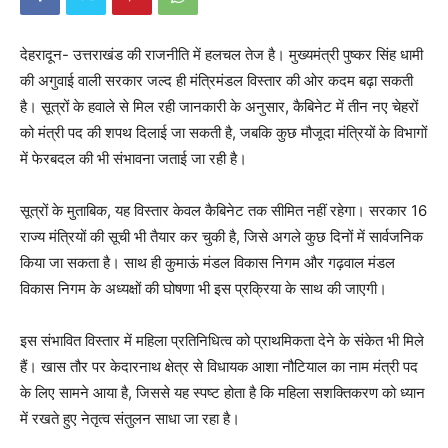
देहरादून- उत्तराखंड की राजनीति में हलचल तेज है। मुख्यमंत्री पुष्कर सिंह धामी
की अगुवाई वाली सरकार जल्द ही मंत्रिमंडल विस्तार की ओर कदम बढ़ा सकती
है। सूत्रों के हवाले से मिल रही जानकारी के अनुसार, कैबिनेट में तीन नए चेहरों
को मंत्री पद की शपथ दिलाई जा सकती है, जबकि कुछ मौजूदा मंत्रियों के विभागों
में फेरबदल की भी संभावना जताई जा रही है।
सूत्रों के मुताबिक, यह विस्तार केवल कैबिनेट तक सीमित नहीं रहेगा। सरकार 16
राज्य मंत्रियों की सूची भी तैयार कर चुकी है, जिसे अगले कुछ दिनों में सार्वजनिक
किया जा सकता है। साथ ही कुमाऊं मंडल विकास निगम और गढ़वाल मंडल
विकास निगम के अध्यक्षों की घोषणा भी इस प्रक्रिया के साथ की जाएगी।
इस संभावित विस्तार में महिला प्रतिनिधित्व को प्राथमिकता देने के संकेत भी मिले
हैं। खास तौर पर केदारनाथ क्षेत्र से विधायक आशा नौटियाल का नाम मंत्री पद
के लिए सामने आया है, जिससे यह स्पष्ट होता है कि महिला सशक्तिकरण को ध्यान
में रखते हुए नेतृत्व संतुलन साधा जा रहा है।