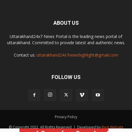
ABOUT US
Uttarakhand24x7 News Portal is the leading news portal of
uttarakhand. Committed to provide latest and authentic news.
Contact us:
uttarakhand24x7newshighlight@gmail.com
FOLLOW US
Privacy Policy
© Copyright 2022, All Rights Reserved | Developed by
Best Website