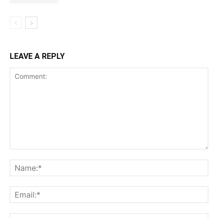
LEAVE A REPLY