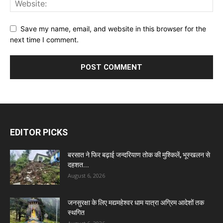
Save my name, email, and website in this browser for the
next time I comment.
EDITOR PICKS
बरसात ने फिर बढ़ाई जन्दरियाण तोक की मुश्किलें, भूस्खलन से
दहशत...
August 6, 2026
जनसुरक्षा के लिए मद्यमहेश्वर धाम यात्रा अग्रिम आदेशों तक
स्थगित