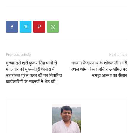
Previous article
Next article
मुख्यमंत्री श्री पुष्कर सिंह धामी से
भगवान केदारनाथ के शीतकालीन गद्दी
मंगलवार को मुख्यमंत्री आवास में
स्थल ओम्कारेश्वर मन्दिर ऊखीमठ पर
उत्तरांचल प्रेस क्लब की नव निर्वाचित
उमड़ा आस्था का सैलाब
कार्यकारिणी के सदस्यों ने भेंट की।