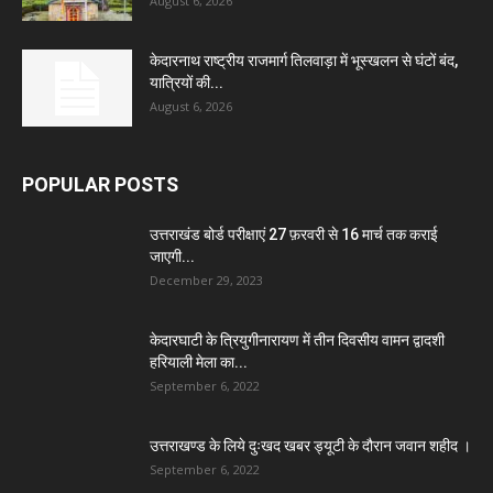
August 6, 2026
केदारनाथ राष्ट्रीय राजमार्ग तिलवाड़ा में भूस्खलन से घंटों बंद,
यात्रियों की...
August 6, 2026
POPULAR POSTS
उत्तराखंड बोर्ड परीक्षाएं 27 फ़रवरी से 16 मार्च तक कराई
जाएगी...
December 29, 2023
केदारघाटी के त्रियुगीनारायण में तीन दिवसीय वामन द्वादशी
हरियाली मेला का...
September 6, 2022
उत्तराखण्ड के लिये दुःखद खबर ड्यूटी के दौरान जवान शहीद ।
September 6, 2022