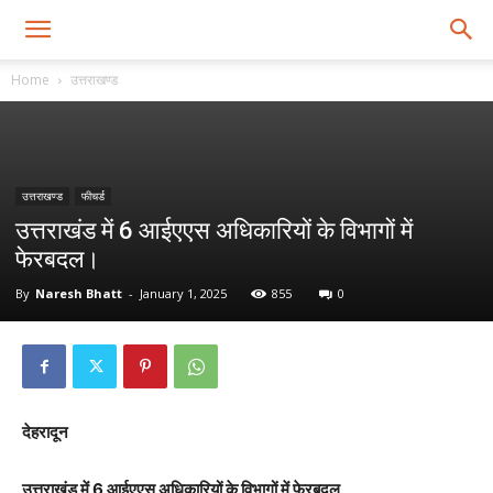
Home
उत्तराखण्ड
उत्तराखण्ड
फीचर्ड
उत्तराखंड में 6 आईएएस अधिकारियों के विभागों में
फेरबदल।
By
Naresh Bhatt
-
January 1, 2025
855
0
देहरादून
उत्तराखंड में 6 आईएएस अधिकारियों के विभागों में फेरबदल