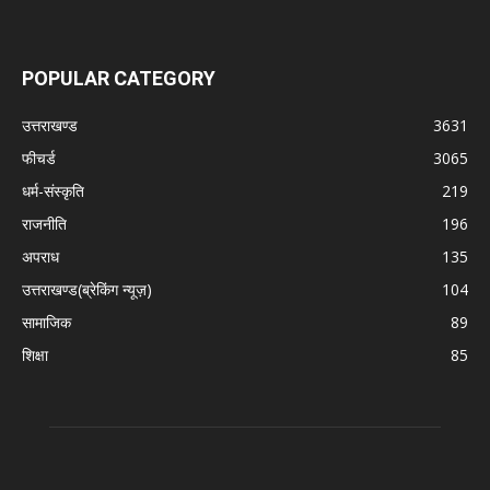
POPULAR CATEGORY
उत्तराखण्ड
3631
फीचर्ड
3065
धर्म-संस्कृति
219
राजनीति
196
अपराध
135
उत्तराखण्ड(ब्रेकिंग न्यूज़)
104
सामाजिक
89
शिक्षा
85