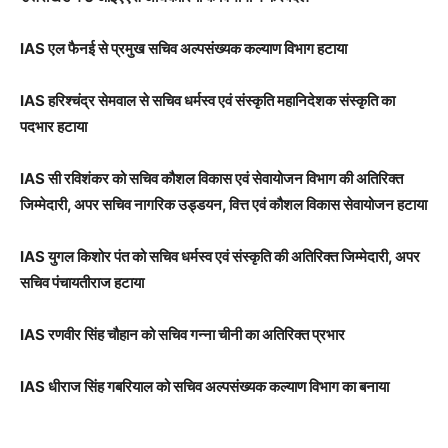
IAS एल फैनई से प्रमुख सचिव अल्पसंख्यक कल्याण विभाग हटाया
IAS हरिश्चंद्र सेमवाल से सचिव धर्मस्व एवं संस्कृति महानिदेशक संस्कृति का
पदभार हटाया
IAS सी रविशंकर को सचिव कौशल विकास एवं सेवायोजन विभाग की अतिरिक्त
जिम्मेदारी, अपर सचिव नागरिक उड्डयन, वित्त एवं कौशल विकास सेवायोजन हटाया
IAS युगल किशोर पंत को सचिव धर्मस्व एवं संस्कृति की अतिरिक्त जिम्मेदारी, अपर
सचिव पंचायतीराज हटाया
IAS रणवीर सिंह चौहान को सचिव गन्ना चीनी का अतिरिक्त प्रभार
IAS धीराज सिंह गबरियाल को सचिव अल्पसंख्यक कल्याण विभाग का बनाया