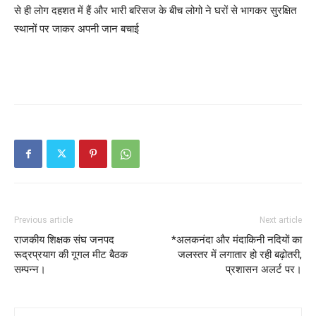
से ही लोग दहशत में हैं और भारी बरिसज के बीच लोगो ने घरों से भागकर सुरक्षित
स्थानों पर जाकर अपनी जान बचाई
Previous article
Next article
राजकीय शिक्षक संघ जनपद
*अलकनंदा और मंदाकिनी नदियों का
रूद्रप्रयाग की गूगल मीट बैठक
जलस्तर में लगातार हो रही बढ़ोतरी,
सम्पन्न।
प्रशासन अलर्ट पर।