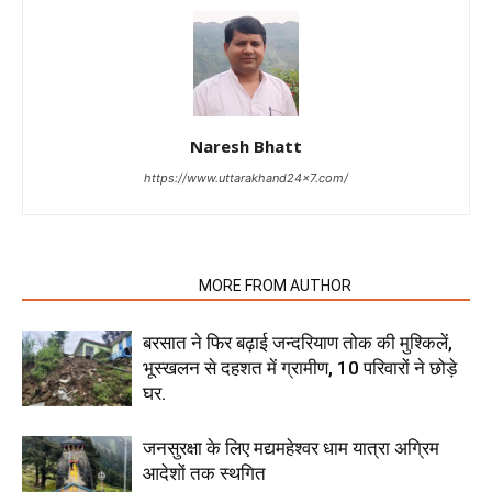
Naresh Bhatt
https://www.uttarakhand24x7.com/
RELATED ARTICLES
MORE FROM AUTHOR
बरसात ने फिर बढ़ाई जन्दरियाण तोक की मुश्किलें,
भूस्खलन से दहशत में ग्रामीण, 10 परिवारों ने छोड़े
घर.
जनसुरक्षा के लिए मद्यमहेश्वर धाम यात्रा अग्रिम
आदेशों तक स्थगित