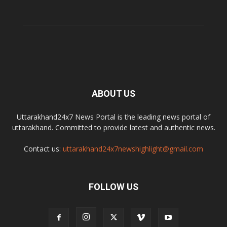
ABOUT US
Uttarakhand24x7 News Portal is the leading news portal of
uttarakhand. Committed to provide latest and authentic news.
Contact us:
uttarakhand24x7newshighlight@gmail.com
FOLLOW US