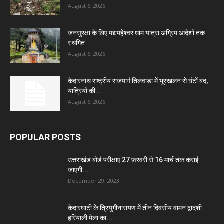
August 6, 2026
जनसुरक्षा के लिए मद्यमहेश्वर धाम यात्रा अग्रिम आदेशों तक
स्थगित
August 6, 2026
केदारनाथ राष्ट्रीय राजमार्ग तिलवाड़ा में भूस्खलन से घंटों बंद,
यात्रियों की...
August 6, 2026
POPULAR POSTS
उत्तराखंड बोर्ड परीक्षाएं 27 फ़रवरी से 16 मार्च तक कराई
जाएगी...
December 29, 2023
केदारघाटी के त्रियुगीनारायण में तीन दिवसीय वामन द्वादशी
हरियाली मेला का...