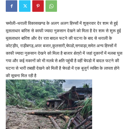
चमोली-थराली विकासखण्ड के अलग अलग हिस्सों में शुक्रवार देर शाम से हुई
मूसलाधार बारिश से काफी ज्यादा नुकसान देखने को मिला है देर शाम से शुरू हुई
मूसलाधार बारिश और देर रात बादल फटने की घटना के बाद से थराली के
कोटड़ीप, राड़ीबगड़,अपर बजार,कुलसारी,चेपडो,सगवाड़ा,समेत अन्य हिस्सों में
काफी ज्यादा नुकसान देखने को मिला है बाजार क्षेत्रो में जहां दुकानों में मलबा घुस
गया और कई मकानों को भी मलबे से क्षति पहुंची है वहीं चेपडो में बादल फटने की
घटना से भारी तबाही देखने को मिली है चेपडो में एक बुजुर्ग व्यक्ति के लापता होने
की सूचना मिल रही है