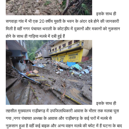
इसके साथ ही
सगवाड़ा गांव में भी एक 20 वर्षीय युवती के भवन के अंदर दबे होने की जानकारी
मिली है वहीं नगर पंचायत थराली के कोटड़ीप में दुकानों और मकानों को नुकसान
होने के साथ ही गाड़िया मलबे में दबी हुई हैं
इसके साथ ही
तहसील मुख्यालय राड़ीबगड़ में उपजिलाधिकारी आवास के भीतर तक मलबा घुस
गया ,नगर पंचायत अध्यक्ष के आवास और राड़ीबगड़ के कई घरों में मलबे से
नुकसान हुआ है वहीं कई बाइक और अन्य वाहन मलबे की चपेट में हैं घटना के बाद