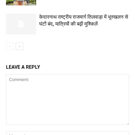
केदारनाथ राष्ट्रीय राजमार्ग तिलवाड़ा में भूस्खलन से
घंटों बंद, यात्रियों की बढ़ी मुश्किलें
LEAVE A REPLY