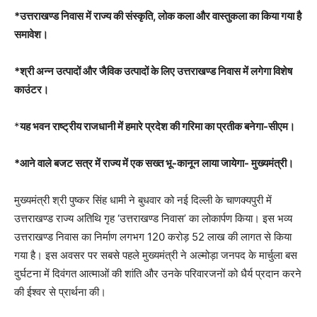
*उत्तराखण्ड निवास में राज्य की संस्कृति, लोक कला और वास्तुकला का किया गया है
समावेश।
*श्री अन्न उत्पादों और जैविक उत्पादों के लिए उत्तराखण्ड निवास में लगेगा विशेष
काउंटर।
*
यह भवन राष्ट्रीय राजधानी में हमारे प्रदेश की गरिमा का प्रतीक बनेगा-सीएम।
*आने वाले बजट सत्र में राज्य में एक सख्त भू-कानून लाया जायेगा- मुख्यमंत्री।
मुख्यमंत्री श्री पुष्कर सिंह धामी ने बुधवार को नई दिल्ली के चाणक्यपुरी में
उत्तराखण्ड राज्य अतिथि गृह ‘उत्तराखण्ड निवास’ का लोकार्पण किया। इस भव्य
उत्तराखण्ड निवास का निर्माण लगभग 120 करोड़ 52 लाख की लागत से किया
गया है। इस अवसर पर सबसे पहले मुख्यमंत्री ने अल्मोड़ा जनपद के मार्चुला बस
दुर्घटना में दिवंगत आत्माओं की शांति और उनके परिवारजनों को धैर्य प्रदान करने
की ईश्वर से प्रार्थना की।