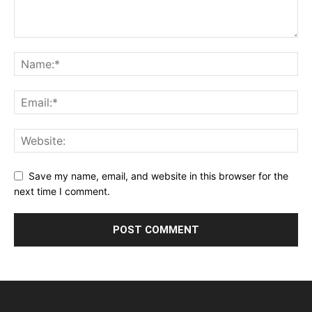
Save my name, email, and website in this browser for the
next time I comment.