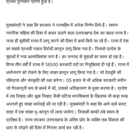
प्रथम पुरस्कार प्राप्त हुआ है।
मुख्यमंत्री ने कहा कि सरकार ने राज्यहित में अनेक निर्णय लिये हैं। समान
नागरिक संहिता की दिशा में कदम उठाने वाला उत्तराखण्ड देश का पहला राज्य है।
जल्द ही यूसीसी राज्य में लागू करने की दिशा में कार्य किये जा रहे हैं। राज्य में देश
का सबसे प्रभावी नकल विरोधी कानून लागू किया गया है। जिससे प्रदेश के
युवाओं में नया आत्मविश्वास जगा है। हर जनपद से युवाओं का चयन हो रहा है।
विगत तीन वर्षों में राज्य में 18500 सरकारी पदों पर नियुक्तियां दी गई हैं। राज्य में
धर्मान्तरण को रोकने के लिए सख्त कानून लागू किया गया है। जो देवभूमि की
पवित्रता और संस्कृति की रक्षा करेगा। 05 हजार से भी अधिक सरकारी जमीन
जो गैरकानूनी रूप से कब्जे में थी, उसको अतिक्रमण से मुक्त कराया है। प्रदेश
में लव जिहाद और थूक जिहाद जैसी घटिया मानसिकता के खिलाफ भी कड़ा रूख
अपनाते हुए सख्त कार्रवाई की जा रही है। मुख्यमंत्री ने कहा कि आने वाले बजट
सत्र में एक सख्त भू-कानून भी लाया जायेगा। जिसकी काफी लंबे समय से
प्रतिक्षा है। राज्य सरकार उत्तराखण्ड के अंतिम छोर के व्यक्ति तक विकास की
धारा से जोड़ने की दिशा में निरंतर कार्य कर रही है।