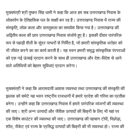
मुख्यमंत्री श्री पुष्कर सिंह धामी ने कहा कि आज हम सब उत्तराखण्ड निवास के
लोकार्पण के ऐतिहासिक पल के साक्षी बन रह हैं। उत्तराखण्ड निवास में राज्य की
संस्कृति, लोक कला और वास्तुकला का समावेश किया गया है। उत्तराखण्ड की
अद्वितीय कला की छाप उत्तराखण्ड निवास संजोये हुए है। इसकी दीवार पारंपरिक
रूप से पहाड़ी शैली के सुंदर पत्थरों से निर्मित है, जो हमारी सांस्कृतिक धरोहर को
भी जीवंत करने का का कार्य करती है। यह भवन हमारी समृद्ध सांस्कृतिक पंरपराओं
को एक नई ऊंचाई प्रदान करने के साथ ही उत्तराखण्ड और देश-विदेश से आने
वाले अतिथियों को बेहतर सुविधाएं प्रदान करेगा।
मुख्यमंत्री ने कहा कि आरामदायी आवास व्यवस्था तथा उत्तराखण्ड की संस्कृति की
झलक को समेटे यह भवन राष्ट्रीय राजधानी में हमारे प्रदेश की गरिमा का प्रतीक
बनेगा। उन्होंने कहा कि उत्तराखण्ड निवास में हमारे पारंपरिक व्यंजनों की व्यवस्था
की जाए। श्री अन्न उत्पादों और जैविक उत्पादों की बिक्री के लिए भी यहां पर
एक विशेष काउंटर की व्यवस्था की जाए। उत्तराखण्ड की पहचान टोपी, पिछोड़ा,
शॉल, जैकेट एवं राज्य के प्रसिद्ध उत्पादों की बिक्री की भी व्यवस्था हो। राज्य की