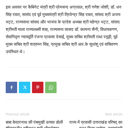
इस अवसर पर कैबिनेट मंत्री श्री प्रेमचन्द अग्रवाल, श्री गणेश जोशी, डॉ. धन
सिंह रावत, सासंद एवं पूर्व मुख्यमंत्री श्री त्रिवेन्द्र सिंह रावत, सांसद श्री अजय
भट्ट, राज्यसभा सांसद और भाजपा के प्रदेश अध्यक्ष श्री महेन्द्र भट्ट, सांसद
श्रीमती माला राज्यलक्ष्मी शाह, राज्यसभा सासद डॉ. कल्पना सैनी, विधायकगण,
सेवानिवृत्त न्यायमूर्ति रंजना प्रकाश देसाई, मुख्य सचिव श्रीमती राधा रतूड़ी, पूर्व
मुख्य सचिव श्री शत्रुघ्न सिंह, प्रमुख सचिव श्री आर.के सुधांशु एवं सचिवगण
उपस्थित थे।
Previous article
Next article
बाबा केदारनाथ की पंचमुखी उत्सव डोली
राज्य में प्रवासी उत्तराखंड परिषद् का