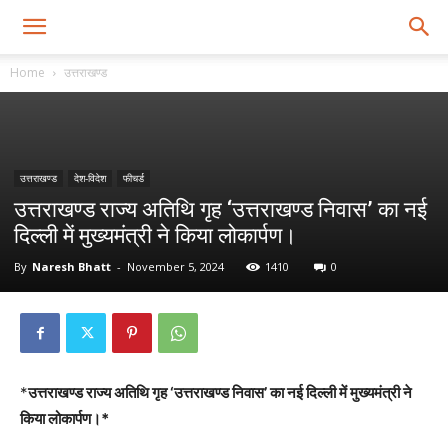
Home
उत्तराखण्ड
उत्तराखण्ड
देश-विदेश
फीचर्ड
उत्तराखण्ड राज्य अतिथि गृह ‘उत्तराखण्ड निवास’ का नई
दिल्ली में मुख्यमंत्री ने किया लोकार्पण।
By
Naresh Bhatt
-
November 5, 2024
1410
0
*
उत्तराखण्ड राज्य अतिथि गृह ‘उत्तराखण्ड निवास’ का नई दिल्ली में मुख्यमंत्री ने
किया लोकार्पण।*