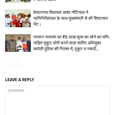
केदारनाथ विधायक आशा नौटियाल ने
प्रतिनिधिमंडल के साथ मुख्यमंत्री से की शिष्टाचार
भेंट।
भगवान नारायण का ₹5 लाख मूल्य का सोने का मणि-
जड़ित मुकुट चोरी करने वाला शातिर अभियुक्त
चमोली पुलिस की गिरफ्त में, मुकुट व नकदी...
LEAVE A REPLY