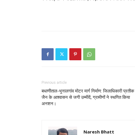
Previous article
बधाणीताल-भुनालगांव मोटर मार्ग निर्माण: जिलाधिकारी प्रतीक
जैन के आश्वासन से जगी उम्मीदें, ग्रामीणों ने स्थगित किया
अनशन।
Naresh Bhatt