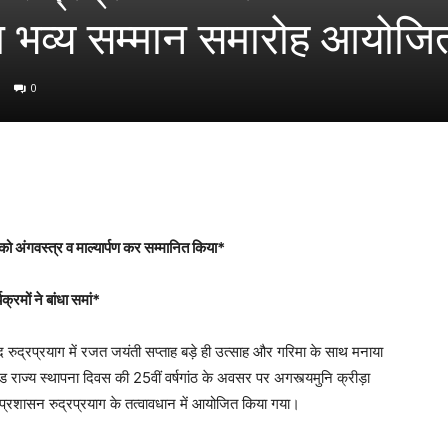
ा भव्य सम्मान समारोह आयोज
0
को अंगवस्त्र व माल्यार्पण कर सम्मानित किया*
रमों ने बांधा समां*
द रुद्रप्रयाग में रजत जयंती सप्ताह बड़े ही उत्साह और गरिमा के साथ मनाया
राज्य स्थापना दिवस की 25वीं वर्षगांठ के अवसर पर अगस्त्यमुनि क्रीड़ा
ा प्रशासन रुद्रप्रयाग के तत्वावधान में आयोजित किया गया।