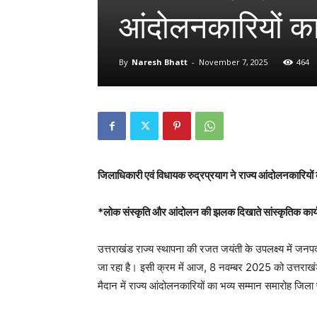
आंदोलनकारियों क
By
Naresh Bhatt
-
November 7, 2025
464
जिलाधिकारी एवं विधायक रुद्रप्रयाग ने राज्य आंदोलनकारियों 
*लोक संस्कृति और आंदोलन की झलक दिखाते सांस्कृतिक कार्यक्
उत्तराखंड राज्य स्थापना की रजत जयंती के उपलक्ष्य में जनप
जा रहा है। इसी क्रम में आज, 8 नवम्बर 2025 को उत्तराखंड 
मैदान में राज्य आंदोलनकारियों का भव्य सम्मान समारोह जिल