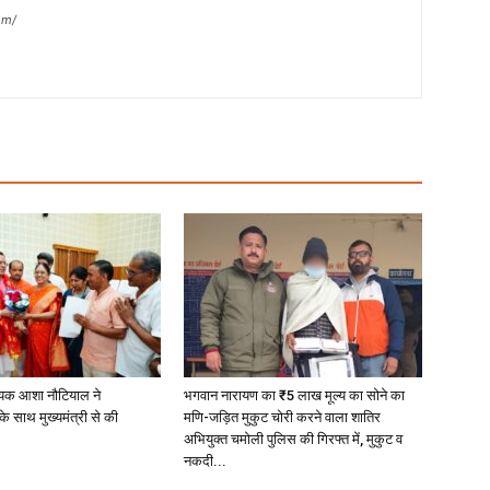
om/
यक आशा नौटियाल ने
भगवान नारायण का ₹5 लाख मूल्य का सोने का
े साथ मुख्यमंत्री से की
मणि-जड़ित मुकुट चोरी करने वाला शातिर
अभियुक्त चमोली पुलिस की गिरफ्त में, मुकुट व
नकदी...