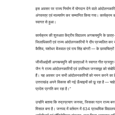
इस अवसर पर राज्य निर्माण में योगदान देने वाले आंदोलनकारिय
अंगवस्त्र एवं माल्यार्पण कर सम्मानित किया गया। कार्यक्रम
स्वागत से हुआ।
कार्यक्रम की शुरुआत केंद्रीय विद्यालय अगस्त्यमुनि के छात्र-छ
जिलाधिकारी एवं राज्य आंदोलनकारियों ने दीप प्रज्वलित क
कैशिव, यशोधर बेंजवाल एवं राय सिंह बांगरी — के छायाचित्रों 
जीजीआईसी अगस्त्यमुनि की छात्राओं ने स्वागत गीत प्रस्त
जैन ने राज्य आंदोलनकारियों एवं उपस्थित जनसमूह को संबोधि
हैं। यह अवसर उन सभी आंदोलनकारियों को नमन करने का है ज
उत्तराखंड अपने विकास की नई ऊँचाइयों को छू रहा है — चाहे वह 
प्रदेश प्रगति कर रहा है।”
उन्होंने बताया कि रुद्रप्रयाग जनपद, जिसका गठन राज्य बनने से
मिसाल बना है। जनपद में वर्तमान में 634 प्राथमिक विद्यालय