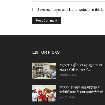
Save my name, email, and website in this br
EDITOR PICKS
रुद्रप्रयाग पुलिस का बड़ा खुलासा: पंप
हाउस व हॉटमिक्स प्लांट से...
August 5, 2026
केदारनाथ विधायक आशा नौटियाल ने
प्रतिनिधिमंडल के साथ मुख्यमंत्री से की..
July 31, 2026