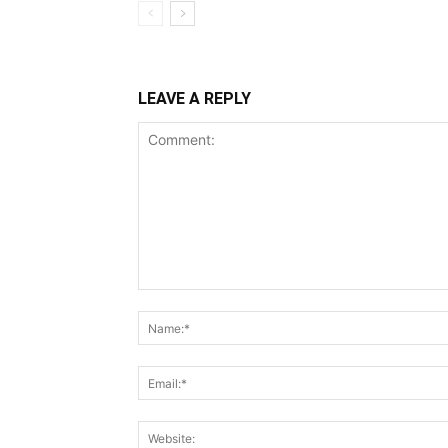
LEAVE A REPLY