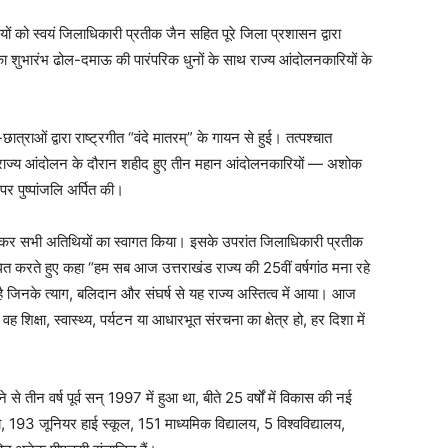
ों को स्वयं जिलाधिकारी प्रतीक जैन सहित पूरे जिला प्रशासन द्वारा
 का शुभारंभ ढोल-दमाऊ की पारंपरिक धुनों के साथ राज्य आंदोलनकारियों के
ात्राओं द्वारा राष्ट्रगीत “वंदे मातरम्” के गायन से हुई। तत्पश्चात
र राज्य आंदोलन के दौरान शहीद हुए तीन महान आंदोलनकारियों — अशोक
पर पुष्पांजलि अर्पित की।
ुत कर सभी अतिथियों का स्वागत किया। इसके उपरांत जिलाधिकारी प्रतीक
त करते हुए कहा “हम सब आज उत्तराखंड राज्य की 25वीं वर्षगांठ मना रहे
िनके त्याग, बलिदान और संघर्ष से यह राज्य अस्तित्व में आया। आज
शिक्षा, स्वास्थ्य, पर्यटन या आधारभूत संरचना का क्षेत्र हो, हर दिशा में
 तीन वर्ष पूर्व सन् 1997 में हुआ था, बीते 25 वर्षों में विकास की नई
, 193 जूनियर हाई स्कूल, 151 माध्यमिक विद्यालय, 5 विश्वविद्यालय,