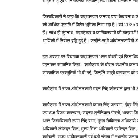
आईटीआई एवं पॉलिटेक्निक संस्थान, तथा जिला अस्पताल सह
जिलाधिकारी ने कहा कि रुद्रप्रयाग जनपद बाबा केदारनाथ जी की
की आर्थिक प्रगति में विशेष भूमिका निभा रहा है। वर्ष 2025 
हैं। साथ ही तुंगनाथ, मद्महेश्वर व कार्तिकस्वामी की यात्राओ
आर्थिकी में निरंतर वृद्धि हुई है। उन्होंने सभी आंदोलनकारि
इस अवसर पर विधायक रुद्रप्रयाग भरत चौधरी एवं जिलाधिकार
पहनाकर सम्मानित किया। कार्यक्रम के दौरान स्थानीय कलाकार
सांस्कृतिक प्रस्तुतियाँ भी दी गईं, जिन्होंने समूचे वातावरण 
कार्यक्रम में राज्य आंदोलनकारी मदन सिंह कोटवाल द्वारा भ
कार्यक्रम में राज्य आंदोलनकारी कमल सिंह जगवाण, इंद्र 
उपाध्यक्ष विजय कप्रवाण, सदस्य श्रीनिवास पोस्ती, भाजपा जि
अपर जिलाधिकारी श्याम सिंह राणा, मुख्य चिकित्सा अधिकारी 
अधिकारी लोकेंद्र बिष्ट, मुख्य शिक्षा अधिकारी प्रमेन्द्र बिष
कर्मचारी, राज्य आंदोलनकारी एवं बड़ी संख्या में स्थानीय ज