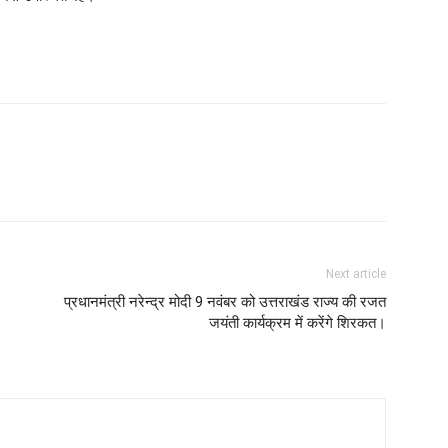
Next article
प्रधानमंत्री नरेन्द्र मोदी 9 नवंबर को उत्तराखंड राज्य की रजत
जयंती कार्यक्रम में करेंगे शिरकत।