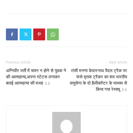
Previous article
Next article
अग्निवीर भर्ती में चयन न होने से युवक ने
रांसी मनणा केदारनाथ पैदल ट्रैक पर
की आत्महत्या,अपना स्टेटस लगाकर
फंसे मृतक ट्रैकर का शव भारतीय
बताई आत्महत्या की वजह ।।
वायुसेना के दो हैलीकाॅप्टर के माध्यम से
किया गया रेस्क्यू ।।