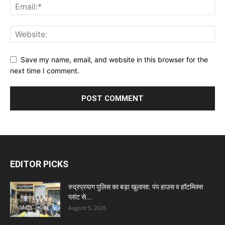
Save my name, email, and website in this browser for the
next time I comment.
EDITOR PICKS
रुद्रप्रयाग पुलिस का बड़ा खुलासा: पंप हाउस व हॉटमिक्स
प्लांट से...
August 5, 2026