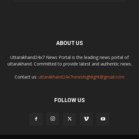
ABOUT US
Uttarakhand24x7 News Portal is the leading news portal of
uttarakhand. Committed to provide latest and authentic news.
Contact us:
uttarakhand24x7newshighlight@gmail.com
FOLLOW US