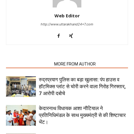
Web Editor
http://www.uttarakhand24x7.com
RELATED ARTICLES
MORE FROM AUTHOR
रुद्रप्रयाग पुलिस का बड़ा खुलासा: पंप हाउस व
हॉटमिक्स प्लांट से चोरी करने वाला गिरोह गिरफ्तार,
7 आरोपी दबोचे
केदारनाथ विधायक आशा नौटियाल ने
प्रतिनिधिमंडल के साथ मुख्यमंत्री से की शिष्टाचार
भेंट।