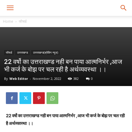
Home
फीचर्ड
फीचर्ड
उत्तराखण्ड
उत्तराखण्ड(ब्रेकिंग न्यूज़)
22 वर्षो का उत्तराखण्ड नही बन पाया आत्मनिर्भर ,आज
भी कर्ज के बोझ पर चल रही है अर्थव्यवस्था ।।
By
Web Editor
-
November 2, 2022
382
0
22 वर्षो का उत्तराखण्ड नही बन पाया आत्मनिर्भर ,आज भी कर्ज के बोझ पर चल रही
है अर्थव्यवस्था ।।