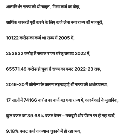
आत्मनिर्भर राज्य की थी चाहत , मिला कर्ज का बोझ,
आर्थिक जरूरतें पूरी करने के लिए कर्ज लेना बना राज्य की मजबूरी,
10122 करोड का कर्ज था राज्य में 2005 में,
253832 करोड़ है सकल राज्य घरेलू उत्पाद 2022 में,
65571.49 करोड हो चुका है राज्य का बजट 2022-23 तक,
2019-20 में कोरोना के कारण लड़खड़ाई थी राज्य की अर्थव्यवस्था,
17 सालों में 74166 करोड का कर्ज बढ़ गया राज्य में, आरबीआई के मुताबिक,
कुल बजट का 39.68% बजट वेतन – मजदूरी और पेंशन पर हो रहा खर्च,
9.18% बजट कर्ज का ब्याज चुकाने में हो रहा व्यय,