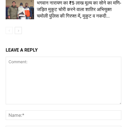
भगवान नारायण का ₹5 लाख मूल्य का सोने का मणि-
जड़ित मुकुट चोरी करने वाला शातिर अभियुक्त
चमोली पुलिस की गिरफ्त में, मुकुट व नकदी...
LEAVE A REPLY