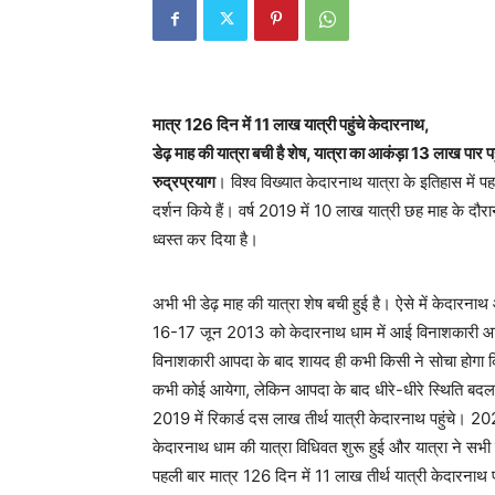
मात्र 126 दिन में 11 लाख यात्री पहुंचे केदारनाथ,
डेढ़ माह की यात्रा बची है शेष, यात्रा का आकंड़ा 13 लाख पार प
रुद्रप्रयाग
। विश्व विख्यात केदारनाथ यात्रा के इतिहास में पह
दर्शन किये हैं। वर्ष 2019 में 10 लाख यात्री छह माह के दौरान
ध्वस्त कर दिया है।
अभी भी डेढ़ माह की यात्रा शेष बची हुई है। ऐसे में केदारनाथ
16-17 जून 2013 को केदारनाथ धाम में आई विनाशकारी आप
विनाशकारी आपदा के बाद शायद ही कभी किसी ने सोचा होगा कि ज
कभी कोई आयेगा, लेकिन आपदा के बाद धीरे-धीरे स्थिति बदल
2019 में रिकार्ड दस लाख तीर्थ यात्री केदारनाथ पहुंचे। 
केदारनाथ धाम की यात्रा विधिवत शुरू हुई और यात्रा ने सभी र
पहली बार मात्र 126 दिन में 11 लाख तीर्थ यात्री केदारनाथ पह