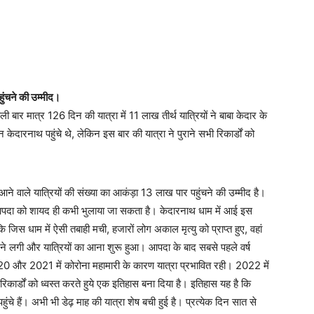
हुंचने की उम्मीद।
ली बार मात्र 126 दिन की यात्रा में 11 लाख तीर्थ यात्रियों ने बाबा केदार के
 केदारनाथ पहुंचे थे, लेकिन इस बार की यात्रा ने पुराने सभी रिकार्डों को
 आने वाले यात्रियों की संख्या का आकंड़ा 13 लाख पार पहुंचने की उम्मीद है।
दा को शायद ही कभी भुलाया जा सकता है। केदारनाथ धाम में आई इस
िस धाम में ऐसी तबाही मची, हजारों लोग अकाल मृत्यु को प्राप्त हुए, वहां
ने लगी और यात्रियों का आना शुरू हुआ। आपदा के बाद सबसे पहले वर्ष
2020 और 2021 में कोरोना महामारी के कारण यात्रा प्रभावित रही। 2022 में
िकार्डों को ध्वस्त करते हुये एक इतिहास बना दिया है। इतिहास यह है कि
ुंचे हैं। अभी भी डेढ़ माह की यात्रा शेष बची हुई है। प्रत्येक दिन सात से