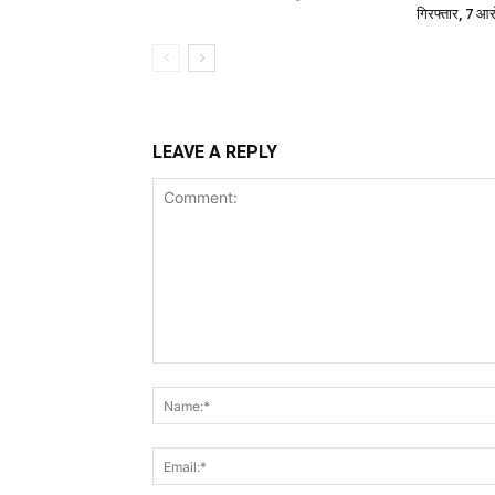
गिरफ्तार, 7 आर
LEAVE A REPLY