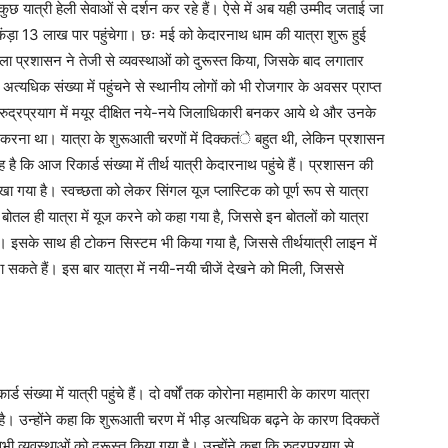
ुछ यात्री हेली सेवाओं से दर्शन कर रहे हैं। ऐसे में अब यही उम्मीद जताई जा
आकंड़ा 13 लाख पार पहुंचेगा। छः मई को केदारनाथ धाम की यात्रा शुरू हुई
ा प्रशासन ने तेजी से व्यवस्थाओं को दुरूस्त किया, जिसके बाद लगातार
 अत्यधिक संख्या में पहुंचने से स्थानीय लोगों को भी रोजगार के अवसर प्राप्त
य रुद्रप्रयाग में मयूर दीक्षित नये-नये जिलाधिकारी बनकर आये थे और उनके
रना था। यात्रा के शुरूआती चरणों में दिक्कतंे बहुत थी, लेकिन प्रशासन
 कि आज रिकार्ड संख्या में तीर्थ यात्री केदारनाथ पहुंचे हैं। प्रशासन की
खा गया है। स्वच्छता को लेकर सिंगल यूज प्लास्टिक को पूर्ण रूप से यात्रा
 बोतल ही यात्रा में यूज करने को कहा गया है, जिससे इन बोतलों को यात्रा
ं। इसके साथ ही टोकन सिस्टम भी किया गया है, जिससे तीर्थयात्री लाइन में
सकते हैं। इस बार यात्रा में नयी-नयी चीजें देखने को मिली, जिससे
 संख्या में यात्री पहुंचे हैं। दो वर्षों तक कोरोना महामारी के कारण यात्रा
है। उन्होंने कहा कि शुरूआती चरण में भीड़ अत्यधिक बढ़ने के कारण दिक्कतें
्यवस्थाओं को दुरूस्त किया गया है। उन्होंने कहा कि रुद्रप्रयाग से