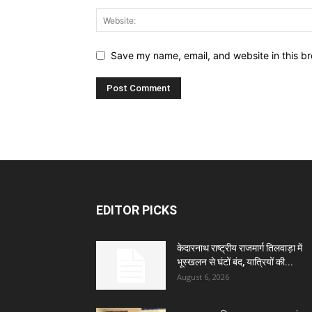
Save my name, email, and website in this br
EDITOR PICKS
केदारनाथ राष्ट्रीय राजमार्ग तिलवाड़ा में
भूस्खलन से घंटों बंद, यात्रियों की...
August 6, 2026