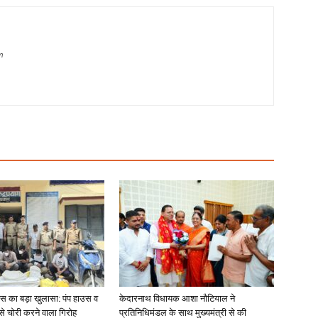
m
लिस का बड़ा खुलासा: पंप हाउस व
केदारनाथ विधायक आशा नौटियाल ने
 से चोरी करने वाला गिरोह
प्रतिनिधिमंडल के साथ मुख्यमंत्री से की