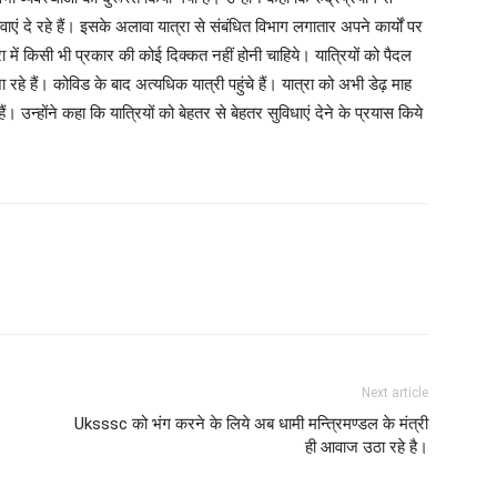
 दे रहे हैं। इसके अलावा यात्रा से संबंधित विभाग लगातार अपने कार्यों पर
ात्रा में किसी भी प्रकार की कोई दिक्कत नहीं होनी चाहिये। यात्रियों को पैदल
 जा रहे हैं। कोविड के बाद अत्यधिक यात्री पहुंचे हैं। यात्रा को अभी डेढ़ माह
उन्होंने कहा कि यात्रियों को बेहतर से बेहतर सुविधाएं देने के प्रयास किये
Next article
Uksssc को भंग करने के लिये अब धामी मन्त्रिमण्डल के मंत्री
ही आवाज उठा रहे है।