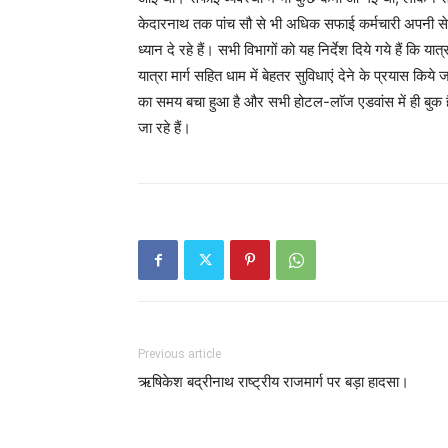
केदारनाथ तक पांच सौ से भी अधिक सफाई कर्मचारी अपनी सेवाएं
ध्यान दे रहे हैं। सभी विभागों को यह निर्देश दिये गये हैं कि य
यात्रा मार्ग सहित धाम में बेहतर सुविधाएं देने के प्रयास किये
का समय बचा हुआ है और सभी होटल-लाॅज एडवांस में ही बुक हैं। 
जा रहे हैं।
Previous article
ऋषिकेश बद्रीनाथ राष्ट्रीय राजमार्ग पर बड़ा हादसा।