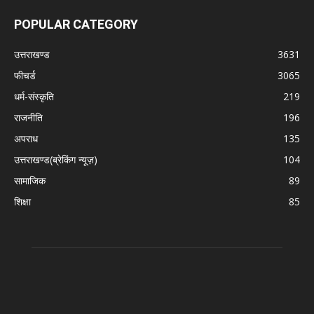
POPULAR CATEGORY
उत्तराखण्ड
3631
फीचर्ड
3065
धर्म-संस्कृति
219
राजनीति
196
अपराध
135
उत्तराखण्ड(ब्रेकिंग न्यूज़)
104
सामाजिक
89
शिक्षा
85