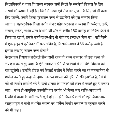
जिलाधिकारी ने कहा कि राज्य सरकार सभी जिलों के समावेशी विकास के लिए
उद्यमों को बढ़ावा दे रही है। जिले में उद्यम एवं रोजगार सृजन के लिए जो भी कार्य
किए जाएंगे, उसमें जिला प्रशासन स्तर से उद्यमियों को पूरा सहयोग किया
जाएगा। महाप्रबंधक जिला उद्योग केंद्र महेश प्रकाश ने बताया कि पर्यटन, कृषि,
उद्यान, उरेडा, समेत अन्य विभागों की ओर से करीब 160 करोड़ का निवेश जिले में
किया जा रहा है, इससे संबंधित एमओयू भी मौके पर हस्ताक्षर किए गए। वहीं जिले
में एक हाइड्रो प्रोजेक्ट भी प्रस्तावित है, जिसकी लागत 466 करोड़ रुपये है
इसका एमओयू शासन स्तर होना है।
केदारनाथ विधायक श्रीमती शैला रानी रावत ने राज्य सरकार की इस पहल की
सराहना करते हुए कहा कि ऐसे आयोजन होने से जनपदों में समावेशी विकास की
राह खुलेगी। उन्होंने होटल एवं रिजार्ट उद्योग में निवेश करने जा रहे व्यवसायियों से
अपील करते हुए कहा कि हमारा जनपद आपदा की दृष्टि से संवेदनशील है, ऐसे में
जो भी निर्माण कार्य हो रहे हैं, उन्हें आपदा के मानकों को ध्यान में रखते हुए ही बनाया
जाए। साथ ही आधुनिक तकनीकि का प्रयोग भी किया जाए ताकि आपदा की
स्थिति में बचाव के सभी रास्ते खुले हों। उन्होंने जिलाधिकारी को श्री केदारनाथ
यात्रा पड़ाव में सभी संभावित स्थानों पर पार्किंग निर्माण करवाने के प्रयास करने
को भी कहा।