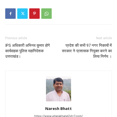
Previous article
Next article
IPS अधिकारी अभिनव कुमार होगे
प्रदेश की सभी 97 नगर निकायों में
कार्यवाहक पुलिस महानिदेशक
सरकार ने प्रशासक नियुक्त करने का
उत्तराखंड।
लिया निर्णय ।
Naresh Bhatt
https://www.uttarakhand24x7.com/