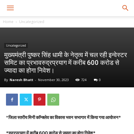
Home
Uncategorized
Uncategorized
मुख्यमंत्री पुष्कर सिंह धामी के नेतृत्व में चल रही इन्वेस्टर
समिट का प्रभावरुद्रप्रयाग में करीब 600 करोड से
ज्यादा का होगा निवेश।
By
Naresh Bhatt
-
November 30, 2023
724
0
*
जिला स्तरीय मिनी काॅन्क्लेव का विकास भवन सभागार में किया गया आयोजन*
*रुद्रप्रयाग में करीब 600 करोड से ज्यादा का होगा निवेश*