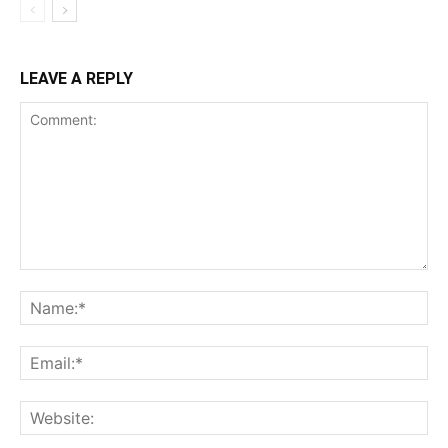
LEAVE A REPLY