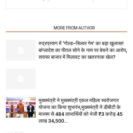
RELATED ARTICLES
MORE FROM AUTHOR
रुद्रप्रयाग में ‘गोल्ड–सिल्वर गेम’ का बड़ा खुलासा!
बांग्लादेश का पीतल सोने के नाम पर बेचने का आरोप,
सराफा बाजार में मिलावट का खतरनाक खेल?
मुख्यमंत्री ने मुख्यमंत्री एकल महिला स्वरोजगार
योजना का किया शुभारंभ,मुख्यमंत्री ने डीबीटी के
माध्यम से 484 लाभार्थियों को भेजी ₹3 करोड़ 45
लाख 34,500...