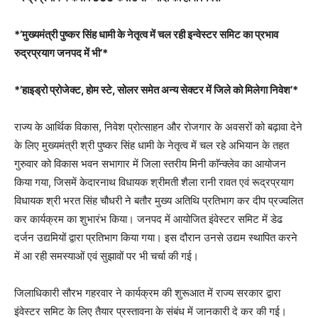
*’मुख्यमंत्री पुष्कर सिंह धामी के नेतृत्व में चल रही इन्वेस्टर समिट का प्रभाव
रुद्रप्रयाग जनपद में भी’*
*’हाइड्रो प्रोजेक्ट, होम स्टे, सोलर समेत अन्य सेक्टर में जिले को मिलेगा निवेश’*
राज्य के आर्थिक विकास, निवेश प्रोत्साहन और रोजगार के अवसरों को बढ़ावा देने
के लिए मुख्यमंत्री श्री पुष्कर सिंह धामी के नेतृत्व में चल रहे अभियान के तहत
गुरुवार को विकास भवन सभागार में जिला स्तरीय मिनी काॅन्क्लेव का आयोजन
किया गया, जिसमें केदारनाथ विधायक श्रीमती शैला रानी रावत एवं रूद्रप्रयाग
विधायक श्री भरत सिंह चौधरी ने बतौर मुख्य अतिथि प्रतिभाग कर दीप प्रज्वलित
कर कार्यक्रम का शुभारंभ किया। जनपद में आयोजित इंवेस्टर समिट में डेढ
दर्जन उद्यमियों द्वारा प्रतिभाग किया गया। इस दौरान उनसे उद्यम स्थापित करने
में आ रही समस्याओं एवं सुझावों पर भी चर्चा की गई।
जिलाधिकारी सौरभ गहरवार ने कार्यक्रम की शुरूआत में राज्य सरकार द्वारा
इंवेस्टर समिट के लिए तैयार प्रस्तावना के संबंध में जानकारी दे कर की गई।