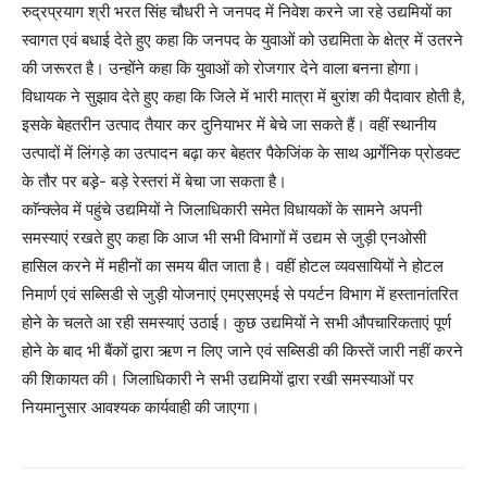
रुद्रप्रयाग श्री भरत सिंह चौधरी ने जनपद में निवेश करने जा रहे उद्यमियों का
स्वागत एवं बधाई देते हुए कहा कि जनपद के युवाओं को उद्यमिता के क्षेत्र में उतरने
की जरूरत है। उन्होंने कहा कि युवाओं को रोजगार देने वाला बनना होगा।
विधायक ने सुझाव देते हुए कहा कि जिले में भारी मात्रा में बुरांश की पैदावार होती है,
इसके बेहतरीन उत्पाद तैयार कर दुनियाभर में बेचे जा सकते हैं। वहीं स्थानीय
उत्पादों में लिंगड़े का उत्पादन बढ़ा कर बेहतर पैकेजिंक के साथ आर्र्गेनिक प्रोडक्ट
के तौर पर बड़़े- बड़े रेस्तरां में बेचा जा सकता है।
काॅन्क्लेव में पहुंचे उद्यमियों ने जिलाधिकारी समेत विधायकों के सामने अपनी
समस्याएं रखते हुए कहा कि आज भी सभी विभागों में उद्यम से जुड़ी एनओसी
हासिल करने में महीनों का समय बीत जाता है। वहीं होटल व्यवसायियों ने होटल
निमार्ण एवं सब्सिडी से जुड़ी योजनाएं एमएसएमई से पयर्टन विभाग में हस्तानांतरित
होने के चलते आ रही समस्याएं उठाई। कुछ उद्यमियों ने सभी औपचारिकताएं पूर्ण
होने के बाद भी बैंकों द्वारा ऋण न लिए जाने एवं सब्सिडी की किस्तें जारी नहीं करने
की शिकायत की। जिलाधिकारी ने सभी उद्यमियों द्वारा रखी समस्याओं पर
नियमानुसार आवश्यक कार्यवाही की जाएगा।