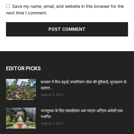
Save my name, email, and website in this browser for the
next time I comment.
EDITOR PICKS
बरसात ने फिर बढ़ाई जन्दरियाण तोक की मुश्किलें, भूस्खलन से
दहशत...
August 6, 2026
जनसुरक्षा के लिए मद्यमहेश्वर धाम यात्रा अग्रिम आदेशों तक
स्थगित
August 6, 2026