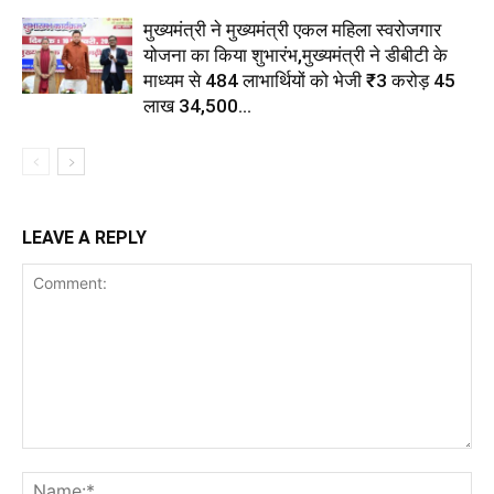
मुख्यमंत्री ने मुख्यमंत्री एकल महिला स्वरोजगार
योजना का किया शुभारंभ,मुख्यमंत्री ने डीबीटी के
माध्यम से 484 लाभार्थियों को भेजी ₹3 करोड़ 45
लाख 34,500...
LEAVE A REPLY