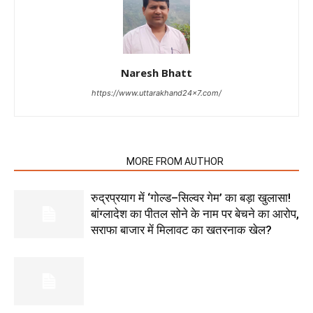
Naresh Bhatt
https://www.uttarakhand24x7.com/
RELATED ARTICLES
MORE FROM AUTHOR
रुद्रप्रयाग में ‘गोल्ड–सिल्वर गेम’ का बड़ा खुलासा!
बांग्लादेश का पीतल सोने के नाम पर बेचने का आरोप,
सराफा बाजार में मिलावट का खतरनाक खेल?