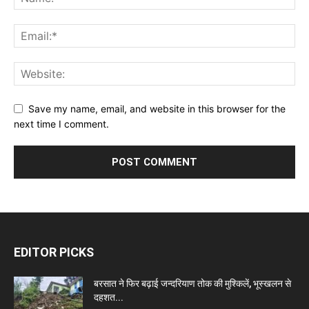
Save my name, email, and website in this browser for the
next time I comment.
EDITOR PICKS
बरसात ने फिर बढ़ाई जन्दरियाण तोक की मुश्किलें, भूस्खलन से
दहशत...