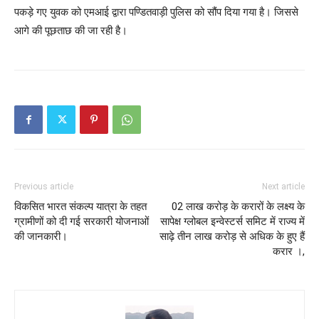
पकड़े गए युवक को एमआई द्वारा पण्डितवाड़ी पुलिस को सौंप दिया गया है। जिससे
आगे की पूछताछ की जा रही है।
Previous article
Next article
विकसित भारत संकल्प यात्रा के तहत
02 लाख करोड़ के करारों के लक्ष्य के
ग्रामीणों को दी गई सरकारी योजनाओं
सापेक्ष ग्लोबल इन्वेस्टर्स समिट में राज्य में
की जानकारी।
साढ़े तीन लाख करोड़ से अधिक के हुए हैं
करार ।,