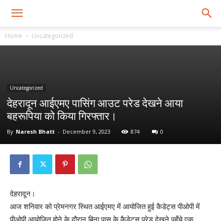
Home
Uncategorized
Uncategorized
देहरादून आईएमए पासिंग आउट परेड देखने आया
बहरूपिया को किया गिरफ्तार।
By
Naresh Bhatt
-
December 9, 2023
874
0
देहरादून।
आज शनिवार को प्रेमनगर स्थित आईएमए में आयोजित हुई कैडेट्स पीओपी में
पीओपी आयोजित होने के दौरान बिना पास के कैडेट्स परेड देखने पहुँचे एक