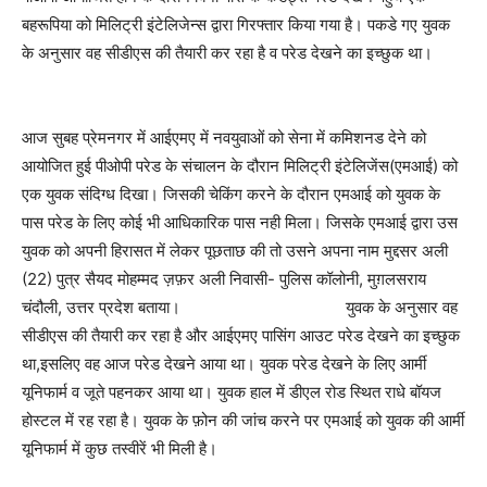
बहरूपिया को मिलिट्री इंटेलिजेन्स द्वारा गिरफ्तार किया गया है। पकडे गए युवक
के अनुसार वह सीडीएस की तैयारी कर रहा है व परेड देखने का इच्छुक था।
आज सुबह प्रेमनगर में आईएमए में नवयुवाओं को सेना में कमिशनड देने को
आयोजित हुई पीओपी परेड के संचालन के दौरान मिलिट्री इंटेलिजेंस(एमआई) को
एक युवक संदिग्ध दिखा। जिसकी चेकिंग करने के दौरान एमआई को युवक के
पास परेड के लिए कोई भी आधिकारिक पास नही मिला। जिसके एमआई द्वारा उस
युवक को अपनी हिरासत में लेकर पूछताछ की तो उसने अपना नाम मुद्दसर अली
(22) पुत्र सैयद मोहम्मद ज़फ़र अली निवासी- पुलिस कॉलोनी, मुग़लसराय
चंदौली, उत्तर प्रदेश बताया।
युवक के अनुसार वह
सीडीएस की तैयारी कर रहा है और आईएमए पासिंग आउट परेड देखने का इच्छुक
था,इसलिए वह आज परेड देखने आया था। युवक परेड देखने के लिए आर्मी
यूनिफार्म व जूते पहनकर आया था। युवक हाल में डीएल रोड स्थित राधे बॉयज
होस्टल में रह रहा है। युवक के फ़ोन की जांच करने पर एमआई को युवक की आर्मी
यूनिफार्म में कुछ तस्वीरें भी मिली है।