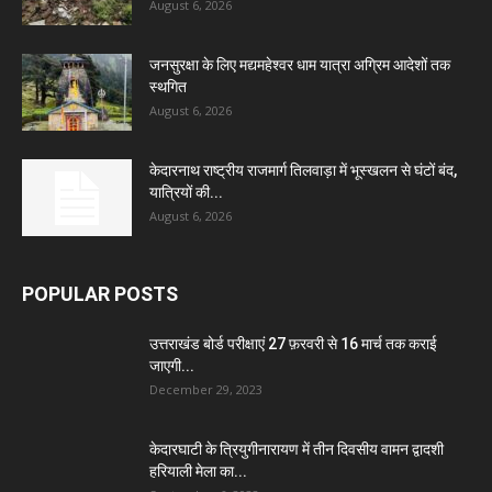
August 6, 2026
जनसुरक्षा के लिए मद्यमहेश्वर धाम यात्रा अग्रिम आदेशों तक
स्थगित
August 6, 2026
केदारनाथ राष्ट्रीय राजमार्ग तिलवाड़ा में भूस्खलन से घंटों बंद,
यात्रियों की...
August 6, 2026
POPULAR POSTS
उत्तराखंड बोर्ड परीक्षाएं 27 फ़रवरी से 16 मार्च तक कराई
जाएगी...
December 29, 2023
केदारघाटी के त्रियुगीनारायण में तीन दिवसीय वामन द्वादशी
हरियाली मेला का...