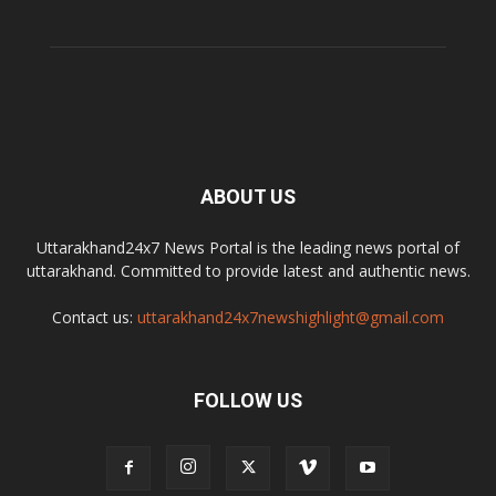
ABOUT US
Uttarakhand24x7 News Portal is the leading news portal of
uttarakhand. Committed to provide latest and authentic news.
Contact us:
uttarakhand24x7newshighlight@gmail.com
FOLLOW US