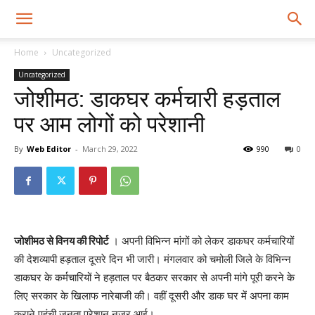
Home
Uncategorized
Uncategorized
जोशीमठ: डाकघर कर्मचारी हड़ताल
पर आम लोगों को परेशानी
By
Web Editor
-
March 29, 2022
990
0
जोशीमठ से विनय की रिपोर्ट
। अपनी विभिन्न मांगों को लेकर डाकघर कर्मचारियों
की देशव्यापी हड़ताल दूसरे दिन भी जारी। मंगलवार को चमोली जिले के विभिन्न
डाकघर के कर्मचारियों ने हड़ताल पर बैठकर सरकार से अपनी मांगे पूरी करने के
लिए सरकार के खिलाफ नारेबाजी की। वहीं दूसरी और डाक घर में अपना काम
कराने पहुंची जनता परेशान नजर आई।