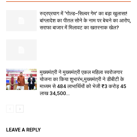
रुद्रप्रयाग में ‘गोल्ड–सिल्वर गेम’ का बड़ा खुलासा!
बांग्लादेश का पीतल सोने के नाम पर बेचने का आरोप,
सराफा बाजार में मिलावट का खतरनाक खेल?
मुख्यमंत्री ने मुख्यमंत्री एकल महिला स्वरोजगार
योजना का किया शुभारंभ,मुख्यमंत्री ने डीबीटी के
माध्यम से 484 लाभार्थियों को भेजी ₹3 करोड़ 45
लाख 34,500...
LEAVE A REPLY