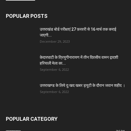
POPULAR POSTS
उत्तराखंड बोर्ड परीक्षाएं 27 फ़रवरी से 16 मार्च तक कराई
जाएगी...
December 29, 2023
केदारघाटी के त्रियुगीनारायण में तीन दिवसीय वामन द्वादशी
हरियाली मेला का...
September 6, 2022
उत्तराखण्ड के लिये दुःखद खबर ड्यूटी के दौरान जवान शहीद ।
September 6, 2022
POPULAR CATEGORY