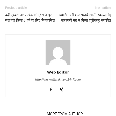
Previous article
Next article
बड़ी ख़बर: उत्तराखंड कांग्रेस ने इस
ज्योतिर्मठ मैं शंकराचार्य स्वामी स्वरूपानंद
नेता को किया 6 वर्ष के लिए निष्कासित
सरस्वती मठ में किया श्रीयंत्र स्थापित
Web Editor
http://www.uttarakhand24x7.com
RELATED ARTICLES
MORE FROM AUTHOR