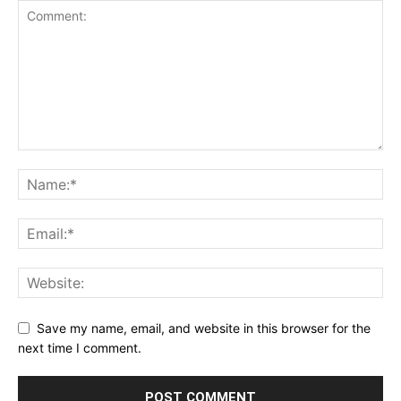
Save my name, email, and website in this browser for the
next time I comment.