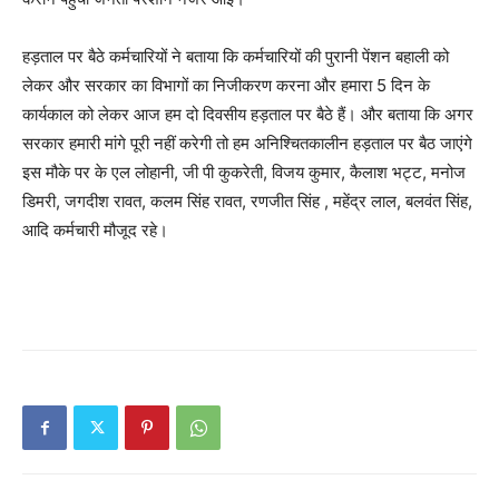
हड़ताल पर बैठे कर्मचारियों ने बताया कि कर्मचारियों की पुरानी पेंशन बहाली को
लेकर और सरकार का विभागों का निजीकरण करना और हमारा 5 दिन के
कार्यकाल को लेकर आज हम दो दिवसीय हड़ताल पर बैठे हैं। और बताया कि अगर
सरकार हमारी मांगे पूरी नहीं करेगी तो हम अनिश्चितकालीन हड़ताल पर बैठ जाएंगे
इस मौके पर के एल लोहानी, जी पी कुकरेती, विजय कुमार, कैलाश भट्ट, मनोज
डिमरी, जगदीश रावत, कलम सिंह रावत, रणजीत सिंह , महेंद्र लाल, बलवंत सिंह,
आदि कर्मचारी मौजूद रहे।