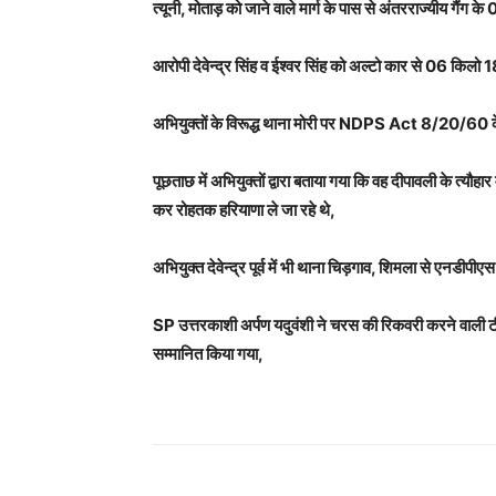
त्यूनी, मोताड़ को जाने वाले मार्ग के पास से अंतरराज्यीय गैं
आरोपी देवेन्द्र सिंह व ईश्वर सिंह को अल्टो कार से 06 किलो
अभियुक्तों के विरूद्ध थाना मोरी पर NDPS Act 8/20/60 क
पूछताछ में अभियुक्तों द्वारा बताया गया कि वह दीपावली के त्यौहा
कर रोहतक हरियाणा ले जा रहे थे,
अभियुक्त देवेन्द्र पूर्व में भी थाना चिड़गाव, शिमला से एनडीपीएस
SP उत्तरकाशी अर्पण यदुवंशी ने चरस की रिकवरी करने वाली ट
सम्मानित किया गया,