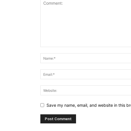
Save my name, email, and website in this br