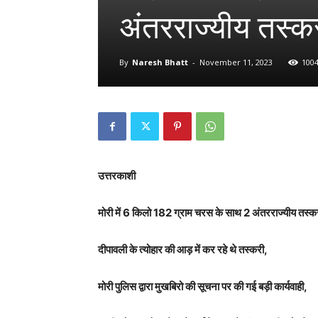
अंतरराज्यीय तस्क
By
Naresh Bhatt
-
November 11, 2023
100
उत्तरकाशी
मोरी में 6 किलो 182 ग्राम चरस के साथ 2 अंतरराज्यीय तस्क
दीपावली के त्योहार की आड़ में कर रहे थे तस्करी,
मोरी पुलिस द्वारा मुखबिरो की सूचना पर की गई बड़ी कार्यवाही,