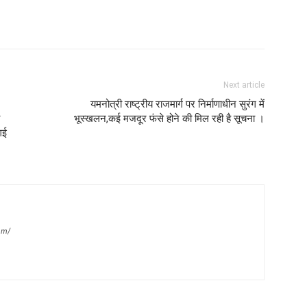
Next article
यमनोत्री राष्ट्रीय राजमार्ग पर निर्माणाधीन सुरंग में
भूस्खलन,कई मजदूर फंसे होने की मिल रही है सूचना ।
गई
om/