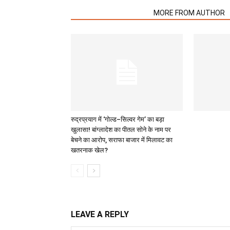
RELATED ARTICLES
MORE FROM AUTHOR
रुद्रप्रयाग में ‘गोल्ड–सिल्वर गेम’ का बड़ा
खुलासा! बांग्लादेश का पीतल सोने के नाम पर
बेचने का आरोप, सराफा बाजार में मिलावट का
खतरनाक खेल?
LEAVE A REPLY