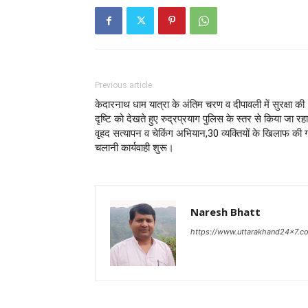
Previous article
केदारनाथ धाम यात्रा के अंतिम चरण व दीपावली में सुरक्षा की
दृष्टि को देखते हुए रुद्रप्रयाग पुलिस के स्तर से किया जा रहा
वृहद सत्यापन व चेकिंग अभियान,30 व्यक्तियों के खिलाफ की 
चलानी कार्यवाही शुरू।
Naresh Bhatt
https://www.uttarakhand24x7.c