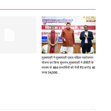
मुख्यमंत्री ने मुख्यमंत्री एकल महिला स्वरोजगार
योजना का किया शुभारंभ,मुख्यमंत्री ने डीबीटी के
माध्यम से 484 लाभार्थियों को भेजी ₹3 करोड़ 45
लाख 34,500...