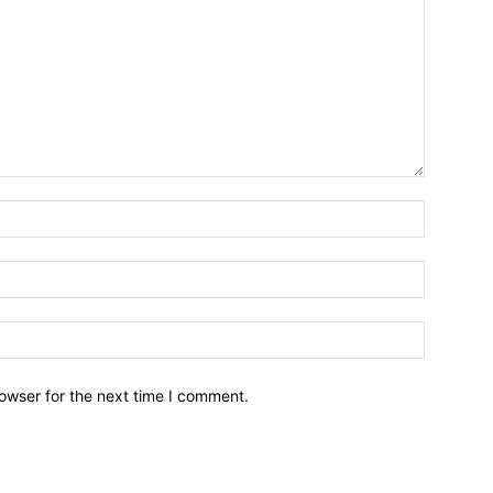
owser for the next time I comment.