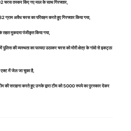
ग के 02 चरस तस्कर किए गए माल के साथ गिरफ्तार,
 182 ग्राम अवैध चरस का परिवहन करते हुए गिरफ्तार किया गया,
े तहत मुकदमा पंजीकृत किया गया,
र में पुलिस की व्यस्थता का फायदा उठाकर चरस को मोरी क्षेत्र के गांवो से इकट्ठा
 एक्ट में जेल जा चुका है,
ीम की सराहना करते हुए उनके द्वारा टीम को 5000 रुपये का पुरस्कार देकर