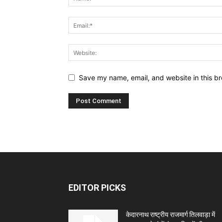
Save my name, email, and website in this br
EDITOR PICKS
केदारनाथ राष्ट्रीय राजमार्ग तिलवाड़ा में