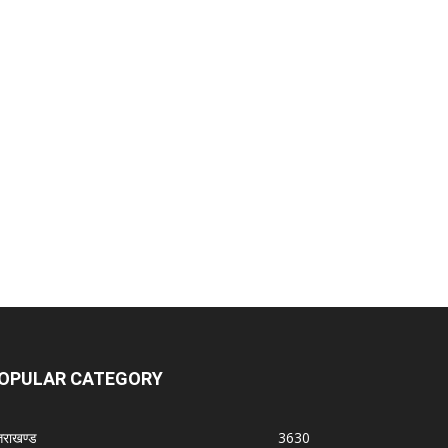
OPULAR CATEGORY
्तराखण्ड
3630