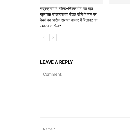
रुद्रप्रयाग में ‘गोल्ड–सिल्वर गेम’ का बड़ा
खुलासा! बांग्लादेश का पीतल सोने के नाम पर
बेचने का आरोप, सराफा बाजार में मिलावट का
खतरनाक खेल?
LEAVE A REPLY