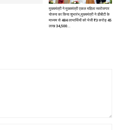
मुख्यमंत्री ने मुख्यमंत्री एकल महिला स्वरोजगार
योजना का किया शुभारंभ,मुख्यमंत्री ने डीबीटी के
माध्यम से 484 लाभार्थियों को भेजी ₹3 करोड़ 45
लाख 34,500...