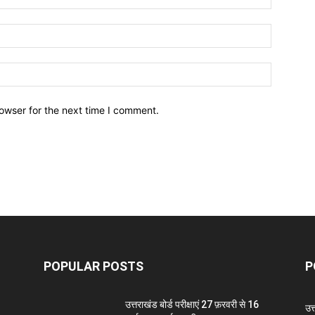
owser for the next time I comment.
POPULAR POSTS
P
उत्तराखंड बोर्ड परीक्षाएं 27 फ़रवरी से 16
उत