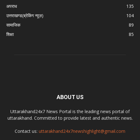
अपराध
135
उत्तराखण्ड(ब्रेकिंग न्यूज़)
104
सामाजिक
89
शिक्षा
85
ABOUT US
Uttarakhand24x7 News Portal is the leading news portal of
uttarakhand. Committed to provide latest and authentic news.
Contact us:
uttarakhand24x7newshighlight@gmail.com