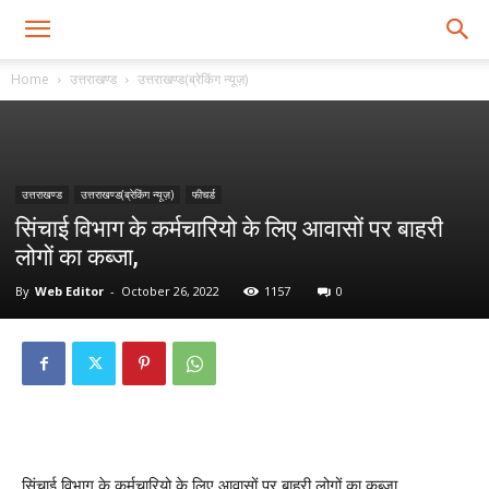
Home
उत्तराखण्ड
उत्तराखण्ड(ब्रेकिंग न्यूज़)
उत्तराखण्ड
उत्तराखण्ड(ब्रेकिंग न्यूज़)
फीचर्ड
सिंचाई विभाग के कर्मचारियो के लिए आवासों पर बाहरी
लोगों का कब्जा,
By
Web Editor
-
October 26, 2022
1157
0
सिंचाई विभाग के कर्मचारियो के लिए आवासों पर बाहरी लोगों का कब्जा,