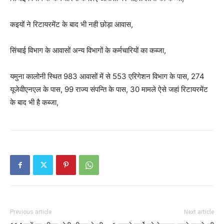
कइयों ने रिटायरमेंट के बाद भी नही छोड़ा आवास,
सिंचाई विभाग के आवासों अन्य विभागों के कर्मचारियों का कब्जा,
यमुना कालोनी स्थित 983 आवासों में से 553 एरिगेशन विभाग के पास, 274
यूजेवीएनएल के पास, 99 राज्य संपन्ति के पास, 30 मामले ऐसे जहां रिटायरमेंट
के बाद भी है कब्जा,
Previous article
Next article