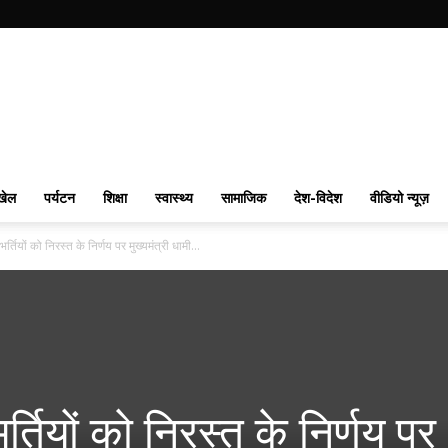
खेल
पर्यटन
शिक्षा
स्वास्थ्य
सामाजिक
देश-विदेश
वीडियो न्यूज़
भर्तियों को निरस्त के निर्णय पर मुख्यमंत्री धामी...
र्तियों को निरस्त के निर्णय पर