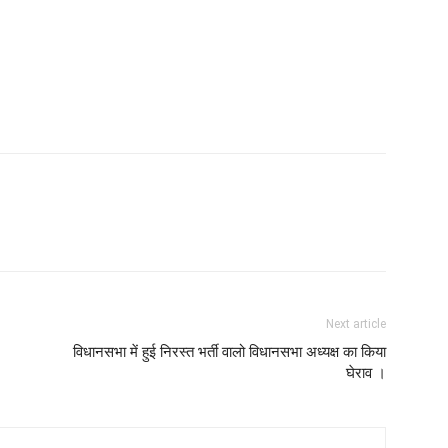
Next article
विधानसभा में हुई निरस्त भर्ती वालो विधानसभा अध्यक्ष का किया
घेराव ।