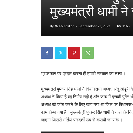
मुख्यमंत्री धामी 
By
Web Editor
-
September 23, 2022
1165
भ्रष्टाचार पर प्रहार करना ही हमारी सरकार का लक्ष्य ।
मुख्यमंत्री पुष्कर सिंह धामी ने विधानसभा अध्यक्ष रितु खंडूर
अध्यक्ष ने किया है वह निर्णय सही है और जांच में इसकी पुष्टि भी
अध्यक्ष को जांच करने के लिए कहा गया था जिस पर विधानसभा
काम किया गया है। मुख्यमंत्री पुष्कर सिंह धामी ने कहा कि नि
जाएगा जिससे भर्तियां पारदर्शी रूप से करायी जा सके ।