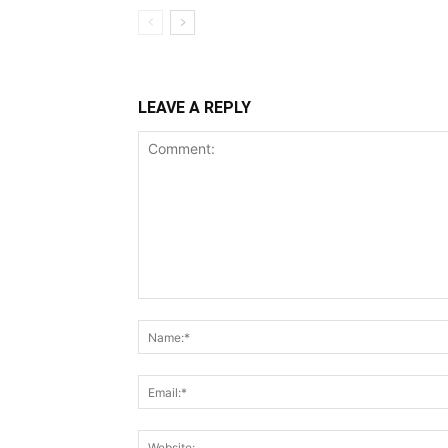
LEAVE A REPLY