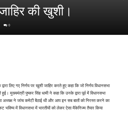
ने जाहिर की खुशी।
0
ी के द्वारा लिए गए निर्णय पर खुशी जाहिर करते हुए कहा कि जो निर्णय विधानसभा
 हुई। मुख्यमंत्री पुष्कर सिंह धामी ने कहा कि उनके द्वारा पूर्व में विधानसभा
 अध्यक्ष ने जांच कमेटी बैठाई थी और आप इन सब बातों को निरस्त करने का
कट भविष्य में विधानसभा में भारतीयों को लेकर ऐसा मैकेनिज्म तैयार किया