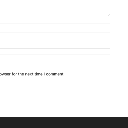
owser for the next time I comment.