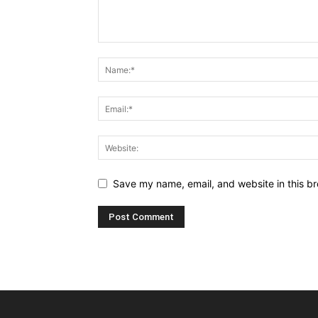
Save my name, email, and website in this br