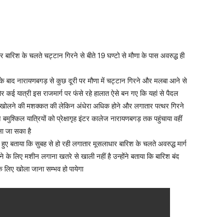
और बारिश के चलते चट्टान गिरने से बीते 19 घण्टो से मौणा के पास अवरुद्ध ही
 बाद नारायणबगड़ से कुछ दूरी पर मौणा में चट्टान गिरने और मलबा आने से
ओर कई यात्री इस राजमार्ग पर फंसे रहे हालात ऐसे बन गए कि यहां से पैदल
ोलने की मशक्कत की लेकिन अंधेरा अधिक होने और लगातार पत्थर गिरने
मुश्किल यात्रियों को प्रेक्षागृह इंटर कालेज नारायणबगड़ तक पहुंचाया वहीं
ा जा सका है
ए बताया कि सुबह से हो रही लगातार मूसलाधार बारिश के चलते अवरुद्ध मार्ग
के लिए मशीन लगाना खतरे से खाली नहीं है उन्होंने बताया कि बारिश बंद
के लिए खोला जाना सम्भव हो पायेगा