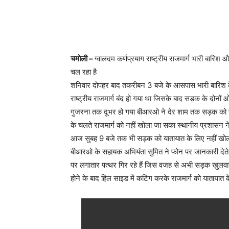
चमोली –
ग्वालदम कर्णप्रयाग राष्ट्रीय राजमार्ग भारी बारिश 
चल रहा है
शनिवार दोपहर बाद तकरीबन 3 बजे के आसपास भारी बारिश के
राष्ट्रीय राजमार्ग बंद हो गया था जिसके बाद सड़क के दोनों 
गुजरना तक दूभर हो गया बीआरओ ने देर शाम तक सड़क को ख
के चलते राजमार्ग को नहीं खोला जा सका स्थानीय प्रशासन ने ब
आज सुबह 9 बजे तक भी सड़क को यातायात के लिए नहीं खोल
बीआरओ के सहायक अभियंता सुमित ने फोन पर जानकारी देते हु
पर लगातार पत्थर गिर रहे हैं जिस वजह से अभी सड़क खुलवाने 
होने के बाद हिल साइड में कटिंग करके राजमार्ग को यातायात 