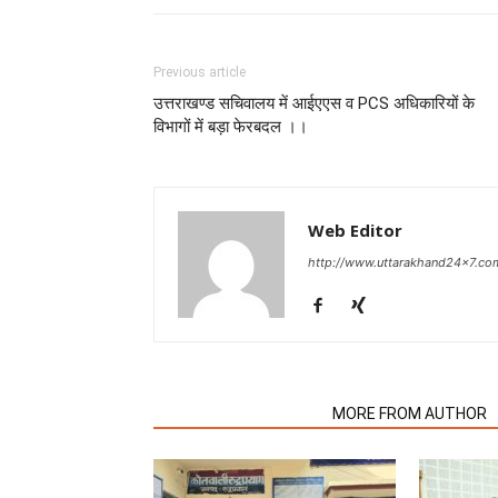
Previous article
उत्तराखण्ड सचिवालय में आईएएस व PCS अधिकारियों के
विभागों में बड़ा फेरबदल ।।
Web Editor
http://www.uttarakhand24x7.co
RELATED ARTICLES
MORE FROM AUTHOR