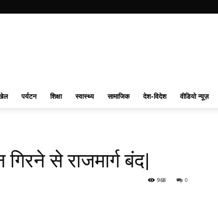
खेल
पर्यटन
शिक्षा
स्वास्थ्य
सामाजिक
देश-विदेश
वीडियो न्यूज़
गिरने से राजमार्ग बंद|
968
0