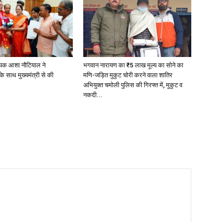
यक आशा नौटियाल ने
भगवान नारायण का ₹5 लाख मूल्य का सोने का
े साथ मुख्यमंत्री से की
मणि-जड़ित मुकुट चोरी करने वाला शातिर
अभियुक्त चमोली पुलिस की गिरफ्त में, मुकुट व
नकदी...