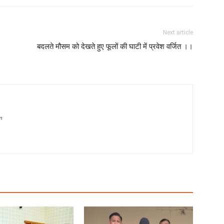
Next article
बदलते मौसम को देखते हुए फूलों की घाटी में प्रवेश वर्जित ।।
m